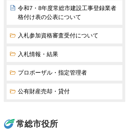
令和7・8年度常総市建設工事登録業者
格付け表の公表について
入札参加資格審査受付について
入札情報・結果
プロポーザル・指定管理者
公有財産売却・貸付
常総市役所