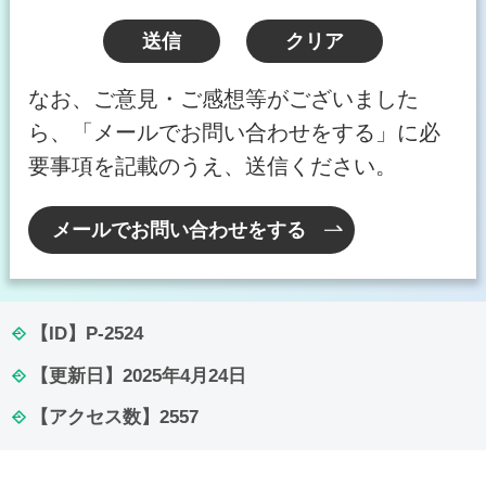
なお、ご意見・ご感想等がございました
ら、「メールでお問い合わせをする」に必
要事項を記載のうえ、送信ください。
メールでお問い合わせをする
【ID】
P-2524
【更新日】
2025年4月24日
【アクセス数】
2557