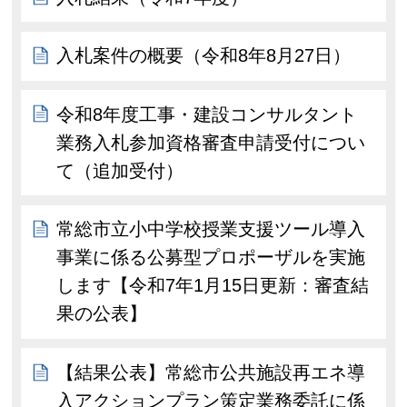
入札案件の概要（令和8年8月27日）
令和8年度工事・建設コンサルタント
業務入札参加資格審査申請受付につい
て（追加受付）
常総市立小中学校授業支援ツール導入
事業に係る公募型プロポーザルを実施
します【令和7年1月15日更新：審査結
果の公表】
【結果公表】常総市公共施設再エネ導
入アクションプラン策定業務委託に係