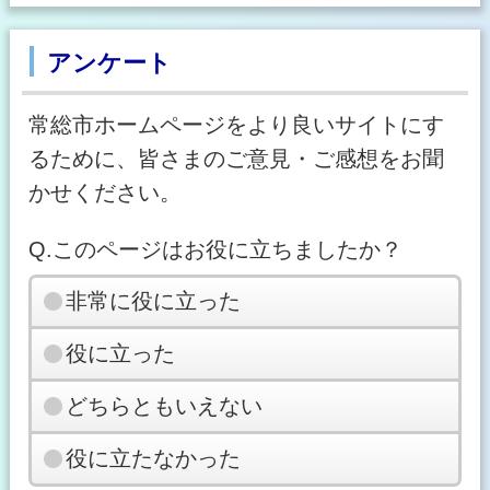
アンケート
常総市ホームページをより良いサイトにす
るために、皆さまのご意見・ご感想をお聞
かせください。
Q.このページはお役に立ちましたか？
非常に役に立った
役に立った
どちらともいえない
役に立たなかった