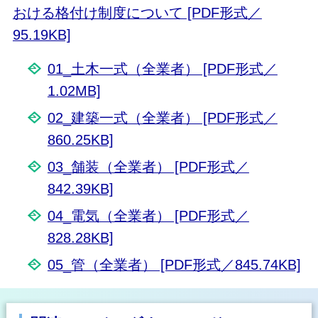
おける格付け制度について [PDF形式／
95.19KB]
01_土木一式（全業者） [PDF形式／
1.02MB]
02_建築一式（全業者） [PDF形式／
860.25KB]
03_舗装（全業者） [PDF形式／
842.39KB]
04_電気（全業者） [PDF形式／
828.28KB]
05_管（全業者） [PDF形式／845.74KB]