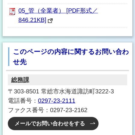
05_管（全業者） [PDF形式／
846.21KB]
このページの内容に関するお問い合わ
せ先
総務課
〒303-8501 常総市水海道諏訪町3222-3
電話番号：
0297-23-2111
ファクス番号：0297-23-2162
メールでお問い合わせをする