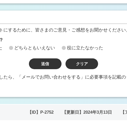
トにするために、皆さまのご意見・ご感想をお聞かせください
？
た
どちらともいえない
役に立たなかった
したら、「メールでお問い合わせをする」に必要事項を記載の
【ID】
P-2752
【更新日】
2024年3月13日
【