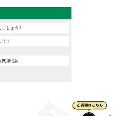
しましょう！
ょう！
症関連情報