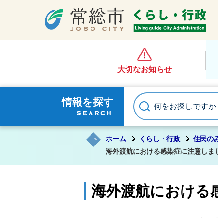
大切なお知らせ
情報を探す
ホーム
くらし・行政
住民の
海外渡航における感染症に注意しま
海外渡航における