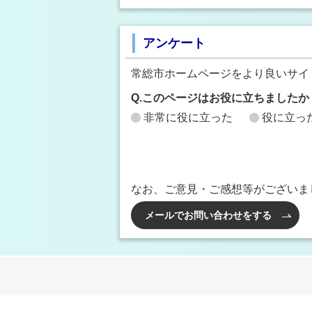
アンケート
常総市ホームページをより良いサイ
Q.このページはお役に立ちましたか
非常に役に立った
役に立っ
なお、ご意見・ご感想等がございま
メールでお問い合わせをする