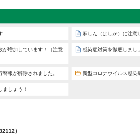
す
麻しん（はしか）に注意
数が増加しています！（注意
感染症対策を徹底しまし
行警報が解除されました。
新型コロナウイルス感染
しましょう！
82112）