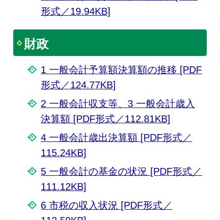
形式／19.94KB]
財政
1 一般会計予算額決算額の推移 [PDF
形式／124.77KB]
2 一般会計収支等、3 一般会計歳入
決算額 [PDF形式／112.81KB]
4 一般会計歳出決算額 [PDF形式／
115.24KB]
5 一般会計の基金の状況 [PDF形式／
111.12KB]
6 市税の収入状況 [PDF形式／