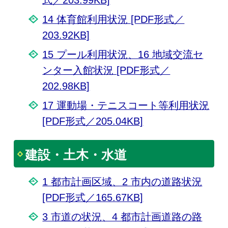
14 体育館利用状況 [PDF形式／
203.92KB]
15 プール利用状況、16 地域交流セ
ンター入館状況 [PDF形式／
202.98KB]
17 運動場・テニスコート等利用状況
[PDF形式／205.04KB]
建設・土木・水道
1 都市計画区域、2 市内の道路状況
[PDF形式／165.67KB]
3 市道の状況、4 都市計画道路の路