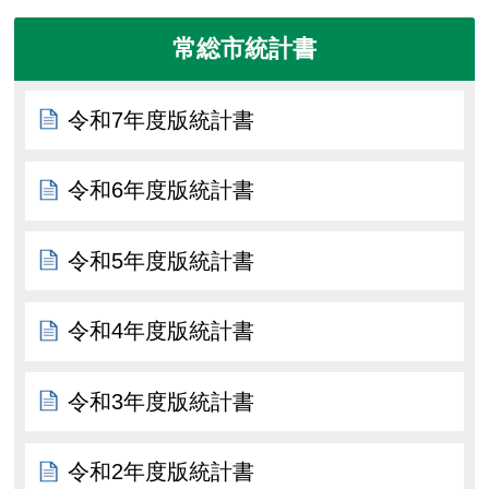
常総市統計書
令和7年度版統計書
令和6年度版統計書
令和5年度版統計書
令和4年度版統計書
令和3年度版統計書
令和2年度版統計書