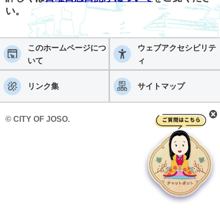
い。
このホームページにつ
ウェブアクセシビリテ
いて
ィ
リンク集
サイトマップ
© CITY OF JOSO.