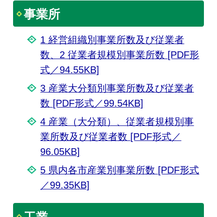
事業所
1 経営組織別事業所数及び従業者
数、2 従業者規模別事業所数 [PDF形
式／94.55KB]
3 産業大分類別事業所数及び従業者
数 [PDF形式／99.54KB]
4 産業（大分類）、従業者規模別事
業所数及び従業者数 [PDF形式／
96.05KB]
5 県内各市産業別事業所数 [PDF形式
／99.35KB]