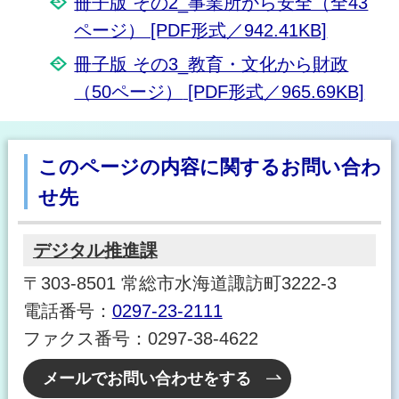
冊子版 その2_事業所から安全（全43
ページ） [PDF形式／942.41KB]
冊子版 その3_教育・文化から財政
（50ページ）
[PDF形式／965.69KB]
このページの内容に関するお問い合わ
せ先
デジタル推進課
〒303-8501 常総市水海道諏訪町3222-3
電話番号：
0297-23-2111
ファクス番号：0297-38-4622
メールでお問い合わせをする