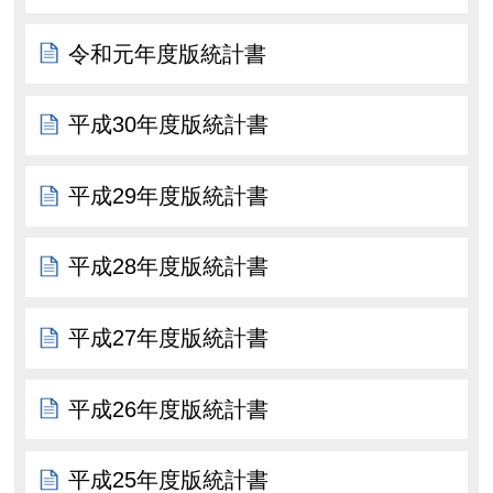
令和元年度版統計書
平成30年度版統計書
平成29年度版統計書
平成28年度版統計書
平成27年度版統計書
平成26年度版統計書
平成25年度版統計書