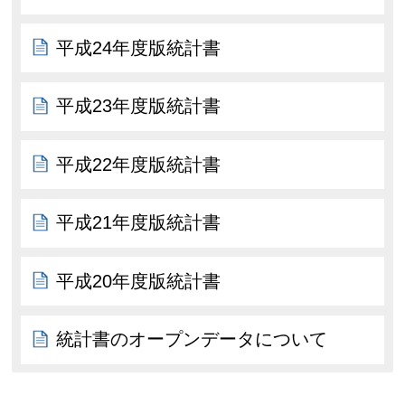
平成24年度版統計書
平成23年度版統計書
平成22年度版統計書
平成21年度版統計書
平成20年度版統計書
統計書のオープンデータについて