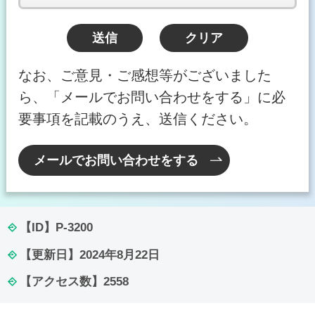
なお、ご意見・ご感想等がございました
ら、「メールでお問い合わせをする」に必
要事項を記載のうえ、送信ください。
メールでお問い合わせをする
【ID】
P-3200
【更新日】
2024年8月22日
【アクセス数】
2558