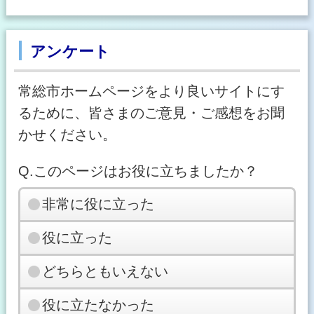
アンケート
常総市ホームページをより良いサイトにす
るために、皆さまのご意見・ご感想をお聞
かせください。
Q.このページはお役に立ちましたか？
非常に役に立った
役に立った
どちらともいえない
役に立たなかった