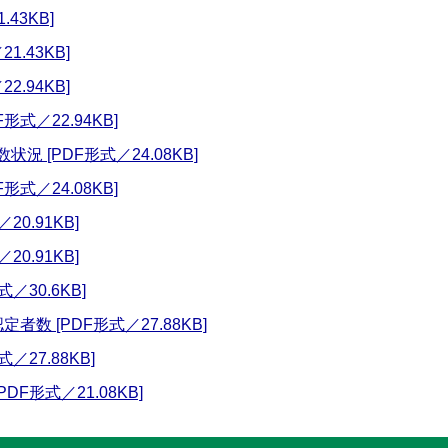
43KB]
1.43KB]
2.94KB]
式／22.94KB]
 [PDF形式／24.08KB]
式／24.08KB]
0.91KB]
0.91KB]
／30.6KB]
数 [PDF形式／27.88KB]
／27.88KB]
DF形式／21.08KB]