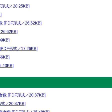
式／28.25KB]
]
PDF形式／26.62KB]
6.62KB]
9KB]
DF形式／17.26KB]
6KB]
43KB]
[PDF形式／20.37KB]
／20.37KB]