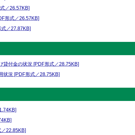
／26.57KB]
形式／26.57KB]
／27.87KB]
付金の状況 [PDF形式／28.75KB]
 [PDF形式／28.75KB]
74KB]
4KB]
22.85KB]