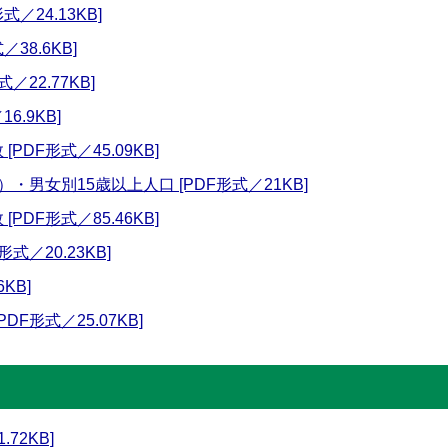
／24.13KB]
38.6KB]
／22.77KB]
6.9KB]
PDF形式／45.09KB]
・男女別15歳以上人口 [PDF形式／21KB]
PDF形式／85.46KB]
式／20.23KB]
KB]
DF形式／25.07KB]
72KB]