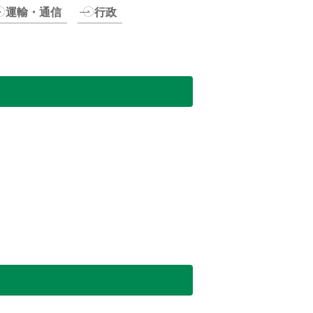
運輸・通信
行政