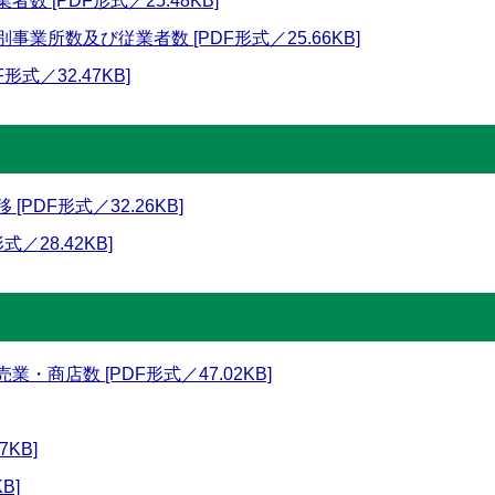
 [PDF形式／25.48KB]
業所数及び従業者数 [PDF形式／25.66KB]
式／32.47KB]
PDF形式／32.26KB]
／28.42KB]
・商店数 [PDF形式／47.02KB]
7KB]
B]