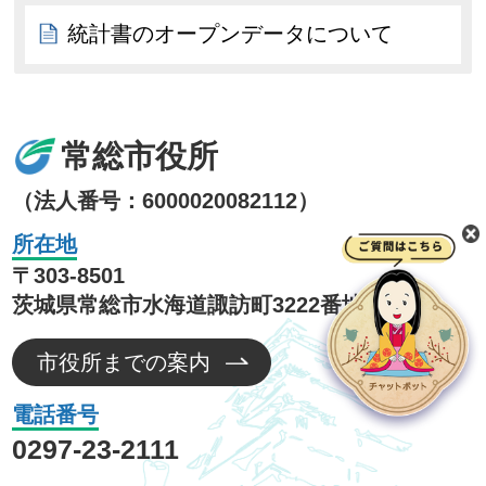
統計書のオープンデータについて
常総市役所
（法人番号：6000020082112）
所在地
〒303-8501
茨城県常総市水海道諏訪町3222番地3
市役所までの案内
電話番号
0297-23-2111