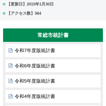
【更新日】
2015年1月30日
【アクセス数】
564
常総市統計書
令和7年度版統計書
令和6年度版統計書
令和5年度版統計書
令和4年度版統計書