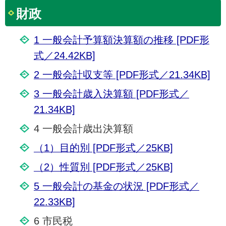
財政
1 一般会計予算額決算額の推移 [PDF形
式／24.42KB]
2 一般会計収支等 [PDF形式／21.34KB]
3 一般会計歳入決算額 [PDF形式／
21.34KB]
4 一般会計歳出決算額
（1）目的別 [PDF形式／25KB]
（2）性質別 [PDF形式／25KB]
5 一般会計の基金の状況 [PDF形式／
22.33KB]
6 市民税