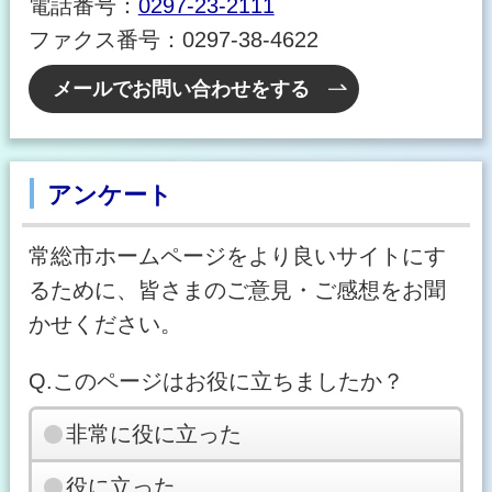
電話番号：
0297-23-2111
ファクス番号：0297-38-4622
メールでお問い合わせをする
アンケート
常総市ホームページをより良いサイトにす
るために、皆さまのご意見・ご感想をお聞
かせください。
Q.このページはお役に立ちましたか？
非常に役に立った
役に立った