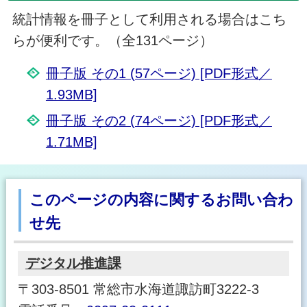
統計情報を冊子として利用される場合はこち
らが便利です。（全131ページ）
冊子版 その1 (57ページ) [PDF形式／
1.93MB]
冊子版 その2 (74ページ) [PDF形式／
1.71MB]
このページの内容に関するお問い合わ
せ先
デジタル推進課
〒303-8501 常総市水海道諏訪町3222-3