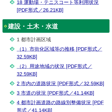
18 運動場・テニスコート等利用状況
[PDF形式／26.21KB]
建設・土木・水道
1 都市計画区域
（1）市街化区域等の推移 [PDF形式／
32.59KB]
（2）用途地域の状況 [PDF形式／
32.59KB]
2 市内の道路状況 [PDF形式／32.59KB]
3 市道の状況 [PDF形式／41.14KB]
4 都市計画道路の路線別整備状況 [PDF
形式／41.14KB]