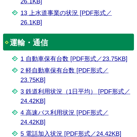
26.1KB]
13 上水道事業の状況 [PDF形式／
26.1KB]
運輸・通信
1 自動車保有台数 [PDF形式／23.75KB]
2 軽自動車保有台数 [PDF形式／
23.75KB]
3 鉄道利用状況（1日平均） [PDF形式／
24.42KB]
4 高速バス利用状況 [PDF形式／
24.42KB]
5 電話加入状況 [PDF形式／24.42KB]