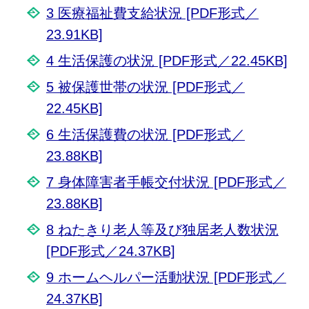
3 医療福祉費支給状況 [PDF形式／
23.91KB]
4 生活保護の状況 [PDF形式／22.45KB]
5 被保護世帯の状況 [PDF形式／
22.45KB]
6 生活保護費の状況 [PDF形式／
23.88KB]
7 身体障害者手帳交付状況 [PDF形式／
23.88KB]
8 ねたきり老人等及び独居老人数状況
[PDF形式／24.37KB]
9 ホームヘルパー活動状況 [PDF形式／
24.37KB]