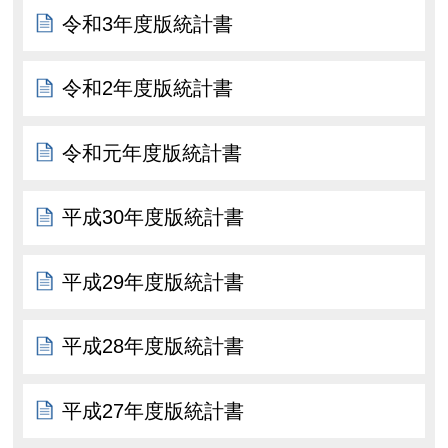
令和3年度版統計書
令和2年度版統計書
令和元年度版統計書
平成30年度版統計書
平成29年度版統計書
平成28年度版統計書
平成27年度版統計書