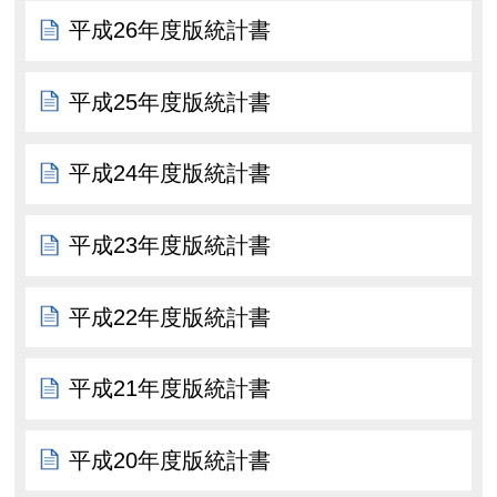
平成26年度版統計書
平成25年度版統計書
平成24年度版統計書
平成23年度版統計書
平成22年度版統計書
平成21年度版統計書
平成20年度版統計書