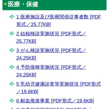
医療・保健
1 医療施設及び医療関係従事者数 [PDF
形式／25.77KB]
2 結核検診実施状況 [PDF形式／
25.77KB]
3 がん検診実施状況 [PDF形式／
24.25KB]
4 予防接種実施状況 [PDF形式／
24.25KB]
5 乳幼児健康診査等実施状況 [PDF形式
／19.6KB]
6 献血推進事業 [PDF形式／19.6KB]