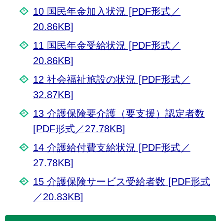
10 国民年金加入状況 [PDF形式／
20.86KB]
11 国民年金受給状況 [PDF形式／
20.86KB]
12 社会福祉施設の状況 [PDF形式／
32.87KB]
13 介護保険要介護（要支援）認定者数
[PDF形式／27.78KB]
14 介護給付費支給状況 [PDF形式／
27.78KB]
15 介護保険サービス受給者数 [PDF形式
／20.83KB]