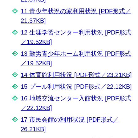
11 青少年状況の家利用状況 [PDF形式／
21.37KB]
12 生涯学習センター利用状況 [PDF形式
／19.52KB]
13 勤労青少年ホーム利用状況 [PDF形式
／19.52KB]
14 体育館利用状況 [PDF形式／23.21KB]
15 プール利用状況 [PDF形式／22.12KB]
16 地域交流センター入館状況 [PDF形式
／22.12KB]
17 市民会館の利用状況 [PDF形式／
26.21KB]