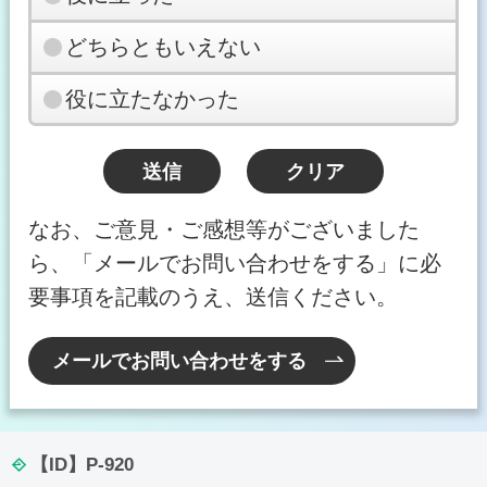
どちらともいえない
役に立たなかった
なお、ご意見・ご感想等がございました
ら、「メールでお問い合わせをする」に必
要事項を記載のうえ、送信ください。
メールでお問い合わせをする
【ID】
P-920