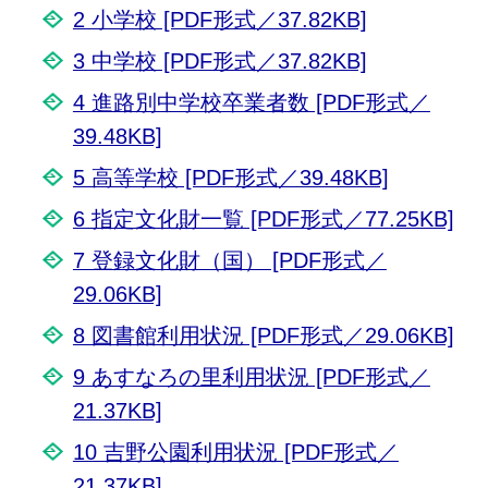
2 小学校 [PDF形式／37.82KB]
3 中学校 [PDF形式／37.82KB]
4 進路別中学校卒業者数 [PDF形式／
39.48KB]
5 高等学校 [PDF形式／39.48KB]
6 指定文化財一覧 [PDF形式／77.25KB]
7 登録文化財（国） [PDF形式／
29.06KB]
8 図書館利用状況 [PDF形式／29.06KB]
9 あすなろの里利用状況 [PDF形式／
21.37KB]
10 吉野公園利用状況 [PDF形式／
21.37KB]