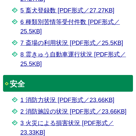
5 畜犬登録数 [PDF形式／27.27KB]
6 種類別苦情等受付件数 [PDF形式／
25.5KB]
7 斎場の利用状況 [PDF形式／25.5KB]
8 霊きゅう自動車運行状況 [PDF形式／
25.5KB]
安全
1 消防力状況 [PDF形式／23.66KB]
2 消防施設の状況 [PDF形式／23.66KB]
3 火災による損害状況 [PDF形式／
23.33KB]