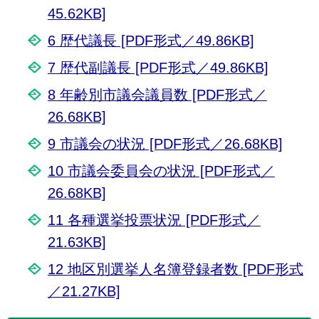
45.62KB]
6 歴代議長 [PDF形式／49.86KB]
7 歴代副議長 [PDF形式／49.86KB]
8 年齢別市議会議員数 [PDF形式／
26.68KB]
9 市議会の状況 [PDF形式／26.68KB]
10 市議会委員会の状況 [PDF形式／
26.68KB]
11 各種選挙投票状況 [PDF形式／
21.63KB]
12 地区別選挙人名簿登録者数 [PDF形式
／21.27KB]