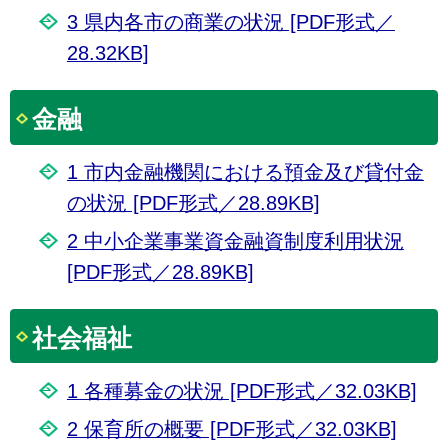
3 県内各市の商業の状況 [PDF形式／
28.32KB]
金融
1 市内金融機関における預金及び貸付金
の状況 [PDF形式／28.89KB]
2 中小企業事業資金融資制度利用状況
[PDF形式／28.89KB]
社会福祉
1 各種募金の状況 [PDF形式／32.03KB]
2 保育所の概要 [PDF形式／32.03KB]