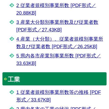
2 従業者規模別事業所数 [PDF形式／
20.88KB]
3 産業大分類別事業所数及び従業者数
[PDF形式／27.43KB]
4 産業（大分類）、従業者規模別事業所
数及び従業者数 [PDF形式／26.25KB]
5 県内各市産業別事業所数 [PDF形式／
33.63KB]
工業
1 従業者規模別事業所数等の推移 [PDF
形式／33.67KB]
2 県内各市の工業の状況 [PDF形式／