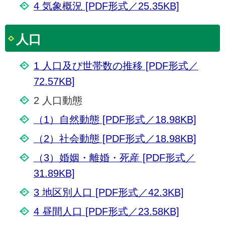
4 気象概況 [PDF形式／25.35KB]
人口
1 人口及び世帯数の推移 [PDF形式／
72.57KB]
2 人口動態
（1）自然動態 [PDF形式／18.98KB]
（2）社会動態 [PDF形式／18.98KB]
（3）婚姻・離婚・死産 [PDF形式／
31.89KB]
3 地区別人口 [PDF形式／42.3KB]
4 昼間人口 [PDF形式／23.58KB]