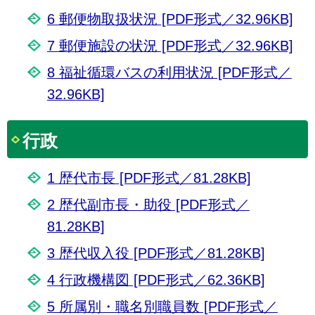
6 郵便物取扱状況 [PDF形式／32.96KB]
7 郵便施設の状況 [PDF形式／32.96KB]
8 福祉循環バスの利用状況 [PDF形式／
32.96KB]
行政
1 歴代市長 [PDF形式／81.28KB]
2 歴代副市長・助役 [PDF形式／
81.28KB]
3 歴代収入役 [PDF形式／81.28KB]
4 行政機構図 [PDF形式／62.36KB]
5 所属別・職名別職員数 [PDF形式／