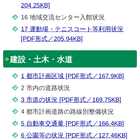
204.25KB]
16 地域交流センター入館状況
17 運動場・テニスコート等利用状況
[PDF形式／205.94KB]
建設・土木・水道
1 都市計画区域 [PDF形式／167.9KB]
2 市内の道路状況
3 市道の状況 [PDF形式／169.75KB]
4 都市計画道路の路線別整備状況
5 自動車交通量 [PDF形式／166.4KB]
6 公園等の状況 [PDF形式／127.46KB]