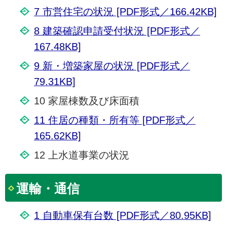
7 市営住宅の状況 [PDF形式／166.42KB]
8 建築確認申請受付状況 [PDF形式／
167.48KB]
9 新・増築家屋の状況 [PDF形式／
79.31KB]
10 家屋棟数及び床面積
11 住居の種類・所有等 [PDF形式／
165.62KB]
12 上水道事業の状況
運輸・通信
1 自動車保有台数 [PDF形式／80.95KB]