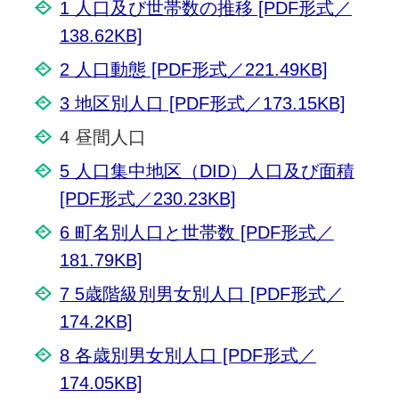
1 人口及び世帯数の推移 [PDF形式／
138.62KB]
2 人口動態 [PDF形式／221.49KB]
3 地区別人口 [PDF形式／173.15KB]
4 昼間人口
5 人口集中地区（DID）人口及び面積
[PDF形式／230.23KB]
6 町名別人口と世帯数 [PDF形式／
181.79KB]
7 5歳階級別男女別人口 [PDF形式／
174.2KB]
8 各歳別男女別人口 [PDF形式／
174.05KB]