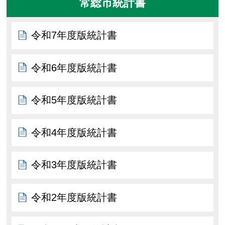
常総市統計書
令和7年度版統計書
令和6年度版統計書
令和5年度版統計書
令和4年度版統計書
令和3年度版統計書
令和2年度版統計書