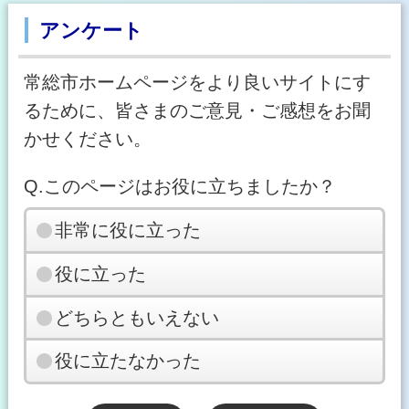
アンケート
常総市ホームページをより良いサイトにす
るために、皆さまのご意見・ご感想をお聞
かせください。
Q.このページはお役に立ちましたか？
非常に役に立った
役に立った
どちらともいえない
役に立たなかった