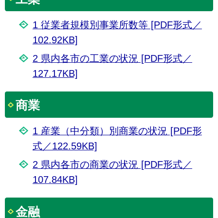
1 従業者規模別事業所数等 [PDF形式／
102.92KB]
2 県内各市の工業の状況 [PDF形式／
127.17KB]
商業
1 産業（中分類）別商業の状況 [PDF形
式／122.59KB]
2 県内各市の商業の状況 [PDF形式／
107.84KB]
金融