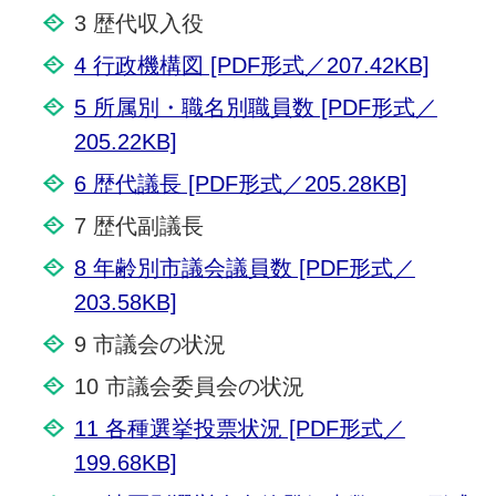
3 歴代収入役
4 行政機構図 [PDF形式／207.42KB]
5 所属別・職名別職員数 [PDF形式／
205.22KB]
6 歴代議長 [PDF形式／205.28KB]
7 歴代副議長
8 年齢別市議会議員数 [PDF形式／
203.58KB]
9 市議会の状況
10 市議会委員会の状況
11 各種選挙投票状況 [PDF形式／
199.68KB]