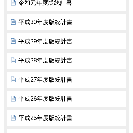
令和元年度版統計書
平成30年度版統計書
平成29年度版統計書
平成28年度版統計書
平成27年度版統計書
平成26年度版統計書
平成25年度版統計書