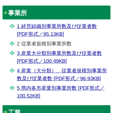
事業所
1 経営組織別事業所数及び従業者数
[PDF形式／95.13KB]
2 従業者規模別事業所数
3 産業大分類別事業所数及び従業者数
[PDF形式／100.49KB]
4 産業（大分類）、従業者規模別事業所
数及び従業者数 [PDF形式／96.93KB]
5 県内各市産業別事業所数 [PDF形式／
100.52KB]
工業