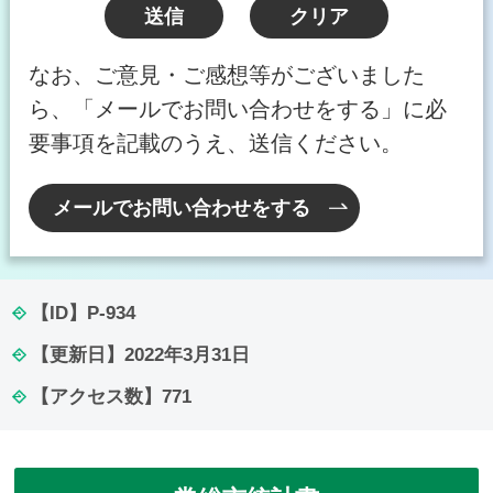
なお、ご意見・ご感想等がございました
ら、「メールでお問い合わせをする」に必
要事項を記載のうえ、送信ください。
メールでお問い合わせをする
【ID】
P-934
【更新日】
2022年3月31日
【アクセス数】
771