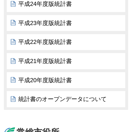
平成24年度版統計書
平成23年度版統計書
平成22年度版統計書
平成21年度版統計書
平成20年度版統計書
統計書のオープンデータについて