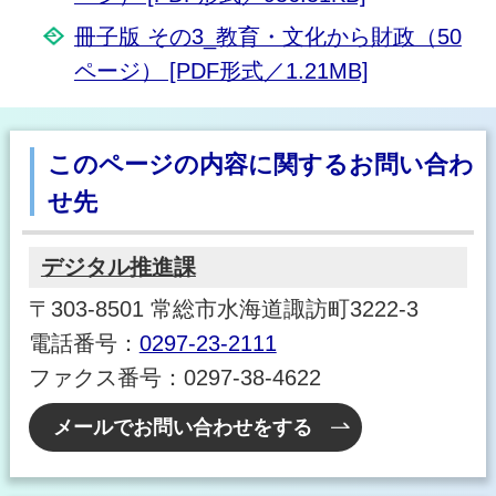
冊子版 その3_教育・文化から財政（50
ページ） [PDF形式／1.21MB]
このページの内容に関するお問い合わ
せ先
デジタル推進課
〒303-8501 常総市水海道諏訪町3222-3
電話番号：
0297-23-2111
ファクス番号：0297-38-4622
メールでお問い合わせをする