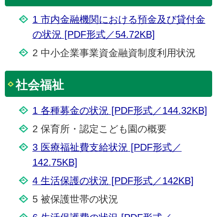
1 市内金融機関における預金及び貸付金
の状況 [PDF形式／54.72KB]
2 中小企業事業資金融資制度利用状況
社会福祉
1 各種募金の状況 [PDF形式／144.32KB]
2 保育所・認定こども園の概要
3 医療福祉費支給状況 [PDF形式／
142.75KB]
4 生活保護の状況 [PDF形式／142KB]
5 被保護世帯の状況