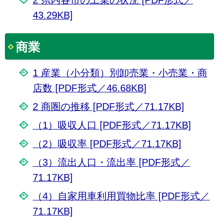
43.29KB]
商業
1 産業（小分類）別卸売業・小売業・商
店数 [PDF形式／46.68KB]
2 商圏の推移 [PDF形式／71.17KB]
（1）吸収人口 [PDF形式／71.17KB]
（2）吸収率 [PDF形式／71.17KB]
（3）流出人口・流出率 [PDF形式／
71.17KB]
（4）自家用車利用買物比率 [PDF形式／
71.17KB]