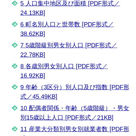
5 人口集中地区及び面積 [PDF形式／
24.13KB]
6 町名別人口と世帯数 [PDF形式／
38.62KB]
7 5歳階級別男女別人口 [PDF形式／
22.78KB]
8 各歳別男女別人口 [PDF形式／
16.92KB]
9 年齢（3区分）別人口及び指数 [PDF形
式／45.49KB]
10 配偶者関係・年齢（5歳階級）・男女
別15歳以上人口 [PDF形式／21KB]
11 産業大分類別男女別就業者数 [PDF形