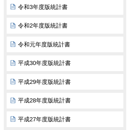
令和3年度版統計書
令和2年度版統計書
令和元年度版統計書
平成30年度版統計書
平成29年度版統計書
平成28年度版統計書
平成27年度版統計書