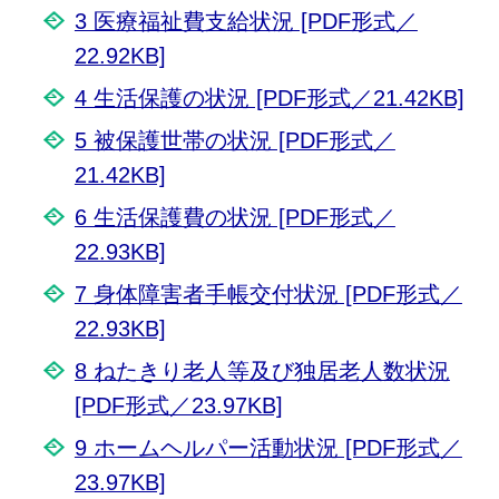
3 医療福祉費支給状況 [PDF形式／
22.92KB]
4 生活保護の状況 [PDF形式／21.42KB]
5 被保護世帯の状況 [PDF形式／
21.42KB]
6 生活保護費の状況 [PDF形式／
22.93KB]
7 身体障害者手帳交付状況 [PDF形式／
22.93KB]
8 ねたきり老人等及び独居老人数状況
[PDF形式／23.97KB]
9 ホームヘルパー活動状況 [PDF形式／
23.97KB]