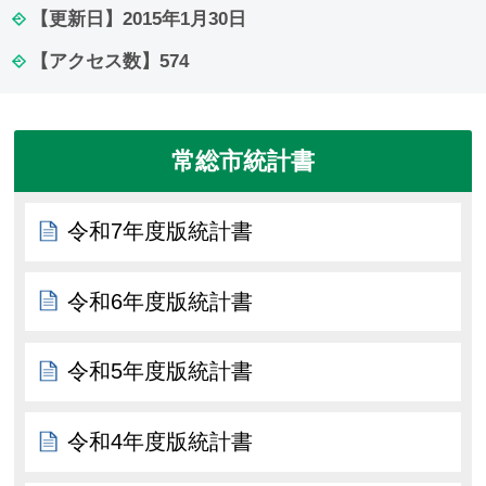
【更新日】
2015年1月30日
【アクセス数】
574
常総市統計書
令和7年度版統計書
令和6年度版統計書
令和5年度版統計書
令和4年度版統計書