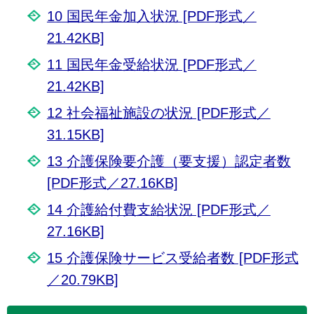
10 国民年金加入状況 [PDF形式／
21.42KB]
11 国民年金受給状況 [PDF形式／
21.42KB]
12 社会福祉施設の状況 [PDF形式／
31.15KB]
13 介護保険要介護（要支援）認定者数
[PDF形式／27.16KB]
14 介護給付費支給状況 [PDF形式／
27.16KB]
15 介護保険サービス受給者数 [PDF形式
／20.79KB]