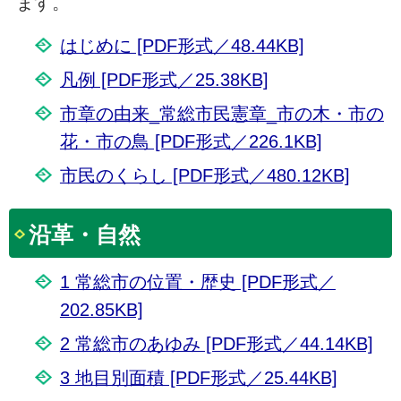
ます。
はじめに [PDF形式／48.44KB]
凡例 [PDF形式／25.38KB]
市章の由来_常総市民憲章_市の木・市の
花・市の鳥 [PDF形式／226.1KB]
市民のくらし [PDF形式／480.12KB]
沿革・自然
1 常総市の位置・歴史 [PDF形式／
202.85KB]
2 常総市のあゆみ [PDF形式／44.14KB]
3 地目別面積 [PDF形式／25.44KB]