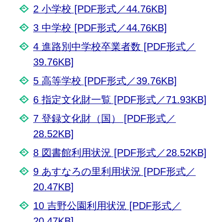
2 小学校 [PDF形式／44.76KB]
3 中学校 [PDF形式／44.76KB]
4 進路別中学校卒業者数 [PDF形式／
39.76KB]
5 高等学校 [PDF形式／39.76KB]
6 指定文化財一覧 [PDF形式／71.93KB]
7 登録文化財（国） [PDF形式／
28.52KB]
8 図書館利用状況 [PDF形式／28.52KB]
9 あすなろの里利用状況 [PDF形式／
20.47KB]
10 吉野公園利用状況 [PDF形式／
20.47KB]