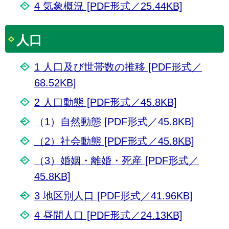
4 気象概況 [PDF形式／25.44KB]
人口
1 人口及び世帯数の推移 [PDF形式／
68.52KB]
2 人口動態 [PDF形式／45.8KB]
（1）自然動態 [PDF形式／45.8KB]
（2）社会動態 [PDF形式／45.8KB]
（3）婚姻・離婚・死産 [PDF形式／
45.8KB]
3 地区別人口 [PDF形式／41.96KB]
4 昼間人口 [PDF形式／24.13KB]