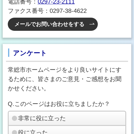
電話番号：
0297-23-2111
ファクス番号：0297-38-4622
メールでお問い合わせをする
アンケート
常総市ホームページをより良いサイトにす
るために、皆さまのご意見・ご感想をお聞
かせください。
Q.このページはお役に立ちましたか？
非常に役に立った
役に立った