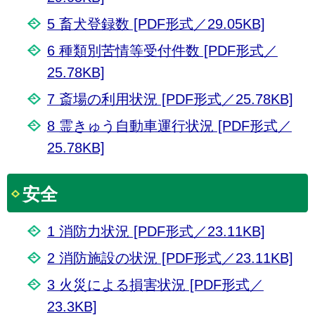
5 畜犬登録数 [PDF形式／29.05KB]
6 種類別苦情等受付件数 [PDF形式／
25.78KB]
7 斎場の利用状況 [PDF形式／25.78KB]
8 霊きゅう自動車運行状況 [PDF形式／
25.78KB]
安全
1 消防力状況 [PDF形式／23.11KB]
2 消防施設の状況 [PDF形式／23.11KB]
3 火災による損害状況 [PDF形式／
23.3KB]