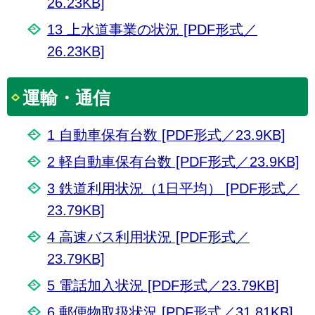
26.23KB]
13 上水道事業の状況 [PDF形式／
26.23KB]
運輸・通信
1 自動車保有台数 [PDF形式／23.9KB]
2 軽自動車保有台数 [PDF形式／23.9KB]
3 鉄道利用状況（1日平均） [PDF形式／
23.79KB]
4 高速バス利用状況 [PDF形式／
23.79KB]
5 電話加入状況 [PDF形式／23.79KB]
6 郵便物取扱状況 [PDF形式／31.81KB]