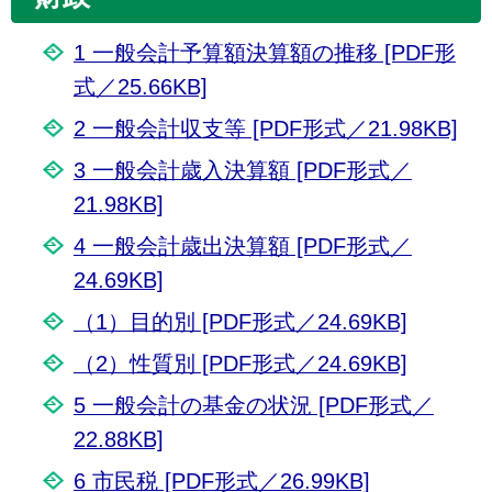
1 一般会計予算額決算額の推移 [PDF形
式／25.66KB]
2 一般会計収支等 [PDF形式／21.98KB]
3 一般会計歳入決算額 [PDF形式／
21.98KB]
4 一般会計歳出決算額 [PDF形式／
24.69KB]
（1）目的別 [PDF形式／24.69KB]
（2）性質別 [PDF形式／24.69KB]
5 一般会計の基金の状況 [PDF形式／
22.88KB]
6 市民税 [PDF形式／26.99KB]