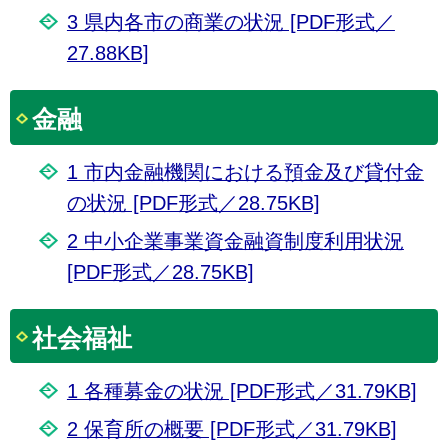
3 県内各市の商業の状況 [PDF形式／
27.88KB]
金融
1 市内金融機関における預金及び貸付金
の状況 [PDF形式／28.75KB]
2 中小企業事業資金融資制度利用状況
[PDF形式／28.75KB]
社会福祉
1 各種募金の状況 [PDF形式／31.79KB]
2 保育所の概要 [PDF形式／31.79KB]