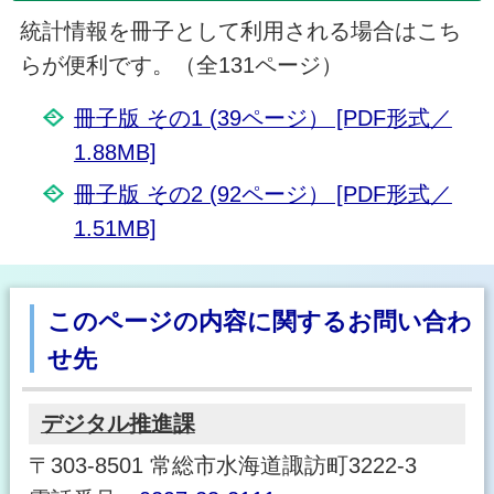
統計情報を冊子として利用される場合はこち
らが便利です。（全131ページ）
冊子版 その1 (39ページ） [PDF形式／
1.88MB]
冊子版 その2 (92ページ） [PDF形式／
1.51MB]
このページの内容に関するお問い合わ
せ先
デジタル推進課
〒303-8501 常総市水海道諏訪町3222-3