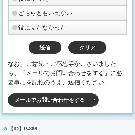
どちらともいえない
役に立たなかった
なお、ご意見・ご感想等がございました
ら、「メールでお問い合わせをする」に必
要事項を記載のうえ、送信ください。
メールでお問い合わせをする
【ID】
P-886