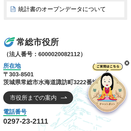
統計書のオープンデータについて
常総市役所
（法人番号：6000020082112）
所在地
〒303-8501
茨城県常総市水海道諏訪町3222番地3
市役所までの案内
電話番号
0297-23-2111