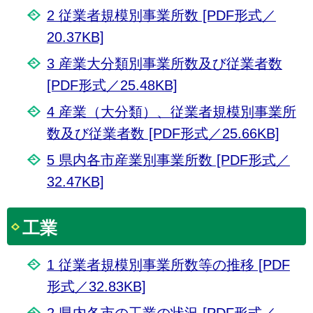
2 従業者規模別事業所数 [PDF形式／
20.37KB]
3 産業大分類別事業所数及び従業者数
[PDF形式／25.48KB]
4 産業（大分類）、従業者規模別事業所
数及び従業者数 [PDF形式／25.66KB]
5 県内各市産業別事業所数 [PDF形式／
32.47KB]
工業
1 従業者規模別事業所数等の推移 [PDF
形式／32.83KB]
2 県内各市の工業の状況 [PDF形式／