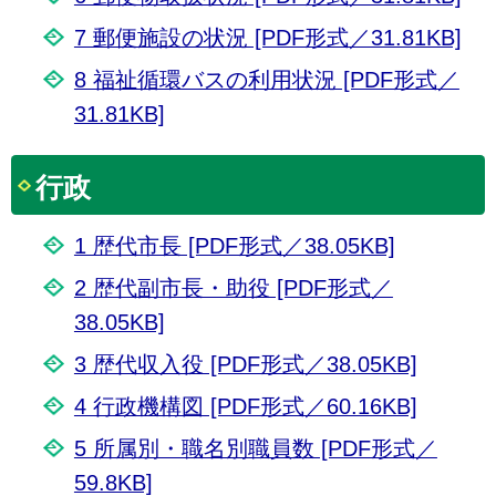
7 郵便施設の状況 [PDF形式／31.81KB]
8 福祉循環バスの利用状況 [PDF形式／
31.81KB]
行政
1 歴代市長 [PDF形式／38.05KB]
2 歴代副市長・助役 [PDF形式／
38.05KB]
3 歴代収入役 [PDF形式／38.05KB]
4 行政機構図 [PDF形式／60.16KB]
5 所属別・職名別職員数 [PDF形式／
59.8KB]