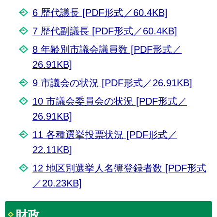
6 歴代議長 [PDF形式／60.4KB]
7 歴代副議長 [PDF形式／60.4KB]
8 年齢別市議会議員数 [PDF形式／
26.91KB]
9 市議会の状況 [PDF形式／26.91KB]
10 市議会委員会の状況 [PDF形式／
26.91KB]
11 各種選挙投票状況 [PDF形式／
22.11KB]
12 地区別選挙人名簿登録者数 [PDF形式
／20.23KB]
財政