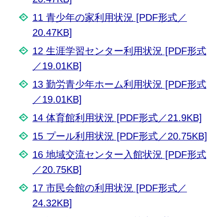
11 青少年の家利用状況 [PDF形式／
20.47KB]
12 生涯学習センター利用状況 [PDF形式
／19.01KB]
13 勤労青少年ホーム利用状況 [PDF形式
／19.01KB]
14 体育館利用状況 [PDF形式／21.9KB]
15 プール利用状況 [PDF形式／20.75KB]
16 地域交流センター入館状況 [PDF形式
／20.75KB]
17 市民会館の利用状況 [PDF形式／
24.32KB]