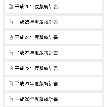
平成26年度版統計書
平成25年度版統計書
平成24年度版統計書
平成23年度版統計書
平成22年度版統計書
平成21年度版統計書
平成20年度版統計書