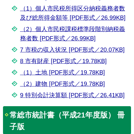
（1）個人市民税所得区分納税義務者数
及び総所得金額等 [PDF形式／26.99KB]
（2）個人市民税課税標準段階別納税義
務者数 [PDF形式／26.99KB]
7 市税の収入状況 [PDF形式／20.07KB]
8 市有財産 [PDF形式／19.78KB]
（1）土地 [PDF形式／19.78KB]
（2）建物 [PDF形式／19.78KB]
9 特別会計決算額 [PDF形式／26.41KB]
常総市統計書（平成21年度版） 冊
子版