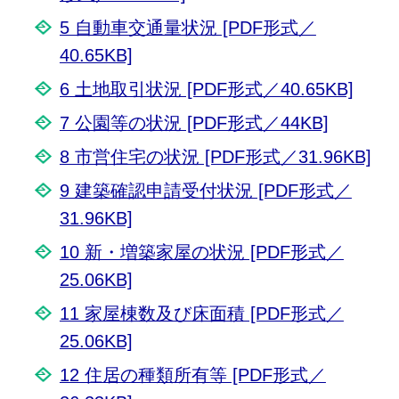
5 自動車交通量状況 [PDF形式／
40.65KB]
6 土地取引状況 [PDF形式／40.65KB]
7 公園等の状況 [PDF形式／44KB]
8 市営住宅の状況 [PDF形式／31.96KB]
9 建築確認申請受付状況 [PDF形式／
31.96KB]
10 新・増築家屋の状況 [PDF形式／
25.06KB]
11 家屋棟数及び床面積 [PDF形式／
25.06KB]
12 住居の種類所有等 [PDF形式／