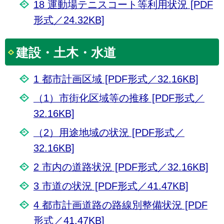
18 運動場テニスコート等利用状況 [PDF
形式／24.32KB]
建設・土木・水道
1 都市計画区域 [PDF形式／32.16KB]
（1）市街化区域等の推移 [PDF形式／
32.16KB]
（2）用途地域の状況 [PDF形式／
32.16KB]
2 市内の道路状況 [PDF形式／32.16KB]
3 市道の状況 [PDF形式／41.47KB]
4 都市計画道路の路線別整備状況 [PDF
形式／41.47KB]