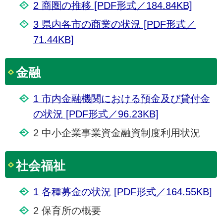
2 商圏の推移 [PDF形式／184.84KB]
3 県内各市の商業の状況 [PDF形式／
71.44KB]
金融
1 市内金融機関における預金及び貸付金
の状況 [PDF形式／96.23KB]
2 中小企業事業資金融資制度利用状況
社会福祉
1 各種募金の状況 [PDF形式／164.55KB]
2 保育所の概要