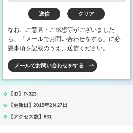
なお、ご意見・ご感想等がございました
ら、「メールでお問い合わせをする」に必
要事項を記載のうえ、送信ください。
メールでお問い合わせをする
【ID】
P-923
【更新日】
2015年2月27日
【アクセス数】
631