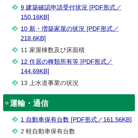
9 建築確認申請受付状況 [PDF形式／
150.16KB]
10 新・増築家屋の状況 [PDF形式／
218.6KB]
11 家屋棟数及び床面積
12 住居の種類所有等 [PDF形式／
144.69KB]
13 上水道事業の状況
運輸・通信
1 自動車保有台数 [PDF形式／161.56KB]
2 軽自動車保有台数