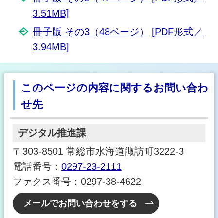
3.51MB]
冊子版 その3（48ページ） [PDF形式／
3.94MB]
このページの内容に関するお問い合わ
せ先
デジタル推進課
〒303-8501 常総市水海道諏訪町3222-3
電話番号：
0297-23-2111
ファクス番号：0297-38-4622
メールでお問い合わせをする