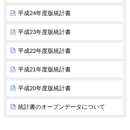
平成24年度版統計書
平成23年度版統計書
平成22年度版統計書
平成21年度版統計書
平成20年度版統計書
統計書のオープンデータについて