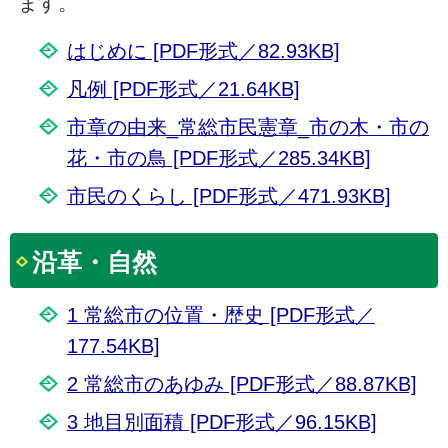
ます。
はじめに [PDF形式／82.93KB]
凡例 [PDF形式／21.64KB]
市章の由来_常総市民憲章_市の木・市の
花・市の鳥 [PDF形式／285.34KB]
市民のくらし [PDF形式／471.93KB]
沿革・自然
1 常総市の位置・歴史 [PDF形式／
177.54KB]
2 常総市のあゆみ [PDF形式／88.87KB]
3 地目別面積 [PDF形式／96.15KB]