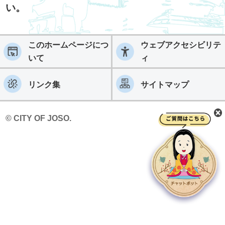
い。
このホームページにつ
ウェブアクセシビリテ
いて
ィ
リンク集
サイトマップ
© CITY OF JOSO.