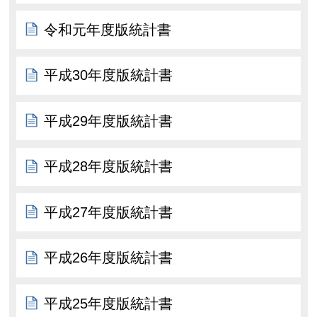
令和元年度版統計書
平成30年度版統計書
平成29年度版統計書
平成28年度版統計書
平成27年度版統計書
平成26年度版統計書
平成25年度版統計書