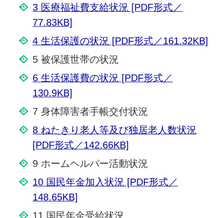
3 医療福祉費支給状況 [PDF形式／
77.83KB]
4 生活保護の状況 [PDF形式／161.32KB]
5 被保護世帯の状況
6 生活保護費の状況 [PDF形式／
130.9KB]
7 身体障害者手帳交付状況
8 ねたきり老人等及び独居老人数状況
[PDF形式／142.66KB]
9 ホームヘルパー活動状況
10 国民年金加入状況 [PDF形式／
148.65KB]
11 国民年金受給状況