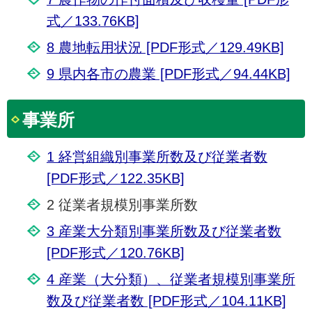
式／133.76KB]
8 農地転用状況 [PDF形式／129.49KB]
9 県内各市の農業 [PDF形式／94.44KB]
事業所
1 経営組織別事業所数及び従業者数
[PDF形式／122.35KB]
2 従業者規模別事業所数
3 産業大分類別事業所数及び従業者数
[PDF形式／120.76KB]
4 産業（大分類）、従業者規模別事業所
数及び従業者数 [PDF形式／104.11KB]