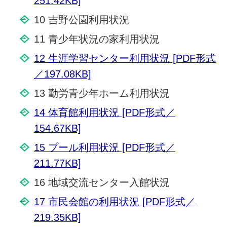
251.42KB]
10 吉野公園利用状況
11 青少年状況の家利用状況
12 生涯学習センター利用状況 [PDF形式
／197.08KB]
13 勤労青少年ホーム利用状況
14 体育館利用状況 [PDF形式／
154.67KB]
15 プール利用状況 [PDF形式／
211.77KB]
16 地域交流センター入館状況
17 市民会館の利用状況 [PDF形式／
219.35KB]