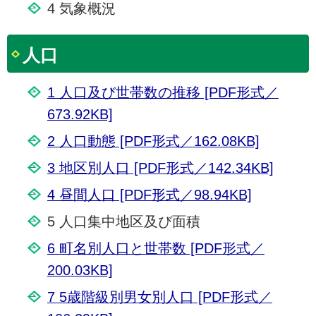
4 気象概況
人口
1 人口及び世帯数の推移 [PDF形式／
673.92KB]
2 人口動態 [PDF形式／162.08KB]
3 地区別人口 [PDF形式／142.34KB]
4 昼間人口 [PDF形式／98.94KB]
5 人口集中地区及び面積
6 町名別人口と世帯数 [PDF形式／
200.03KB]
7 5歳階級別男女別人口 [PDF形式／