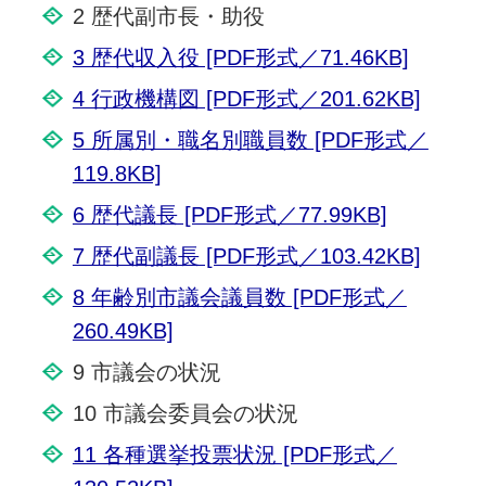
2 歴代副市長・助役
3 歴代収入役 [PDF形式／71.46KB]
4 行政機構図 [PDF形式／201.62KB]
5 所属別・職名別職員数 [PDF形式／
119.8KB]
6 歴代議長 [PDF形式／77.99KB]
7 歴代副議長 [PDF形式／103.42KB]
8 年齢別市議会議員数 [PDF形式／
260.49KB]
9 市議会の状況
10 市議会委員会の状況
11 各種選挙投票状況 [PDF形式／