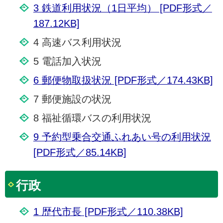
3 鉄道利用状況（1日平均） [PDF形式／
187.12KB]
4 高速バス利用状況
5 電話加入状況
6 郵便物取扱状況 [PDF形式／174.43KB]
7 郵便施設の状況
8 福祉循環バスの利用状況
9 予約型乗合交通ふれあい号の利用状況
[PDF形式／85.14KB]
行政
1 歴代市長 [PDF形式／110.38KB]