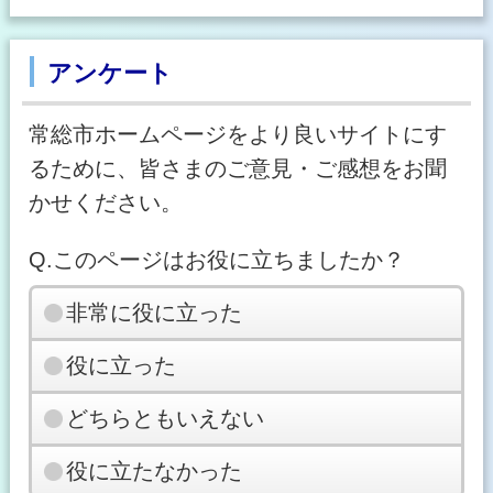
アンケート
常総市ホームページをより良いサイトにす
るために、皆さまのご意見・ご感想をお聞
かせください。
Q.このページはお役に立ちましたか？
非常に役に立った
役に立った
どちらともいえない
役に立たなかった