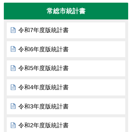
常総市統計書
令和7年度版統計書
令和6年度版統計書
令和5年度版統計書
令和4年度版統計書
令和3年度版統計書
令和2年度版統計書