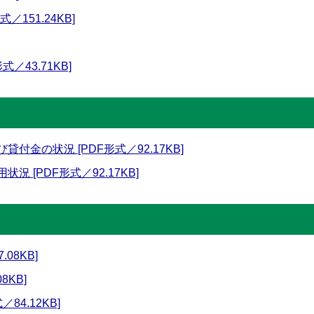
151.24KB]
／43.71KB]
付金の状況 [PDF形式／92.17KB]
 [PDF形式／92.17KB]
08KB]
8KB]
84.12KB]