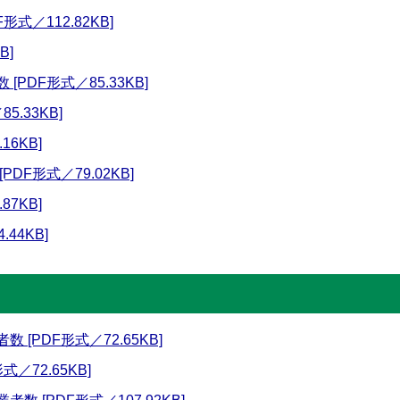
式／112.82KB]
B]
PDF形式／85.33KB]
5.33KB]
16KB]
DF形式／79.02KB]
87KB]
44KB]
[PDF形式／72.65KB]
／72.65KB]