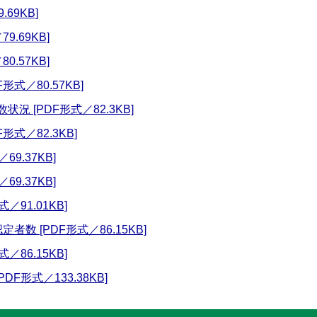
69KB]
9.69KB]
0.57KB]
式／80.57KB]
況 [PDF形式／82.3KB]
形式／82.3KB]
9.37KB]
9.37KB]
／91.01KB]
数 [PDF形式／86.15KB]
／86.15KB]
F形式／133.38KB]