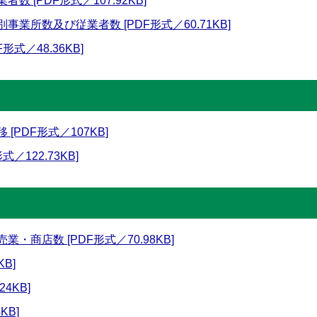
 [PDF形式／107.92KB]
業所数及び従業者数 [PDF形式／60.71KB]
式／48.36KB]
[PDF形式／107KB]
／122.73KB]
・商店数 [PDF形式／70.98KB]
KB]
4KB]
KB]