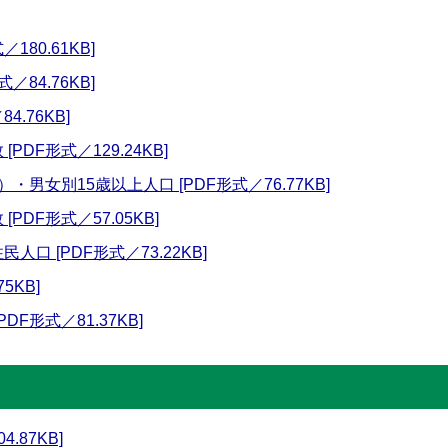
180.61KB]
／84.76KB]
4.76KB]
PDF形式／129.24KB]
・男女別15歳以上人口 [PDF形式／76.77KB]
PDF形式／57.05KB]
口 [PDF形式／73.22KB]
5KB]
DF形式／81.37KB]
.87KB]