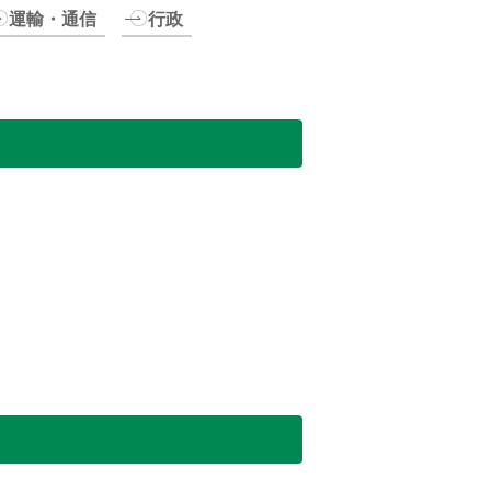
運輸・通信
行政