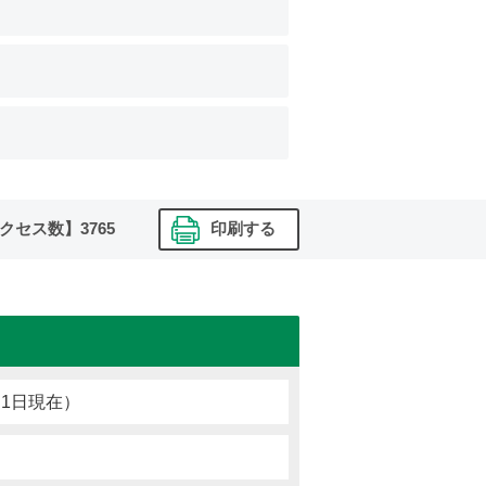
クセス数】
3765
印刷する
1日現在）