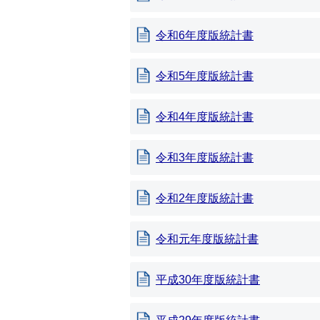
令和6年度版統計書
令和5年度版統計書
令和4年度版統計書
令和3年度版統計書
令和2年度版統計書
令和元年度版統計書
平成30年度版統計書