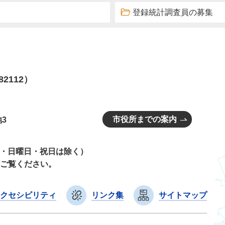
登録統計調査員の募集
82112）
市役所までの案内
3
曜日・日曜日・祝日は除く）
ご覧ください。
クセシビリティ
リンク集
サイトマップ