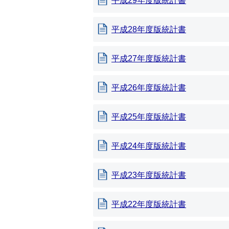
平成29年度版統計書
平成28年度版統計書
平成27年度版統計書
平成26年度版統計書
平成25年度版統計書
平成24年度版統計書
平成23年度版統計書
平成22年度版統計書