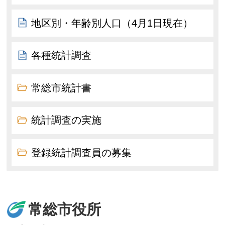
地区別・年齢別人口（4月1日現在）
各種統計調査
常総市統計書
統計調査の実施
登録統計調査員の募集
常総市役所