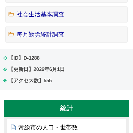
社会生活基本調査
毎月勤労統計調査
【ID】
D-1288
【更新日】
2026年6月1日
【アクセス数】
555
統計
常総市の人口・世帯数