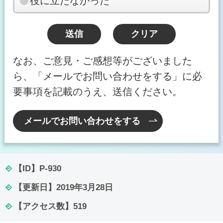
役に立たなかった
なお、ご意見・ご感想等がございました
ら、「メールでお問い合わせをする」に必
要事項を記載のうえ、送信ください。
メールでお問い合わせをする
【ID】
P-930
【更新日】
2019年3月28日
【アクセス数】
519