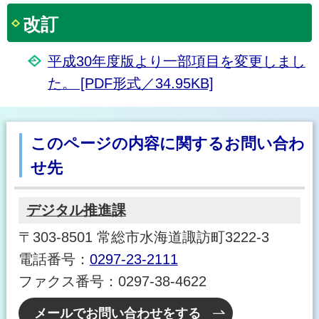
改訂
平成30年度版より一部項目を変更しまし
た。 [PDF形式／34.95KB]
このページの内容に関するお問い合わ
せ先
デジタル推進課
〒303-8501 常総市水海道諏訪町3222-3
電話番号：
0297-23-2111
ファクス番号：0297-38-4622
メールでお問い合わせをする