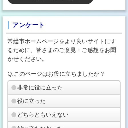
アンケート
常総市ホームページをより良いサイトにす
るために、皆さまのご意見・ご感想をお聞
かせください。
Q.このページはお役に立ちましたか？
非常に役に立った
役に立った
どちらともいえない