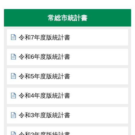
常総市統計書
令和7年度版統計書
令和6年度版統計書
令和5年度版統計書
令和4年度版統計書
令和3年度版統計書
令和2年度版統計書