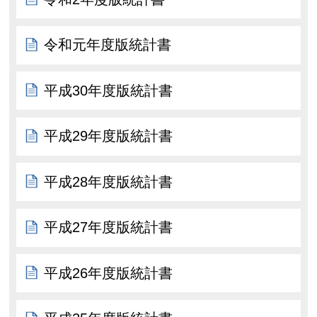
令和元年度版統計書
平成30年度版統計書
平成29年度版統計書
平成28年度版統計書
平成27年度版統計書
平成26年度版統計書