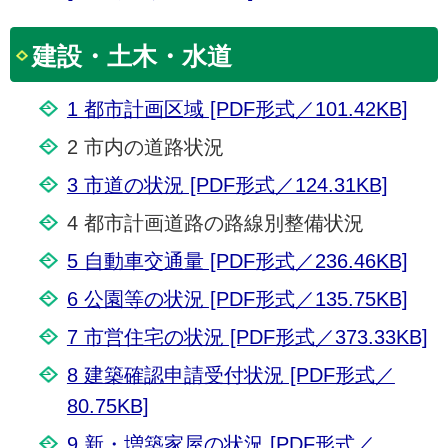
建設・土木・水道
1 都市計画区域 [PDF形式／101.42KB]
2 市内の道路状況
3 市道の状況 [PDF形式／124.31KB]
4 都市計画道路の路線別整備状況
5 自動車交通量 [PDF形式／236.46KB]
6 公園等の状況 [PDF形式／135.75KB]
7 市営住宅の状況 [PDF形式／373.33KB]
8 建築確認申請受付状況 [PDF形式／
80.75KB]
9 新・増築家屋の状況 [PDF形式／