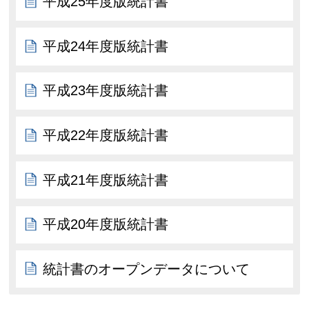
平成25年度版統計書
平成24年度版統計書
平成23年度版統計書
平成22年度版統計書
平成21年度版統計書
平成20年度版統計書
統計書のオープンデータについて