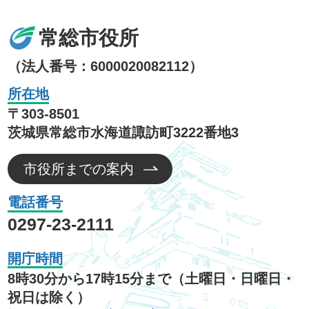
常総市役所
（法人番号：6000020082112）
所在地
〒303-8501
茨城県常総市水海道諏訪町3222番地3
市役所までの案内
電話番号
0297-23-2111
開庁時間
8時30分から17時15分まで（土曜日・日曜日・
祝日は除く）