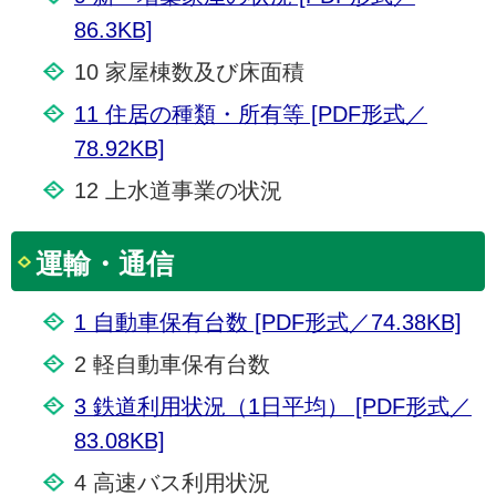
86.3KB]
10 家屋棟数及び床面積
11 住居の種類・所有等 [PDF形式／
78.92KB]
12 上水道事業の状況
運輸・通信
1 自動車保有台数 [PDF形式／74.38KB]
2 軽自動車保有台数
3 鉄道利用状況（1日平均） [PDF形式／
83.08KB]
4 高速バス利用状況