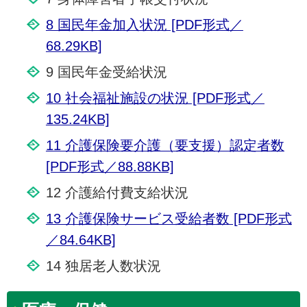
8 国民年金加入状況 [PDF形式／
68.29KB]
9 国民年金受給状況
10 社会福祉施設の状況 [PDF形式／
135.24KB]
11 介護保険要介護（要支援）認定者数
[PDF形式／88.88KB]
12 介護給付費支給状況
13 介護保険サービス受給者数 [PDF形式
／84.64KB]
14 独居老人数状況