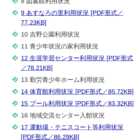
8 図書館利用状況
9 あすなろの里利用状況 [PDF形式／
77.23KB]
10 吉野公園利用状況
11 青少年状況の家利用状況
12 生涯学習センター利用状況 [PDF形式
／78.21KB]
13 勤労青少年ホーム利用状況
14 体育館利用状況 [PDF形式／85.72KB]
15 プール利用状況 [PDF形式／83.32KB]
16 地域交流センター入館状況
17 運動場・テニスコート等利用状況
[PDF形式／86.29KB]