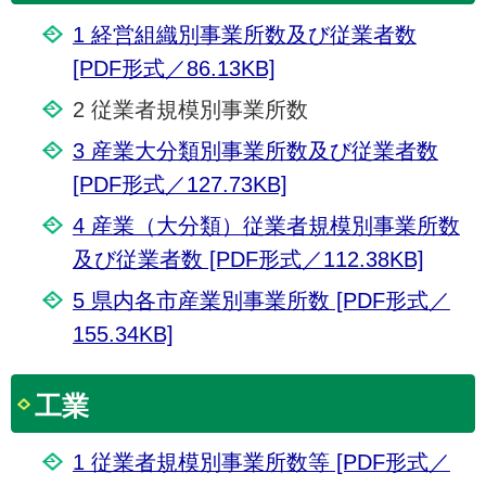
1 経営組織別事業所数及び従業者数
[PDF形式／86.13KB]
2 従業者規模別事業所数
3 産業大分類別事業所数及び従業者数
[PDF形式／127.73KB]
4 産業（大分類）従業者規模別事業所数
及び従業者数 [PDF形式／112.38KB]
5 県内各市産業別事業所数 [PDF形式／
155.34KB]
工業
1 従業者規模別事業所数等 [PDF形式／