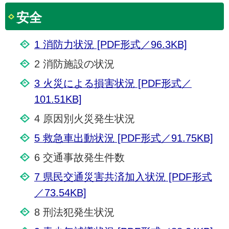
安全
1 消防力状況 [PDF形式／96.3KB]
2 消防施設の状況
3 火災による損害状況 [PDF形式／
101.51KB]
4 原因別火災発生状況
5 救急車出動状況 [PDF形式／91.75KB]
6 交通事故発生件数
7 県民交通災害共済加入状況 [PDF形式
／73.54KB]
8 刑法犯発生状況