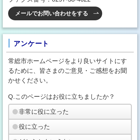
メールでお問い合わせをする
アンケート
常総市ホームページをより良いサイトにす
るために、皆さまのご意見・ご感想をお聞
かせください。
Q.このページはお役に立ちましたか？
非常に役に立った
役に立った