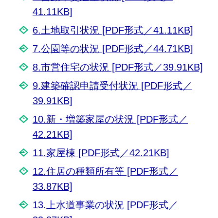
41.11KB]
6.土地取引状況 [PDF形式／41.11KB]
7.公園等の状況 [PDF形式／44.71KB]
8.市営住宅の状況 [PDF形式／39.91KB]
9.建築確認申請受付状況 [PDF形式／
39.91KB]
10.新・増築家屋の状況 [PDF形式／
42.21KB]
11.家屋棟 [PDF形式／42.21KB]
12.住居の種類所有等 [PDF形式／
33.87KB]
13.上水道事業の状況 [PDF形式／