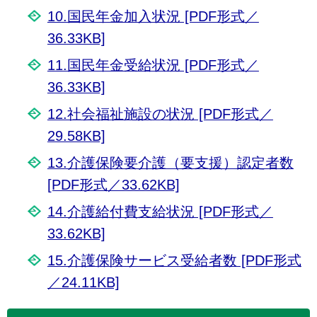
10.国民年金加入状況 [PDF形式／
36.33KB]
11.国民年金受給状況 [PDF形式／
36.33KB]
12.社会福祉施設の状況 [PDF形式／
29.58KB]
13.介護保険要介護（要支援）認定者数
[PDF形式／33.62KB]
14.介護給付費支給状況 [PDF形式／
33.62KB]
15.介護保険サービス受給者数 [PDF形式
／24.11KB]