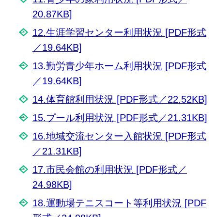
20.87KB]
12.生涯学習センター利用状況 [PDF形式
／19.64KB]
13.勤労青少年ホーム利用状況 [PDF形式
／19.64KB]
14.体育館利用状況 [PDF形式／22.52KB]
15.プール利用状況 [PDF形式／21.31KB]
16.地域交流センター入館状況 [PDF形式
／21.31KB]
17.市民会館の利用状況 [PDF形式／
24.98KB]
18.運動場テニスコート等利用状況 [PDF