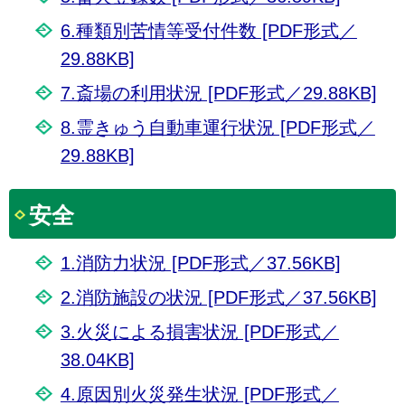
6.種類別苦情等受付件数 [PDF形式／
29.88KB]
7.斎場の利用状況 [PDF形式／29.88KB]
8.霊きゅう自動車運行状況 [PDF形式／
29.88KB]
安全
1.消防力状況 [PDF形式／37.56KB]
2.消防施設の状況 [PDF形式／37.56KB]
3.火災による損害状況 [PDF形式／
38.04KB]
4.原因別火災発生状況 [PDF形式／