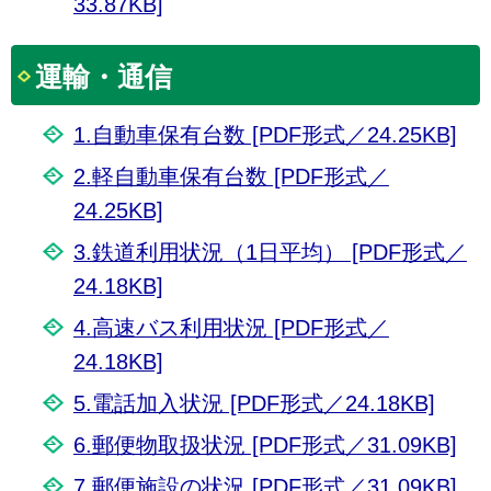
33.87KB]
運輸・通信
1.自動車保有台数 [PDF形式／24.25KB]
2.軽自動車保有台数 [PDF形式／
24.25KB]
3.鉄道利用状況（1日平均） [PDF形式／
24.18KB]
4.高速バス利用状況 [PDF形式／
24.18KB]
5.電話加入状況 [PDF形式／24.18KB]
6.郵便物取扱状況 [PDF形式／31.09KB]
7.郵便施設の状況 [PDF形式／31.09KB]