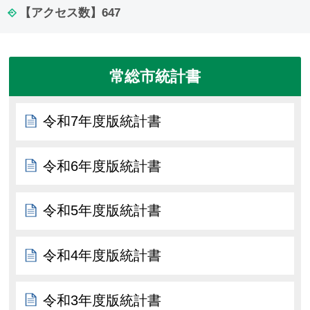
【アクセス数】
647
常総市統計書
令和7年度版統計書
令和6年度版統計書
令和5年度版統計書
令和4年度版統計書
令和3年度版統計書