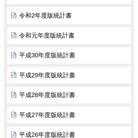
令和2年度版統計書
令和元年度版統計書
平成30年度版統計書
平成29年度版統計書
平成28年度版統計書
平成27年度版統計書
平成26年度版統計書