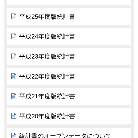
平成25年度版統計書
平成24年度版統計書
平成23年度版統計書
平成22年度版統計書
平成21年度版統計書
平成20年度版統計書
統計書のオープンデータについて