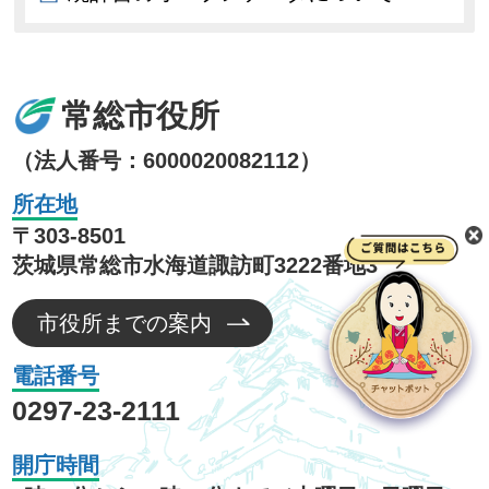
常総市役所
（法人番号：6000020082112）
所在地
〒303-8501
茨城県常総市水海道諏訪町3222番地3
市役所までの案内
電話番号
0297-23-2111
開庁時間