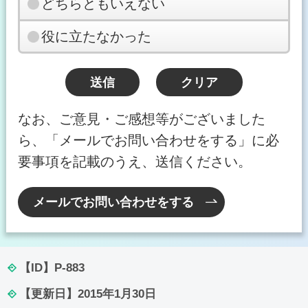
どちらともいえない
役に立たなかった
なお、ご意見・ご感想等がございました
ら、「メールでお問い合わせをする」に必
要事項を記載のうえ、送信ください。
メールでお問い合わせをする
【ID】
P-883
【更新日】
2015年1月30日