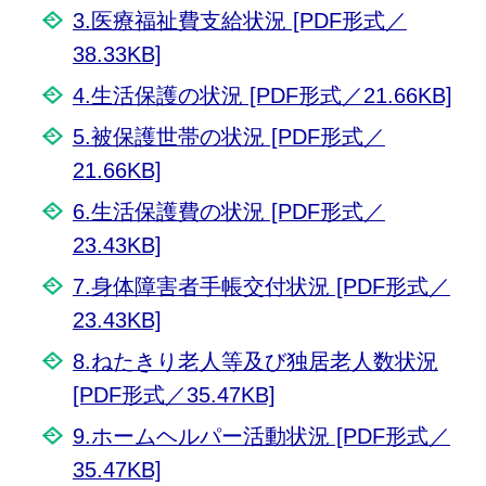
3.医療福祉費支給状況 [PDF形式／
38.33KB]
4.生活保護の状況 [PDF形式／21.66KB]
5.被保護世帯の状況 [PDF形式／
21.66KB]
6.生活保護費の状況 [PDF形式／
23.43KB]
7.身体障害者手帳交付状況 [PDF形式／
23.43KB]
8.ねたきり老人等及び独居老人数状況
[PDF形式／35.47KB]
9.ホームヘルパー活動状況 [PDF形式／
35.47KB]