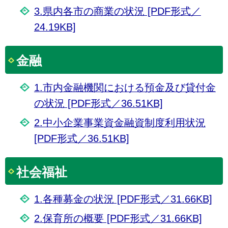
3.県内各市の商業の状況 [PDF形式／
24.19KB]
金融
1.市内金融機関における預金及び貸付金
の状況 [PDF形式／36.51KB]
2.中小企業事業資金融資制度利用状況
[PDF形式／36.51KB]
社会福祉
1.各種募金の状況 [PDF形式／31.66KB]
2.保育所の概要 [PDF形式／31.66KB]