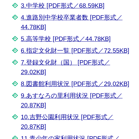
3.中学校 [PDF形式／68.59KB]
4.進路別中学校卒業者数 [PDF形式／
44.78KB]
5.高等学校 [PDF形式／44.78KB]
6.指定文化財一覧 [PDF形式／72.55KB]
7.登録文化財（国） [PDF形式／
29.02KB]
8.図書館利用状況 [PDF形式／29.02KB]
9.あすなろの里利用状況 [PDF形式／
20.87KB]
10.吉野公園利用状況 [PDF形式／
20.87KB]
11.青少年の家利用状況 [PDF形式／