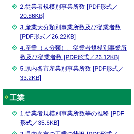
2.従業者規模別事業所数 [PDF形式／
20.86KB]
3.産業大分類別事業所数及び従業者数
[PDF形式／26.22KB]
4.産業（大分類）、従業者規模別事業所
数及び従業者数 [PDF形式／26.12KB]
5.県内各市産業別事業所数 [PDF形式／
33.2KB]
工業
1.従業者規模別事業所数等の推移 [PDF
形式／35.6KB]
2.県内各市の工業の状況 [PDF形式／