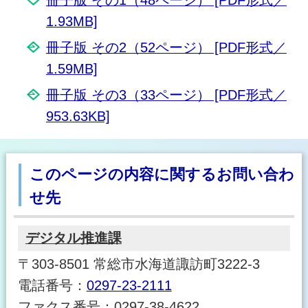
1.93MB]
冊子版 その2（52ページ） [PDF形式／
1.59MB]
冊子版 その3（33ページ） [PDF形式／
953.63KB]
このページの内容に関するお問い合わ
せ先
デジタル推進課
〒303-8501 常総市水海道諏訪町3222-3
電話番号：
0297-23-2111
ファクス番号：0297-38-4622