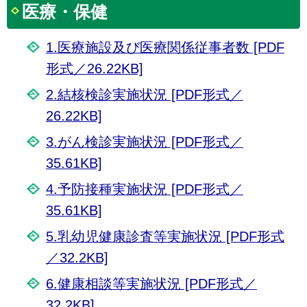
医療・保健
1.医療施設及び医療関係従事者数 [PDF
形式／26.22KB]
2.結核検診実施状況 [PDF形式／
26.22KB]
3.がん検診実施状況 [PDF形式／
35.61KB]
4.予防接種実施状況 [PDF形式／
35.61KB]
5.乳幼児健康診査等実施状況 [PDF形式
／32.2KB]
6.健康相談等実施状況 [PDF形式／
32.2KB]