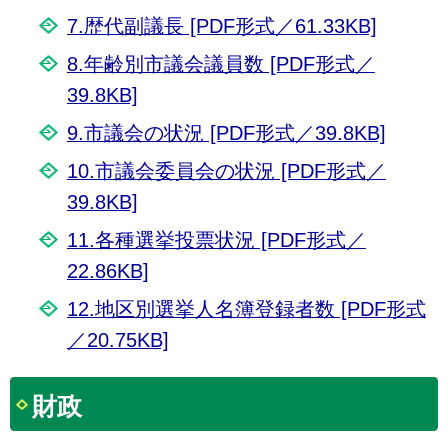
7.歴代副議長 [PDF形式／61.33KB]
8.年齢別市議会議員数 [PDF形式／
39.8KB]
9.市議会の状況 [PDF形式／39.8KB]
10.市議会委員会の状況 [PDF形式／
39.8KB]
11.各種選挙投票状況 [PDF形式／
22.86KB]
12.地区別選挙人名簿登録者数 [PDF形式
／20.75KB]
財政