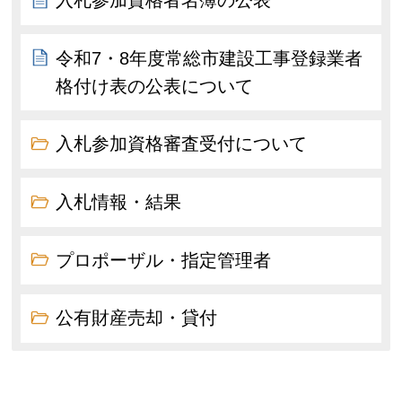
入札参加資格者名簿の公表
令和7・8年度常総市建設工事登録業者
格付け表の公表について
入札参加資格審査受付について
入札情報・結果
プロポーザル・指定管理者
公有財産売却・貸付