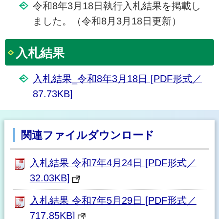
令和8年3月18日執行入札結果を掲載し
ました。（令和8月3月18日更新）
入札結果
入札結果_令和8年3月18日 [PDF形式／
87.73KB]
関連ファイルダウンロード
入札結果 令和7年4月24日 [PDF形式／
32.03KB]
入札結果 令和7年5月29日 [PDF形式／
717.85KB]