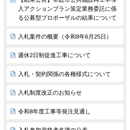
入アクションプラン策定業務委託に係
る公募型プロポーザルの結果について
入札案件の概要（令和8年6月25日）
週休2日制促進工事について
入札・契約関係の各種様式について
入札制度改正のお知らせ
令和8年度工事等発注見通し