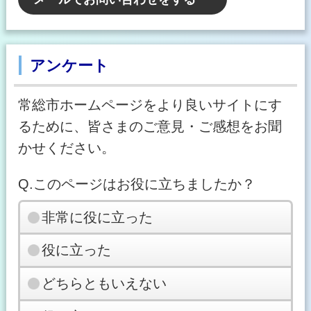
アンケート
常総市ホームページをより良いサイトにす
るために、皆さまのご意見・ご感想をお聞
かせください。
Q.このページはお役に立ちましたか？
非常に役に立った
役に立った
どちらともいえない