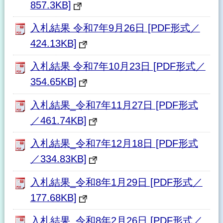
857.3KB]
入札結果 令和7年9月26日 [PDF形式／
424.13KB]
入札結果 令和7年10月23日 [PDF形式／
354.65KB]
入札結果_令和7年11月27日 [PDF形式
／461.74KB]
入札結果_令和7年12月18日 [PDF形式
／334.83KB]
入札結果_令和8年1月29日 [PDF形式／
177.68KB]
入札結果_令和8年2月26日 [PDF形式／