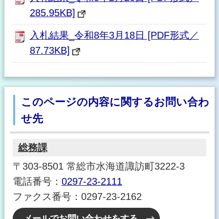
285.95KB]
入札結果_令和8年3月18日 [PDF形式／
87.73KB]
このページの内容に関するお問い合わ
せ先
総務課
〒303-8501 常総市水海道諏訪町3222-3
電話番号：
0297-23-2111
ファクス番号：0297-23-2162
メールでお問い合わせをする