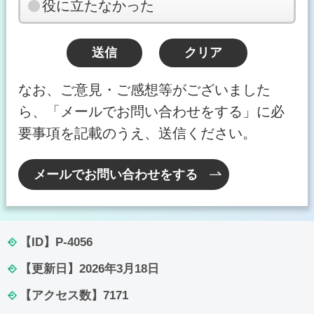
役に立たなかった
なお、ご意見・ご感想等がございました
ら、「メールでお問い合わせをする」に必
要事項を記載のうえ、送信ください。
メールでお問い合わせをする
【ID】
P-4056
【更新日】
2026年3月18日
【アクセス数】
7171