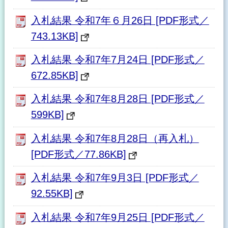
入札結果 令和7年６月26日 [PDF形式／
743.13KB]
入札結果 令和7年7月24日 [PDF形式／
672.85KB]
入札結果 令和7年8月28日 [PDF形式／
599KB]
入札結果 令和7年8月28日（再入札）
[PDF形式／77.86KB]
入札結果 令和7年9月3日 [PDF形式／
92.55KB]
入札結果 令和7年9月25日 [PDF形式／