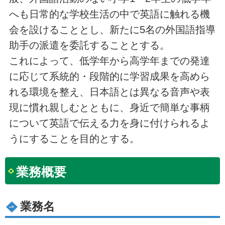
へも日常的な学校生活の中で英語に触れる機
会を設けることとし、新たに5名の外国語指導
助手の派遣を委託することとする。
これによって、低学年から高学年までの発達
に応じて系統的・段階的に学習成果を高めら
れる環境を整え、日本語とは異なる音声や表
現に慣れ親しむとともに、身近で簡単な事柄
について英語で伝える力を身に付けられるよ
うにすることを目的とする。
業務概要
業務名