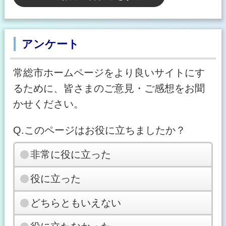
アンケート
常総市ホームページをより良いサイトにす
るために、皆さまのご意見・ご感想をお聞
かせください。
Q.このページはお役に立ちましたか？
非常に役に立った
役に立った
どちらともいえない