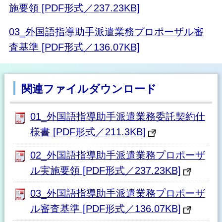
施要領 [PDF形式／237.23KB]
03_外国語指導助手派遣業務プロポーザル審
査基準 [PDF形式／136.07KB]
関連ファイルダウンロード
01_外国語指導助手派遣業務委託契約仕
様書 [PDF形式／211.3KB]
02_外国語指導助手派遣業務プロポーザ
ル実施要領 [PDF形式／237.23KB]
03_外国語指導助手派遣業務プロポーザ
ル審査基準 [PDF形式／136.07KB]