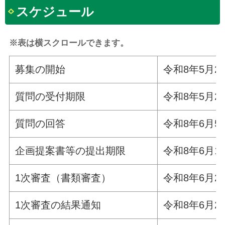
スケジュール
※表は横スクロールできます。
募集の開始
令和8年5月2
質問の受付期限
令和8年5月2
質問の回答
令和8年6月
企画提案書等の提出期限
令和8年6月1
1次審査（書類審査）
令和8年6月2
1次審査の結果通知
令和8年6月2