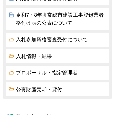
令和7・8年度常総市建設工事登録業者
格付け表の公表について
入札参加資格審査受付について
入札情報・結果
プロポーザル・指定管理者
公有財産売却・貸付