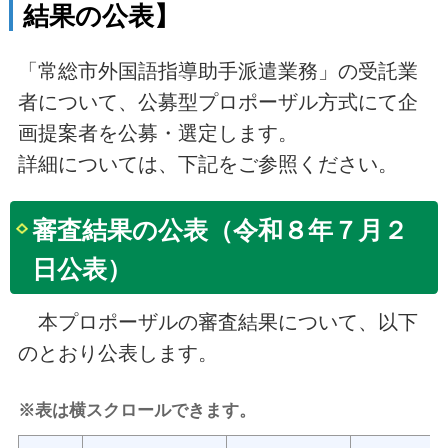
結果の公表】
「常総市外国語指導助手派遣業務」の受託業
者について、公募型プロポーザル方式にて企
画提案者を公募・選定します。
詳細については、下記をご参照ください。
審査結果の公表（令和８年７月２
日公表）
本プロポーザルの審査結果について、以下
のとおり公表します。
※表は横スクロールできます。