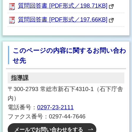
質問回答書 [PDF形式／198.71KB]
質問回答書 [PDF形式／197.66KB]
このページの内容に関するお問い合わ
せ先
指導課
〒300-2793 常総市新石下4310-1（石下庁舎
内）
電話番号：
0297-23-2111
ファクス番号：0297-44-7646
メールでお問い合わせをする