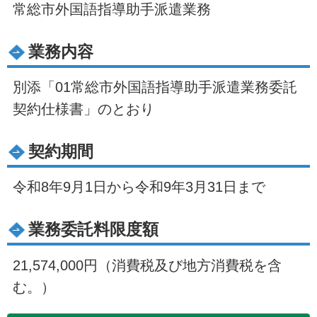
常総市外国語指導助手派遣業務
業務内容
別添「01常総市外国語指導助手派遣業務委託
契約仕様書」のとおり
契約期間
令和8年9月1日から令和9年3月31日まで
業務委託料限度額
21,574,000円（消費税及び地方消費税を含
む。）