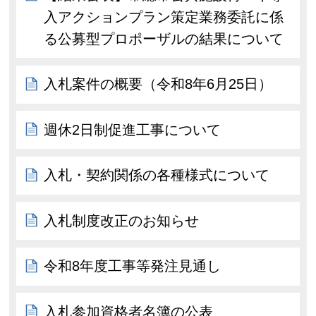
入アクションプラン策定業務委託に係
る公募型プロポーザルの結果について
入札案件の概要（令和8年6月25日）
週休2日制促進工事について
入札・契約関係の各種様式について
入札制度改正のお知らせ
令和8年度工事等発注見通し
入札参加資格者名簿の公表