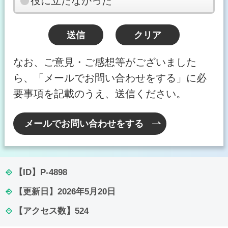
役に立たなかった
なお、ご意見・ご感想等がございました
ら、「メールでお問い合わせをする」に必
要事項を記載のうえ、送信ください。
メールでお問い合わせをする
【ID】
P-4898
【更新日】
2026年5月20日
【アクセス数】
524