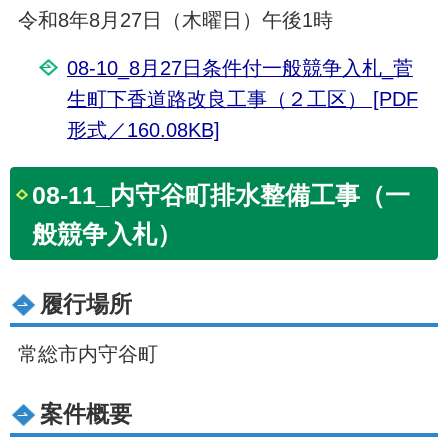
令和8年8月27日（木曜日）午後1時
08-10_8月27日条件付一般競争入札_菅
生町下香道路改良工事（２工区） [PDF
形式／160.08KB]
08-11_内守谷町排水整備工事（一
般競争入札）
履行場所
常総市内守谷町
案件概要