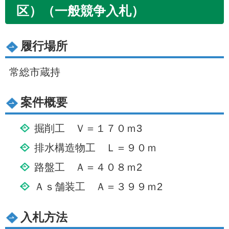
区）（一般競争入札）
履行場所
常総市蔵持
案件概要
掘削工 Ｖ＝１７０ｍ3
排水構造物工 Ｌ＝９０ｍ
路盤工 Ａ＝４０８ｍ2
Ａｓ舗装工 Ａ＝３９９ｍ2
入札方法