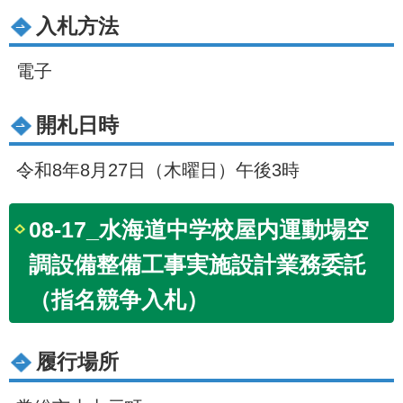
入札方法
電子
開札日時
令和8年8月27日（木曜日）午後3時
08-17_水海道中学校屋内運動場空
調設備整備工事実施設計業務委託
（指名競争入札）
履行場所