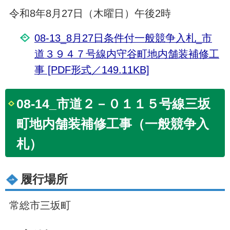
令和8年8月27日（木曜日）午後2時
08-13_8月27日条件付一般競争入札_市
道３９４７号線内守谷町地内舗装補修工
事 [PDF形式／149.11KB]
08-14_市道２－０１１５号線三坂
町地内舗装補修工事（一般競争入
札）
履行場所
常総市三坂町