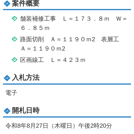
案件概要
舗装補修工事 Ｌ＝１７３．８ｍ Ｗ＝
６．８５ｍ
路面切削 Ａ＝１１９０ｍ2 表層工
Ａ＝１１９０ｍ2
区画線工 Ｌ＝４２３ｍ
入札方法
電子
開札日時
令和8年8月27日（木曜日）午後2時20分