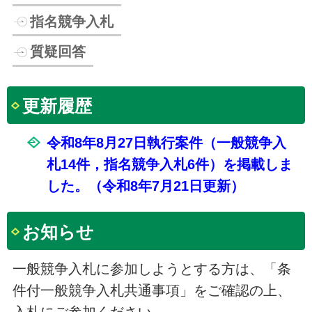
指名競争入札
質疑回答
更新履歴
令和8年8月27日執行案件（一般競争入
札14件，指名競争⼊札6件）を掲載しま
した。（令和8年7月21日更新）
お知らせ
一般競争入札に参加しようとする方は、「条
件付一般競争入札共通事項」をご確認の上、