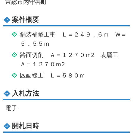
常総市内守谷町
案件概要
舗装補修工事 Ｌ＝２４９．６ｍ Ｗ＝
５．５５ｍ
路面切削 Ａ＝１２７０ｍ2 表層工
Ａ＝１２７０ｍ2
区画線工 Ｌ＝５８０ｍ
入札方法
電子
開札日時