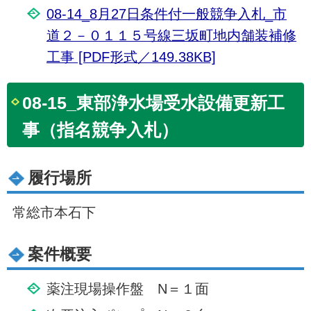
08-14_8月27日条件付一般競争入札_市
道２－０１１５号線三坂町地内舗装補修
工事 [PDF形式／149.38KB]
08-15_東部浄水場受水設備更新工
事（指名競争入札）
履行場所
常総市本石下
案件概要
薬注現場操作盤 N＝１面