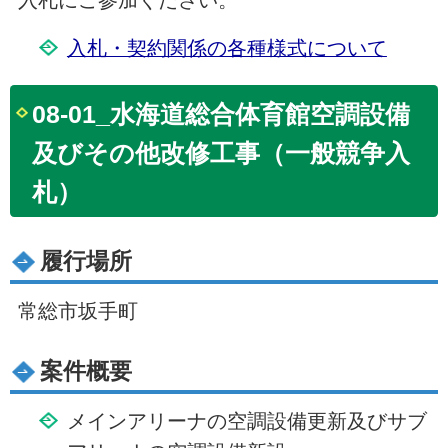
入札にご参加ください。
入札・契約関係の各種様式について
08-01_水海道総合体育館空調設備
及びその他改修工事（一般競争入
札）
履行場所
常総市坂手町
案件概要
メインアリーナの空調設備更新及びサブ