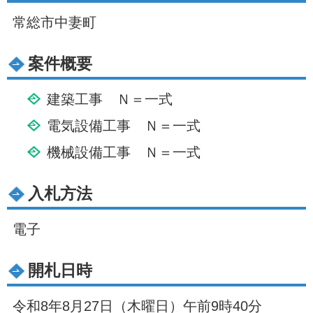
常総市中妻町
案件概要
建築工事 Ｎ＝一式
電気設備工事 Ｎ＝一式
機械設備工事 Ｎ＝一式
入札方法
電子
開札日時
令和8年8月27日（木曜日）午前9時40分