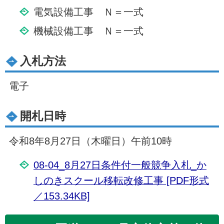
電気設備工事 Ｎ＝一式
機械設備工事 Ｎ＝一式
入札方法
電子
開札日時
令和8年8月27日（木曜日）午前10時
08-04_8月27日条件付一般競争入札_か
しのきスクール移転改修工事 [PDF形式
／153.34KB]