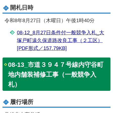
開札日時
令和8年8月27日（木曜日）午後1時40分
08-12_8月27日条件付一般競争入札_大
塚戸町遠久保道路改良工事（２工区）
[PDF形式／157.79KB]
08-13_市道３９４７号線内守谷町
地内舗装補修工事（一般競争入
札）
履行場所