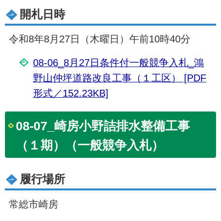
開札日時
令和8年8月27日（木曜日）午前10時40分
08-06_8月27日条件付一般競争入札_鴻
野山仲坪道路改良工事（１工区） [PDF
形式／152.23KB]
08-07_崎房小野詰排水整備工事
（１期）（一般競争入札）
履行場所
常総市崎房