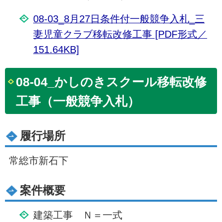
08-03_8月27日条件付一般競争入札_三
妻児童クラブ移転改修工事 [PDF形式／
151.64KB]
08-04_かしのきスクール移転改修
工事（一般競争入札）
履行場所
常総市新石下
案件概要
建築工事 Ｎ＝一式