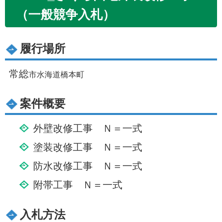
（一般競争入札）
履行場所
常総
市水海道橋本町
案件概要
外壁改修工事 Ｎ＝一式
塗装改修工事 Ｎ＝一式
防水改修工事 Ｎ＝一式
附帯工事 Ｎ＝一式
入札方法