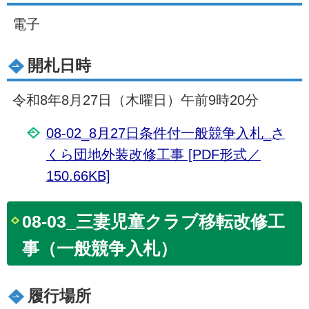
電子
開札日時
令和8年8月27日（木曜日）午前9時20分
08-02_8月27日条件付一般競争入札_さ
くら団地外装改修工事 [PDF形式／
150.66KB]
08-03_三妻児童クラブ移転改修工
事（一般競争入札）
履行場所