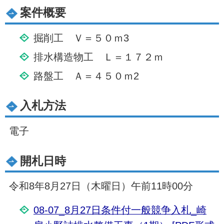
案件概要
掘削工 Ｖ＝５０ｍ3
排水構造物工 Ｌ＝１７２ｍ
路盤工 Ａ＝４５０ｍ2
入札方法
電子
開札日時
令和8年8月27日（木曜日）午前11時00分
08-07_8月27日条件付一般競争入札_崎