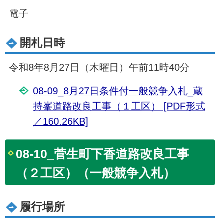
電子
開札日時
令和8年8月27日（木曜日）午前11時40分
08-09_8月27日条件付一般競争入札_蔵
持峯道路改良工事（１工区） [PDF形式
／160.26KB]
08-10_菅生町下香道路改良工事
（２工区）（一般競争入札）
履行場所