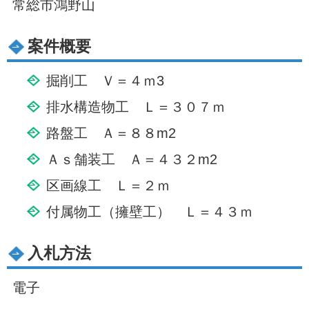
常総市鴻野山
案件概要
掘削工 Ｖ＝４ｍ3
排水構造物工 Ｌ＝３０７ｍ
路盤工 Ａ＝８８m2
Ａｓ舗装工 Ａ＝４３２m2
区画線工 Ｌ＝２ｍ
付属物工（擁壁工） Ｌ＝４３ｍ
入札方法
電子