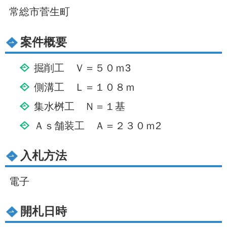
常総市菅生町
案件概要
掘削工 Ｖ＝５０ｍ3
側溝工 Ｌ＝１０８ｍ
集水桝工 Ｎ＝１基
Ａｓ舗装工 Ａ＝２３０ｍ2
入札方法
電子
開札日時