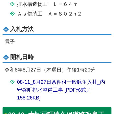
排水構造物工 Ｌ＝６４ｍ
Ａｓ舗装工 Ａ＝８０２ｍ2
入札方法
電子
開札日時
令和8年8月27日（木曜日）午後1時20分
08-11_8月27日条件付一般競争入札_内
守谷町排水整備工事 [PDF形式／
158.26KB]