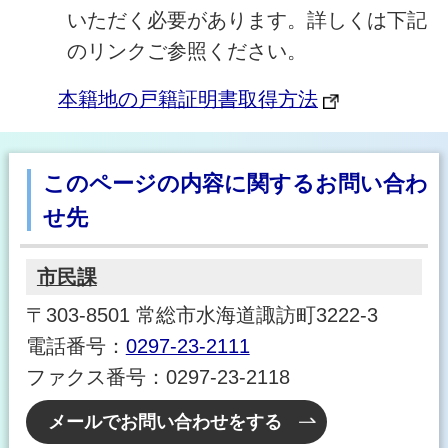
いただく必要があります。詳しくは下記
のリンクご参照ください。
本籍地の戸籍証明書取得方法
このページの内容に関するお問い合わ
せ先
市民課
〒303-8501 常総市水海道諏訪町3222-3
電話番号：
0297-23-2111
ファクス番号：0297-23-2118
メールでお問い合わせをする