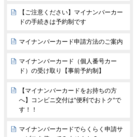
【ご注意ください】マイナンバーカー
ドの手続きは予約制です
マイナンバーカード申請方法のご案内
マイナンバーカード（個人番号カー
ド）の受け取り【事前予約制】
【マイナンバーカードをお持ちの方
へ】コンビニ交付は”便利でおトク”で
す！！
マイナンバーカードでらくらく申請サ