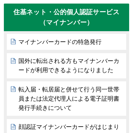
住基ネット・公的個人認証サービス
（マイナンバー）
マイナンバーカードの特急発行
国外に転出される方もマイナンバーカ
ードが利用できるようになりました
転入届・転居届と併せて行う同一世帯
員または法定代理人による電子証明書
発行手続きについて
顔認証マイナンバーカードがはじまり