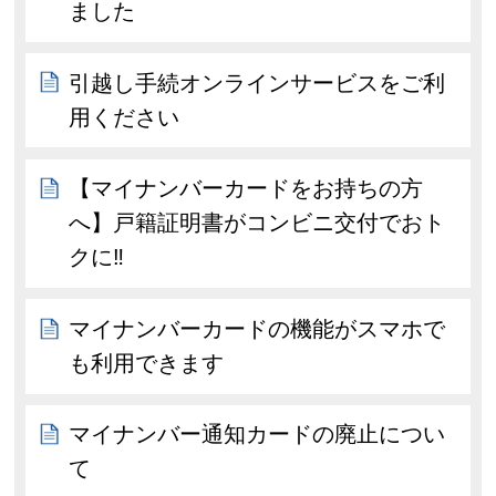
ました
引越し手続オンラインサービスをご利
用ください
【マイナンバーカードをお持ちの方
へ】戸籍証明書がコンビニ交付でおト
クに‼
マイナンバーカードの機能がスマホで
も利用できます
マイナンバー通知カードの廃止につい
て