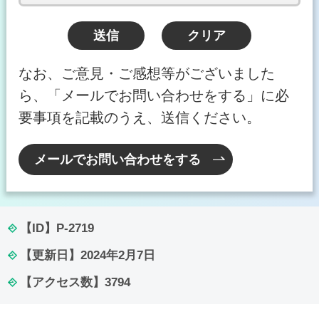
なお、ご意見・ご感想等がございました
ら、「メールでお問い合わせをする」に必
要事項を記載のうえ、送信ください。
メールでお問い合わせをする
【ID】
P-2719
【更新日】
2024年2月7日
【アクセス数】
3794