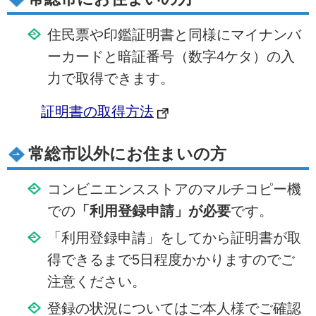
住民票や印鑑証明書と同様にマイナンバ
ーカードと暗証番号（数字4ケタ）の入
力で取得できます。
証明書の取得方法
常総市以外にお住まいの方
コンビニエンスストアのマルチコピー機
での
「利用登録申請」が必要
です。
「利用登録申請」をしてから証明書が取
得できるまで5日程度かかりますのでご
注意ください。
登録の状況についてはご本人様でご確認