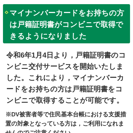
マイナンバーカードをお持ちの方
は戸籍証明書がコンビニで取得で
きるようになりました
令和6年1月4日より，戸籍証明書のコ
ンビニ交付サービスを開始いたしま
した。これにより，マイナンバーカ
ードをお持ちの方は戸籍証明書をコ
ンビニで取得することが可能です。
※DV被害者等で住民基本台帳における支援措
置の対象となっている方は，ご利用になれま
せんのでご注意ください。