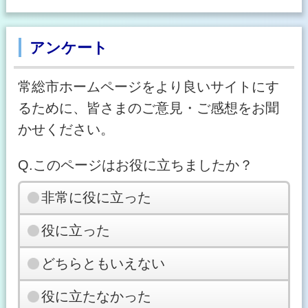
アンケート
常総市ホームページをより良いサイトにす
るために、皆さまのご意見・ご感想をお聞
かせください。
Q.このページはお役に立ちましたか？
非常に役に立った
役に立った
どちらともいえない
役に立たなかった