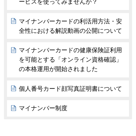
ービスを使ってみませんか？
マイナンバーカードの利活用方法・安
全性における解説動画の公開について
マイナンバーカードの健康保険証利用
を可能とする「オンライン資格確認」
の本格運用が開始されました
個人番号カード顔写真証明書について
マイナンバー制度