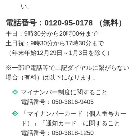
い。
電話番号：0120-95-0178 （無料）
平日：9時30分から20時00分まで
土日祝：9時30分から17時30分まで
（年末年始12月29日～1月3日を除く）
※一部IP電話等で上記ダイヤルに繋がらない
場合（有料）は以下になります。
マイナンバー制度に関すること
電話番号：050-3816-9405
「マイナンバーカード（個人番号カー
ド）」「通知カード」に関すること
電話番号：050-3818-1250