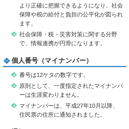
より正確に把握できるようになり、社会
保障や税の給付と負担の公平化が図られ
ます。
社会保障・税・災害対策に関する分野
で、情報連携が円滑になります。
個人番号（マイナンバー）
番号は12ケタの数字です。
原則として、一度指定されたマイナンバ
ーは生涯変わりません。
マイナンバーは、平成27年10月以降、
住民票の住所に通知されました。