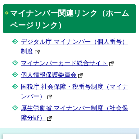
マイナンバー関連リンク（ホーム
ページリンク）
デジタル庁 マイナンバー（個人番号）
制度
マイナンバーカード総合サイト
個人情報保護委員会
国税庁 社会保障・税番号制度（マイナ
ンバー）
厚生労働省 マイナンバー制度（社会保
障分野）