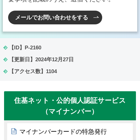
メールでお問い合わせをする
【ID】
P-2160
【更新日】
2024年12月27日
【アクセス数】
1104
住基ネット・公的個人認証サービス
（マイナンバー）
マイナンバーカードの特急発行