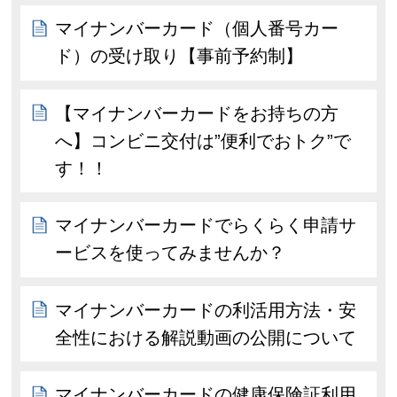
マイナンバーカード（個人番号カー
ド）の受け取り【事前予約制】
【マイナンバーカードをお持ちの方
へ】コンビニ交付は”便利でおトク”で
す！！
マイナンバーカードでらくらく申請サ
ービスを使ってみませんか？
マイナンバーカードの利活用方法・安
全性における解説動画の公開について
マイナンバーカードの健康保険証利用