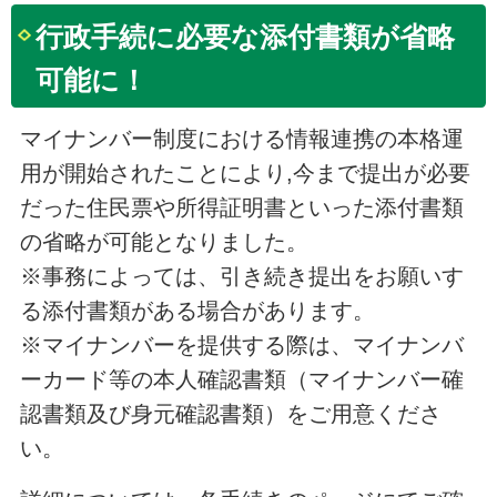
行政手続に必要な添付書類が省略
可能に！
マイナンバー制度における情報連携の本格運
用が開始されたことにより,今まで提出が必要
だった住民票や所得証明書といった添付書類
の省略が可能となりました。
※事務によっては、引き続き提出をお願いす
る添付書類がある場合があります。
※マイナンバーを提供する際は、マイナンバ
ーカード等の本人確認書類（マイナンバー確
認書類及び身元確認書類）をご用意くださ
い。