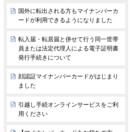
国外に転出される方もマイナンバーカ
ードが利用できるようになりました
転入届・転居届と併せて行う同一世帯
員または法定代理人による電子証明書
発行手続きについて
顔認証マイナンバーカードがはじまり
ました
引越し手続オンラインサービスをご利
用ください