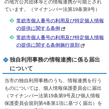
の地方公共団体等との情報連携が可能とされ
ています。（マイナンバー法第19条第9号）
常総市個人番号の利用及び特定個人情報
の提供に関する条例
常総市個人番号の利用及び特定個人情報
の提供に関する条例施行規則
独自利用事務の情報連携に係る届出
について
当市の独自利用事務のうち、情報連携を行う
ものについては、個人情報保護委員会に届出
（マイナンバー法第19条第9号及び個人情報
保護委員会規則第4条第1項に基づく届出）を