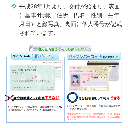
平成28年1月より、交付が始まり、表面
に基本4情報（住所・氏名・性別・生年
月日）と顔写真、裏面に個人番号が記載
されています。