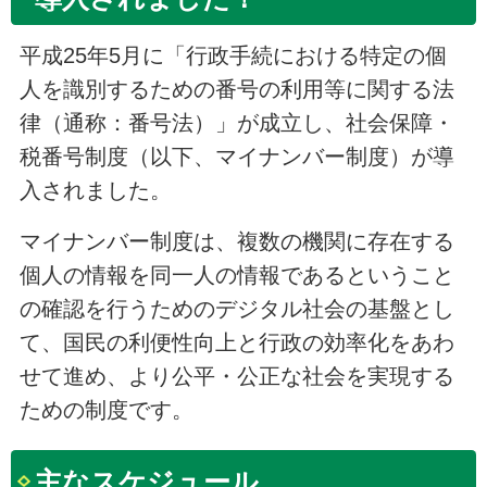
平成25年5月に「行政手続における特定の個
人を識別するための番号の利用等に関する法
律（通称：番号法）」が成立し、社会保障・
税番号制度（以下、マイナンバー制度）が導
入されました。
マイナンバー制度は、複数の機関に存在する
個人の情報を同一人の情報であるということ
の確認を行うためのデジタル社会の基盤とし
て、国民の利便性向上と行政の効率化をあわ
せて進め、より公平・公正な社会を実現する
ための制度です。
主なスケジュール