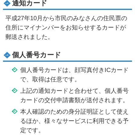
通知カード
平成27年10月から市民のみなさんの住民票の
住所にマイナンバーをお知らせするカードが
郵送されました。
個人番号カード
個人番号カードは、顔写真付きICカード
で、取得は任意です。
上記の通知カードと合わせて、個人番号
カードの交付申請書類が送付されます。
本人確認のための身分証明証として使え
るほか、様々なサービスに利用できる予
定です。