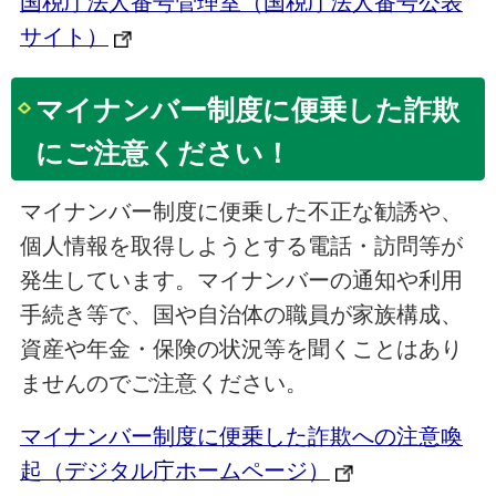
国税庁法人番号管理室（国税庁法人番号公表
サイト）
マイナンバー制度に便乗した詐欺
にご注意ください！
マイナンバー制度に便乗した不正な勧誘や、
個人情報を取得しようとする電話・訪問等が
発生しています。マイナンバーの通知や利用
手続き等で、国や自治体の職員が家族構成、
資産や年金・保険の状況等を聞くことはあり
ませんのでご注意ください。
マイナンバー制度に便乗した詐欺への注意喚
起（デジタル庁ホームページ）