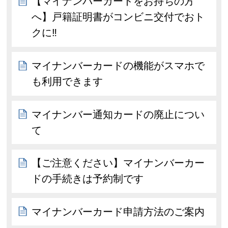
【マイナンバーカードをお持ちの方
へ】戸籍証明書がコンビニ交付でおト
クに‼
マイナンバーカードの機能がスマホで
も利用できます
マイナンバー通知カードの廃止につい
て
【ご注意ください】マイナンバーカー
ドの手続きは予約制です
マイナンバーカード申請方法のご案内