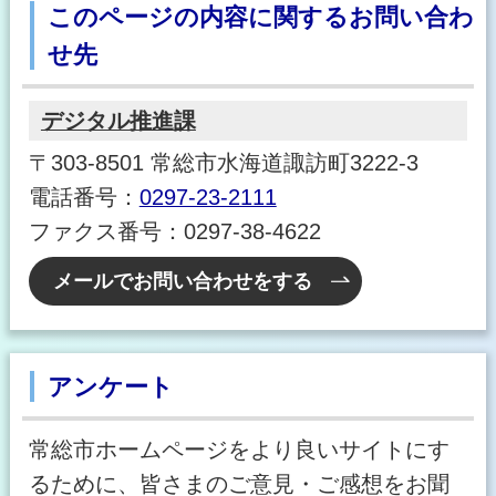
このページの内容に関するお問い合わ
せ先
デジタル推進課
〒303-8501 常総市水海道諏訪町3222-3
電話番号：
0297-23-2111
ファクス番号：0297-38-4622
メールでお問い合わせをする
アンケート
常総市ホームページをより良いサイトにす
るために、皆さまのご意見・ご感想をお聞