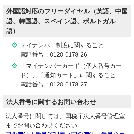
外国語対応のフリーダイヤル（英語、中国
語、韓国語、スペイン語、ポルトガル
語）
マイナンバー制度に関すること
電話番号：0120-0178-26
「マイナンバーカード（個人番号カー
ド）」「通知カード」に関すること
電話番号：0120-0178-27
法人番号に関するお問い合わせ
法人番号に関しては、国税庁法人番号管理室
までお問い合わせください。