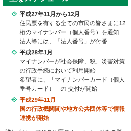
平成27年11月から12月
住民票を有する全ての市民の皆さまに12
桁のマイナンバー（個人番号）を通知
法人等には、「法人番号」が付番
平成28年1月
マイナンバーが社会保障、税、災害対策
の行政手続において利用開始
希望者に、「マイナンバーカード（個人
番号カード）」の 交付が開始
平成29年11月
国の行政機関間や地方公共団体等で情報
連携が開始