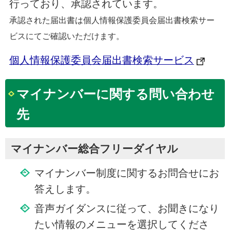
行っており、承認されています。
承認された届出書は個人情報保護委員会届出書検索サー
ビスにてご確認いただけます。
個人情報保護委員会届出書検索サービス
マイナンバーに関する問い合わせ
先
マイナンバー総合フリーダイヤル
マイナンバー制度に関するお問合せにお
答えします。
音声ガイダンスに従って、お聞きになり
たい情報のメニューを選択してくださ