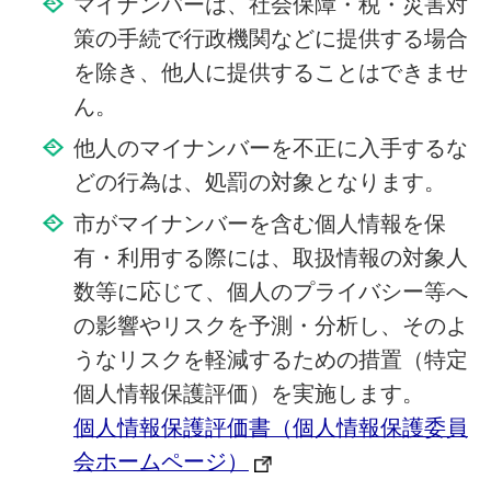
マイナンバーは、社会保障・税・災害対
策の手続で行政機関などに提供する場合
を除き、他人に提供することはできませ
ん。
他人のマイナンバーを不正に入手するな
どの行為は、処罰の対象となります。
市がマイナンバーを含む個人情報を保
有・利用する際には、取扱情報の対象人
数等に応じて、個人のプライバシー等へ
の影響やリスクを予測・分析し、そのよ
うなリスクを軽減するための措置（特定
個人情報保護評価）を実施します。
個人情報保護評価書（個人情報保護委員
会ホームページ）