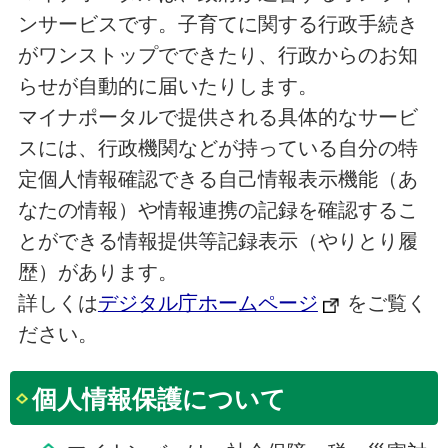
ンサービスです。子育てに関する行政手続き
がワンストップでできたり、行政からのお知
らせが自動的に届いたりします。
マイナポータルで提供される具体的なサービ
スには、行政機関などが持っている自分の特
定個人情報確認できる自己情報表示機能（あ
なたの情報）や情報連携の記録を確認するこ
とができる情報提供等記録表示（やりとり履
歴）があります。
詳しくは
デジタル庁ホームページ
をご覧く
ださい。
個人情報保護について