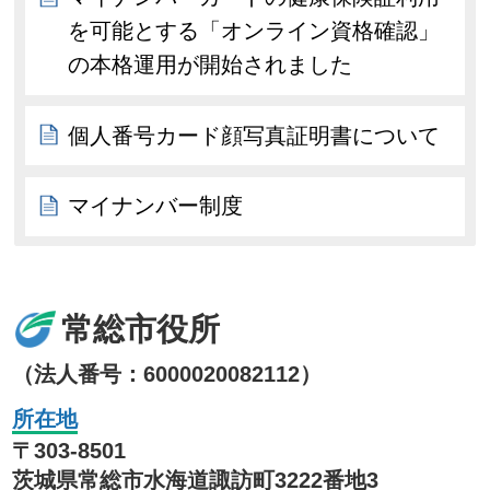
を可能とする「オンライン資格確認」
の本格運用が開始されました
個人番号カード顔写真証明書について
マイナンバー制度
常総市役所
（法人番号：6000020082112）
所在地
〒303-8501
茨城県常総市水海道諏訪町3222番地3