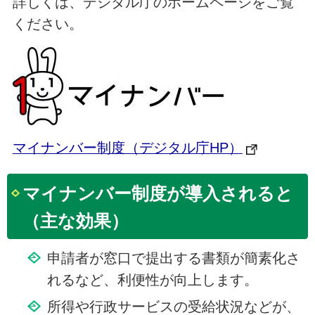
詳しくは、デジタル庁のホームページをご覧
ください。
マイナンバー制度（デジタル庁HP）
マイナンバー制度が導入されると
（主な効果）
申請者が窓口で提出する書類が簡素化さ
れるなど、利便性が向上します。
所得や行政サービスの受給状況などが、