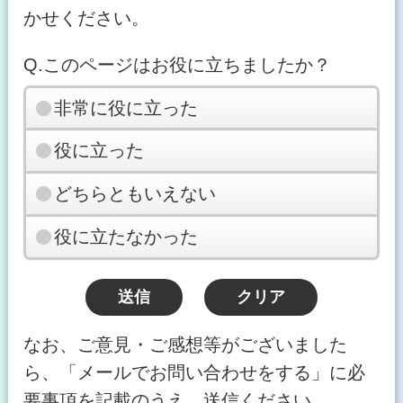
かせください。
Q.このページはお役に立ちましたか？
非常に役に立った
役に立った
どちらともいえない
役に立たなかった
なお、ご意見・ご感想等がございました
ら、「メールでお問い合わせをする」に必
要事項を記載のうえ、送信ください。