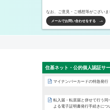
なお、ご意見・ご感想等がございま
メールでお問い合わせをする
住基ネット・公的個人認証サ
マイナンバーカードの特急発行
転入届・転居届と併せて行う同
よる電子証明書発行手続きにつ