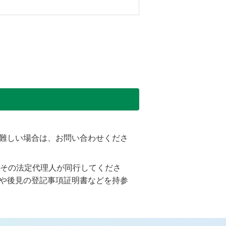
難しい場合は、お問い合わせくださ
、その法定代理人が同行してくださ
や後見の登記事項証明書などを持参