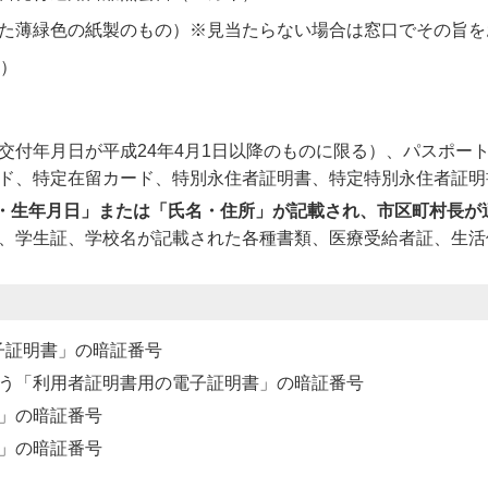
た薄緑色の紙製のもの）※見当たらない場合は窓口でその旨を
2）
交付年月日が平成24年4月1日以降のものに限る）、パスポー
ド、特定在留カード、特別永住者証明書、特定特別永住者証明
・生年月日」または「氏名・住所」が記載され、市区町村長が
、学生証、学校名が記載された各種書類、医療受給者証、生活
電子証明書」の暗証番号
う「利用者証明書用の電子証明書」の暗証番号
」の暗証番号
」の暗証番号