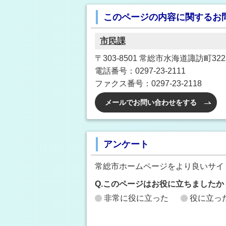
このページの内容に関するお
市民課
〒303-8501 常総市水海道諏訪町3222
電話番号：0297-23-2111
ファクス番号：0297-23-2118
メールでお問い合わせをする
アンケート
常総市ホームページをより良いサイ
Q.このページはお役に立ちましたか
非常に役に立った
役に立っ