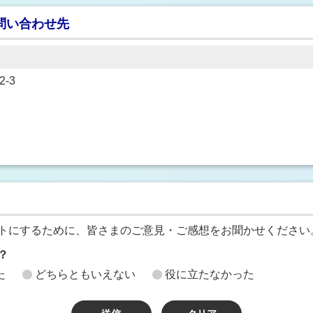
問い合わせ先
-3
トにするために、皆さまのご意見・ご感想をお聞かせください
？
た
どちらともいえない
役に立たなかった