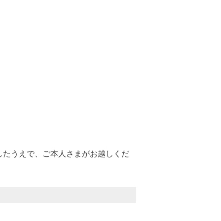
したうえで、ご本人さまがお越しくだ