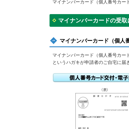
マイナンバーカード（個人番号カー
マイナンバーカードの受取
マイナンバーカード（個人
マイナンバーカード（個人番号カード
というハガキが申請者のご自宅に届