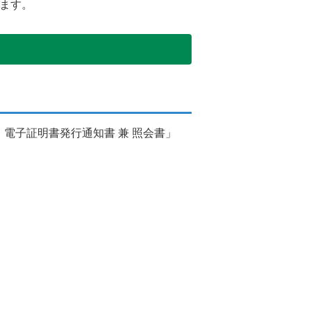
ます。
電子証明書発行通知書 兼 照会書」