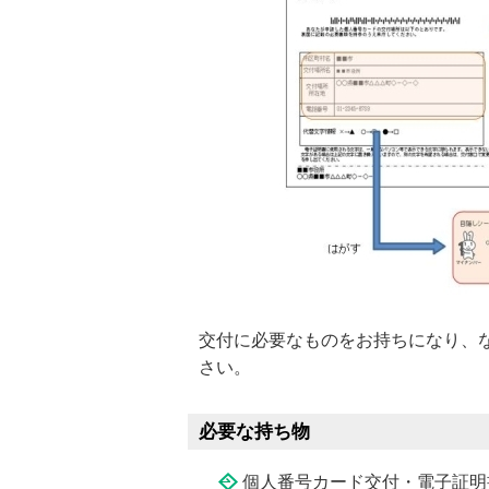
交付に必要なものをお持ちになり、
さい。
必要な持ち物
個人番号カード交付・電子証明