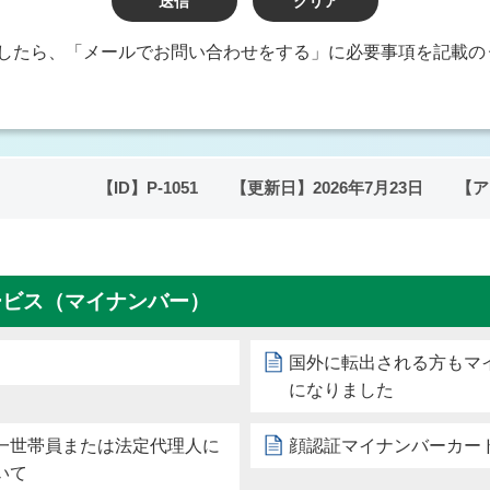
したら、「メールでお問い合わせをする」に必要事項を記載の
【ID】
P-1051
【更新日】
2026年7月23日
【ア
ービス（マイナンバー）
国外に転出される方もマ
になりました
一世帯員または法定代理人に
顔認証マイナンバーカー
いて