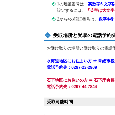
1の暗証番号は、
英数字6 文字以
設定するには、
『英字は大文字
2から4の暗証番号は、
数字4桁
受取場所と受取の電話予約
お受け取りの場所と受け取りの電話
水海道地区にお住まい方 ⇒ 常総市
電話予約先：0297-23-2909
石下地区にお住いの方 ⇒ 石下庁舎
電話予約先：0297-44-7844
受取可能時間