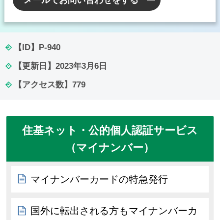
メールでお問い合わせをする
【ID】
P-940
【更新日】
2023年3月6日
【アクセス数】
779
住基ネット・公的個人認証サービス
（マイナンバー）
マイナンバーカードの特急発行
国外に転出される方もマイナンバーカ