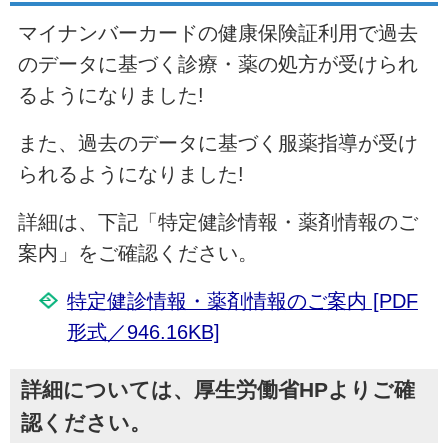
マイナンバーカードの健康保険証利用で過去
のデータに基づく診療・薬の処方が受けられ
るようになりました!
また、過去のデータに基づく服薬指導が受け
られるようになりました!
詳細は、下記「特定健診情報・薬剤情報のご
案内」をご確認ください。
特定健診情報・薬剤情報のご案内 [PDF
形式／946.16KB]
詳細については、厚生労働省HPよりご確
認ください。