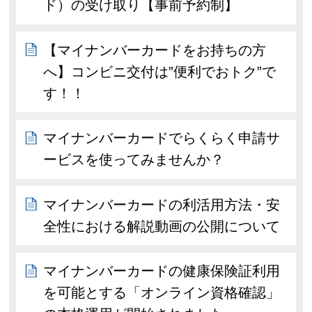
ド）の受け取り【事前予約制】
【マイナンバーカードをお持ちの方
へ】コンビニ交付は”便利でおトク”で
す！！
マイナンバーカードでらくらく申請サ
ービスを使ってみませんか？
マイナンバーカードの利活用方法・安
全性における解説動画の公開について
マイナンバーカードの健康保険証利用
を可能とする「オンライン資格確認」