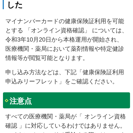
した
マイナンバーカードの健康保険証利用を可能
とする 「オンライン資格確認」 については、
令和3年10月20日から本格運用が開始され、
医療機関・薬局において薬剤情報や特定健診
情報等が閲覧可能となります。
申し込み方法などは、下記「健康保険証利用
申込みリーフレット」をご確認ください。
注意点
すべての医療機関・薬局が「 オンライン資格
確認 」に対応しているわけではありません。