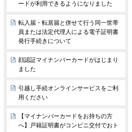
ードが利用できるようになりました
転入届・転居届と併せて行う同一世帯
員または法定代理人による電子証明書
発行手続きについて
顔認証マイナンバーカードがはじまり
ました
引越し手続オンラインサービスをご利
用ください
【マイナンバーカードをお持ちの方
へ】戸籍証明書がコンビニ交付でおト