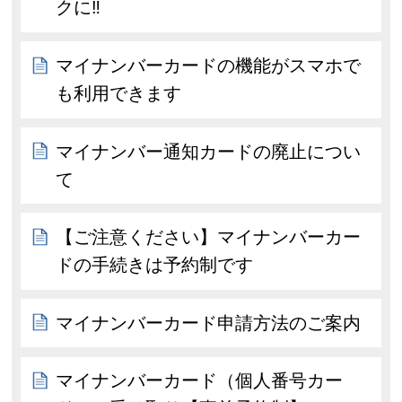
クに‼
マイナンバーカードの機能がスマホで
も利用できます
マイナンバー通知カードの廃止につい
て
【ご注意ください】マイナンバーカー
ドの手続きは予約制です
マイナンバーカード申請方法のご案内
マイナンバーカード（個人番号カー