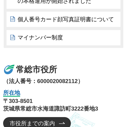
の本格運用が開始されました
個人番号カード顔写真証明書について
マイナンバー制度
常総市役所
（法人番号：6000020082112）
所在地
〒303-8501
茨城県常総市水海道諏訪町3222番地3
市役所までの案内