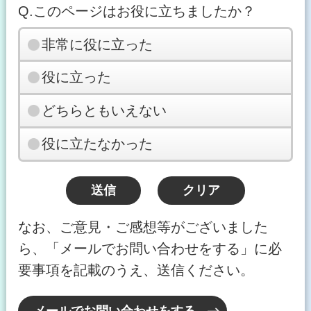
Q.このページはお役に立ちましたか？
非常に役に立った
役に立った
どちらともいえない
役に立たなかった
なお、ご意見・ご感想等がございました
ら、「メールでお問い合わせをする」に必
要事項を記載のうえ、送信ください。