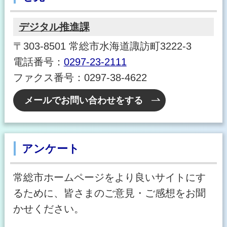
デジタル推進課
〒303-8501 常総市水海道諏訪町3222-3
電話番号：
0297-23-2111
ファクス番号：0297-38-4622
メールでお問い合わせをする
アンケート
常総市ホームページをより良いサイトにす
るために、皆さまのご意見・ご感想をお聞
かせください。