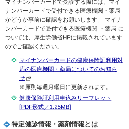
マイナンバーカードで受診する際には、マイ
ナンバーカードで受付できる医療機関・薬局
かどうか事前に確認をお願いします。 マイナ
ンバーカードで受付できる医療機関 ・薬局 に
ついては、厚生労働省HPに掲載されています
のでご確認ください。
マイナンバーカードの健康保険証利用対
応の医療機関・薬局についてのお知ら
せ
※原則毎週月曜日に更新されます。
健康保険証利用申込みリーフレット
[PDF形式／1.25MB]
特定健診情報・薬剤情報とは