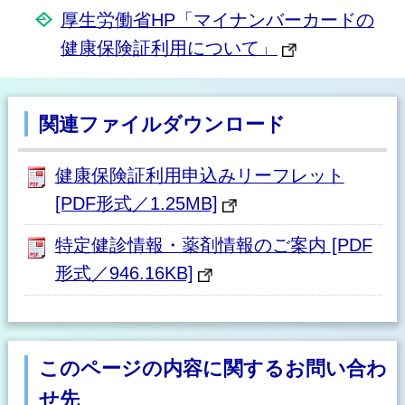
厚生労働省HP「マイナンバーカードの
健康保険証利用について」
関連ファイルダウンロード
健康保険証利用申込みリーフレット
[PDF形式／1.25MB]
特定健診情報・薬剤情報のご案内 [PDF
形式／946.16KB]
このページの内容に関するお問い合わ
せ先