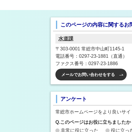
このページの内容に関するお
水道課
〒303-0001 常総市中山町1145-1
電話番号：0297-23-1881（直通）
ファクス番号：0297-23-1886
メールでお問い合わせをする
アンケート
常総市ホームページをより良いサイ
Q.このページはお役に立ちましたか
非常に役に立った
役に立っ