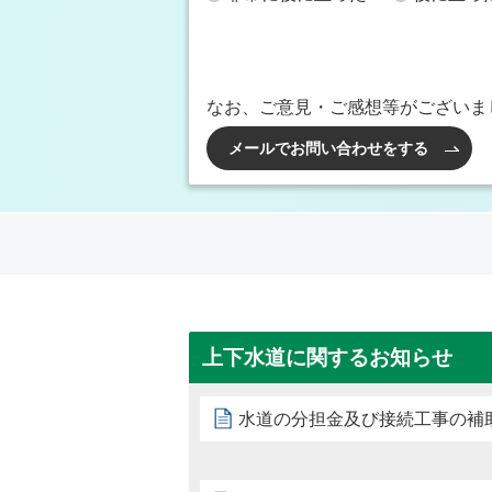
なお、ご意見・ご感想等がございま
メールでお問い合わせをする
上下水道に関するお知らせ
水道の分担金及び接続工事の補