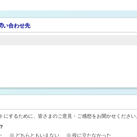
問い合わせ先
トにするために、皆さまのご意見・ご感想をお聞かせください
？
た
どちらともいえない
役に立たなかった