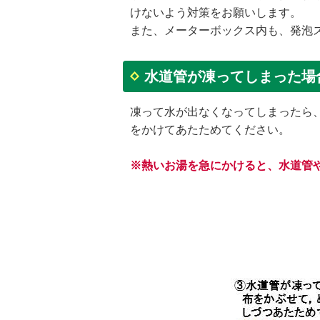
けないよう対策をお願いします。
また、メーターボックス内も、発泡
水道管が凍ってしまった場
凍って水が出なくなってしまったら
をかけてあたためてください。
※熱いお湯を急にかけると、水道管