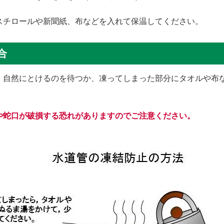
スチロールや新聞紙、布などを入れて保温してください。
合
、自然にとけるのを待つか、凍ってしまった部分にタオルや布
や蛇口が破損する恐れがありますのでご注意ください。