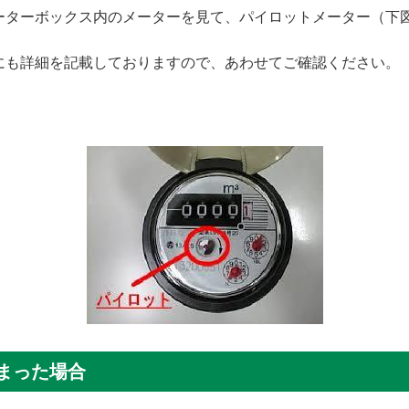
ーターボックス内のメーターを見て、パイロットメーター（下
。
にも詳細を記載しておりますので、あわせてご確認ください。
まった場合