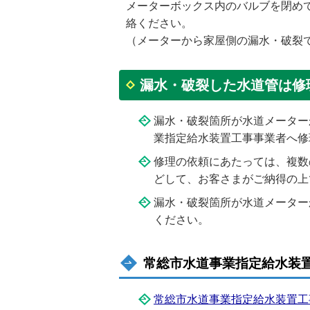
メーターボックス内のバルブを閉め
絡ください。
（メーターから家屋側の漏水・破裂
漏水・破裂した水道管は修
漏水・破裂箇所が水道メーター
業指定給水装置工事事業者へ修
修理の依頼にあたっては、複数
どして、お客さまがご納得の上
漏水・破裂箇所が水道メーター
ください。
常総市水道事業指定給水装
常総市水道事業指定給水装置工