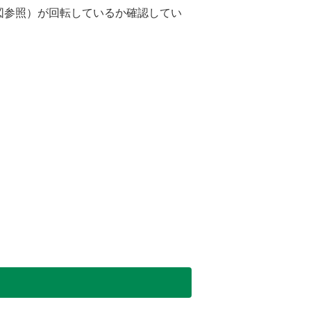
図参照）が回転しているか確認してい