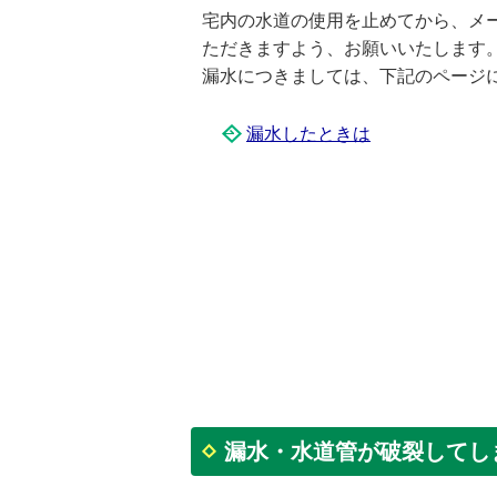
宅内の水道の使用を止めてから、メ
ただきますよう、お願いいたします
漏水につきましては、下記のページ
漏水したときは
漏水・水道管が破裂してし