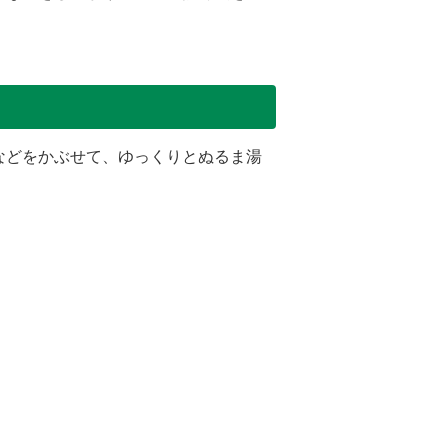
などをかぶせて、ゆっくりとぬるま湯