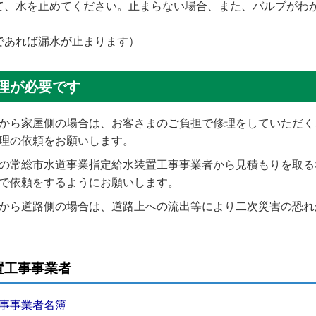
て、水を止めてください。止まらない場合、また、バルブがわ
であれば漏水が止まります）
理が必要です
から家屋側の場合は、お客さまのご負担で修理をしていただく
理の依頼をお願いします。
の常総市水道事業指定給水装置工事事業者から見積もりを取る
で依頼をするようにお願いします。
から道路側の場合は、道路上への流出等により二次災害の恐れ
置工事事業者
事事業者名簿