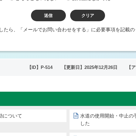
したら、「メールでお問い合わせをする」に必要事項を記載の
【ID】
P-514
【更新日】
2025年12月26日
【ア
助について
水道の使用開始・中止の
した