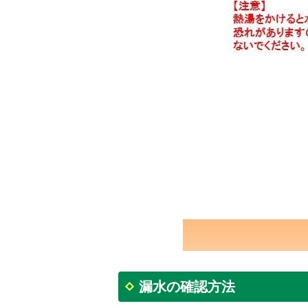
漏水の確認方法