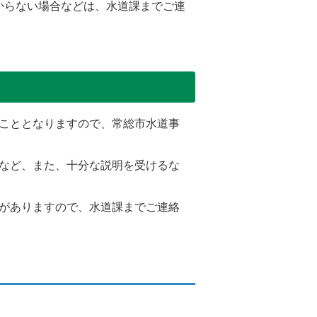
からない場合などは、水道課までご連
こととなりますので、常総市水道事
など、また、十分な説明を受けるな
がありますので、水道課までご連絡