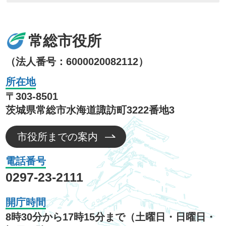
常総市役所
（法人番号：6000020082112）
所在地
〒303-8501
茨城県常総市水海道諏訪町3222番地3
市役所までの案内
電話番号
0297-23-2111
開庁時間
8時30分から17時15分まで（土曜日・日曜日・