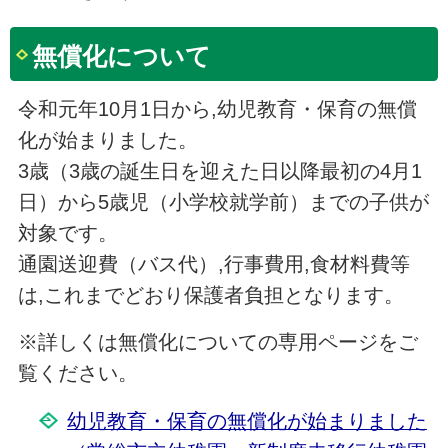
無償化について
令和元年10月1日から,幼児教育・保育の無償
化が始まりました。
3歳（3歳の誕生日を迎えた日以降最初の4月1
日）から5歳児（小学校就学前）までの子供が
対象です。
通園送迎費（バス代）,行事費用,食材料費等
は,これまでどおり保護者負担となります。
※詳しくは無償化についての専用ページをご
覧ください。
幼児教育・保育の無償化が始まりました