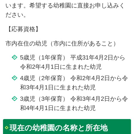
います。希望する幼稚園に直接お申し込みく
ださい。
【応募資格】
市内在住の幼児（市内に住所があること）
5歳児（1年保育） 平成31年4月2日から
令和2年4月1日に生まれた幼児
4歳児（2年保育） 令和2年4月2日から令
和3年4月1日に生まれた幼児
3歳児（3年保育） 令和3年4月2日から令
和4年4月1日に生まれた幼児
現在の幼稚園の名称と所在地