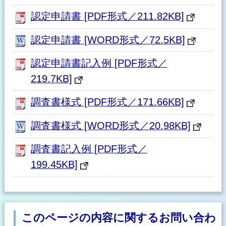
認定申請書 [PDF形式／211.82KB]
認定申請書 [WORD形式／72.5KB]
認定申請書記入例 [PDF形式／
219.7KB]
調査書様式 [PDF形式／171.66KB]
調査書様式 [WORD形式／20.98KB]
調査書記入例 [PDF形式／
199.45KB]
このページの内容に関するお問い合わ