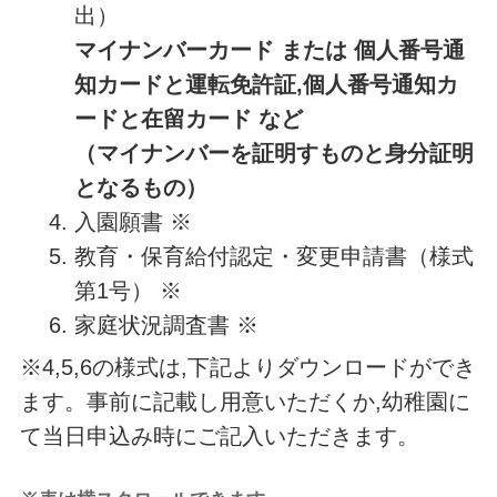
出）
マイナンバーカード または 個人番号通
知カードと運転免許証,個人番号通知カ
ードと在留カード など
（マイナンバーを証明すものと身分証明
となるもの）
入園願書 ※
教育・保育給付認定・変更申請書（様式
第1号） ※
家庭状況調査書 ※
※4,5,6の様式は,下記よりダウンロードができ
ます。事前に記載し用意いただくか,幼稚園に
て当日申込み時にご記入いただきます。