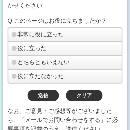
かせください。
Q.このページはお役に立ちましたか？
非常に役に立った
役に立った
どちらともいえない
役に立たなかった
なお、ご意見・ご感想等がございました
ら、「メールでお問い合わせをする」に必
要事項を記載のうえ、送信ください。