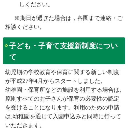
しください。
※期日が過ぎた場合は，各園まで連絡・ご
相談ください。
子ども・子育て支援新制度につい
て
幼児期の学校教育や保育に関する新しい制度
が平成27年4月からスタートしました。
幼稚園・保育所などの施設を利用する場合は,
原則すべてのお子さんが保育の必要性の認定
を受けることになります。利用のための申請
は,幼稚園を通じて入園申込みと同時に行って
いただきます。