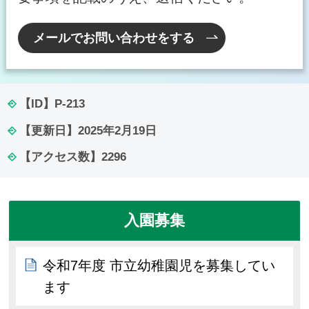
メールでお問い合わせをする
【ID】
P-213
【更新日】
2025年2月19日
【アクセス数】
2296
入園募集
令和7年度 市立幼稚園児を募集してい
ます