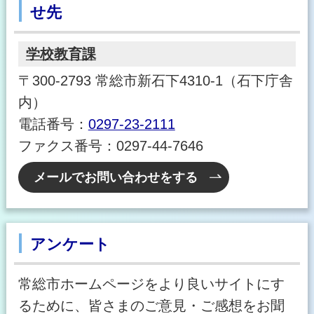
せ先
学校教育課
〒300-2793 常総市新石下4310-1（石下庁舎
内）
電話番号：
0297-23-2111
ファクス番号：0297-44-7646
メールでお問い合わせをする
アンケート
常総市ホームページをより良いサイトにす
るために、皆さまのご意見・ご感想をお聞