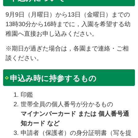
9月9日（月曜日）から13日（金曜日）までの
13時30分から16時までに，入園を希望する幼
稚園へ直接お申し込みください。
※期日が過ぎた場合は，各園まで連絡・ご相
談ください。
申込み時に持参するもの
印鑑
世帯全員の個人番号が分かるもの
マイナンバーカード または 個人番号通
知カード など
申請者（保護者）の身分証明書（写を提