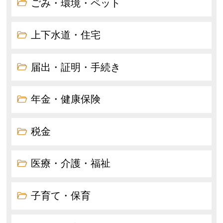
ごみ・環境・ペット
上下水道・住宅
届出・証明・手続き
年金・健康保険
税金
医療・介護・福祉
子育て・保育