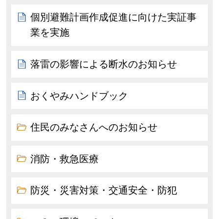
個別避難計画作成促進に向けた実証事
業を実施
落雷の影響による断水のお知らせ
おくやみハンドブック
住民のみなさんへのお知らせ
消防・救急医療
防災・災害対策・交通安全・防犯