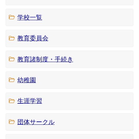
学校一覧
教育委員会
教育諸制度・手続き
幼稚園
生涯学習
団体サークル