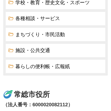
学校・教育・歴史文化・スポーツ
各種相談・サービス
まちづくり・市民活動
施設・公共交通
暮らしの便利帳・広報紙
常総市役所
（法人番号：6000020082112）