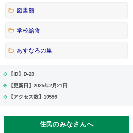
図書館
学校給食
あすなろの里
【ID】
D-20
【更新日】
2025年2月21日
【アクセス数】
10556
住民のみなさんへ