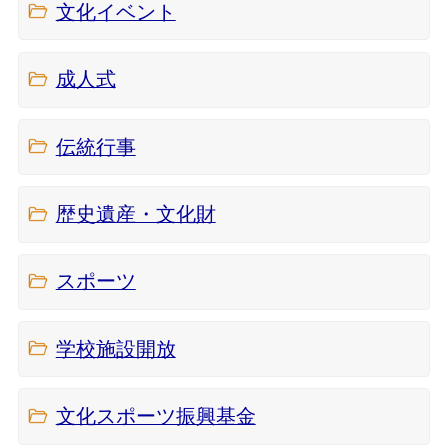
文化イベント
成人式
伝統行事
歴史遺産・文化財
スポーツ
学校施設開放
文化スポーツ振興基金