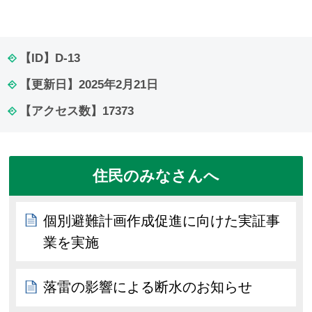
【ID】
D-13
【更新日】
2025年2月21日
【アクセス数】
17373
住民のみなさんへ
個別避難計画作成促進に向けた実証事
業を実施
落雷の影響による断水のお知らせ