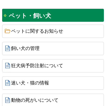
ペット・飼い犬
ペットに関するお知らせ
飼い犬の管理
狂犬病予防注射について
迷い犬・猫の情報
動物の死がいについて