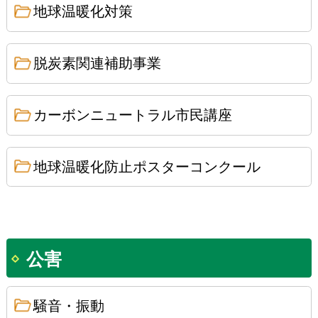
地球温暖化対策
脱炭素関連補助事業
カーボンニュートラル市民講座
地球温暖化防止ポスターコンクール
公害
騒音・振動