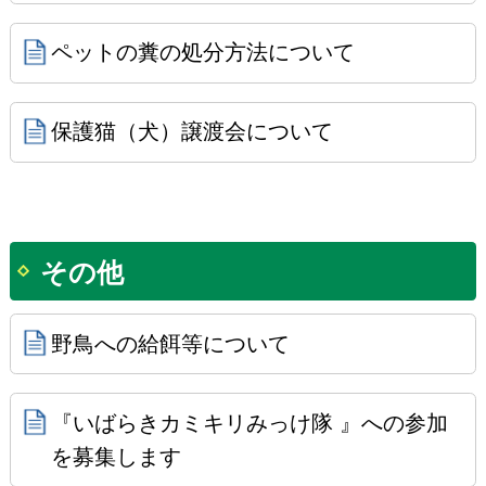
ペットの糞の処分方法について
保護猫（犬）譲渡会について
その他
野鳥への給餌等について
『いばらきカミキリみっけ隊 』への参加
を募集します