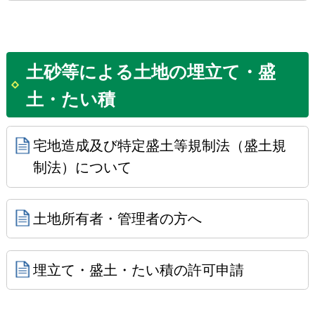
土砂等による土地の埋立て・盛
土・たい積
宅地造成及び特定盛土等規制法（盛土規
制法）について
土地所有者・管理者の方へ
埋立て・盛土・たい積の許可申請