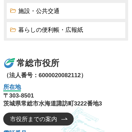
施設・公共交通
暮らしの便利帳・広報紙
常総市役所
（法人番号：6000020082112）
所在地
〒303-8501
茨城県常総市水海道諏訪町3222番地3
市役所までの案内