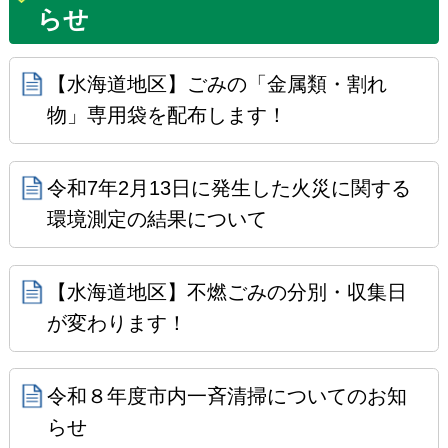
らせ
【水海道地区】ごみの「金属類・割れ
物」専用袋を配布します！
令和7年2月13日に発生した火災に関する
環境測定の結果について
【水海道地区】不燃ごみの分別・収集日
が変わります！
令和８年度市内一斉清掃についてのお知
らせ