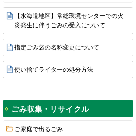
【水海道地区】常総環境センターでの火
災発生に伴うごみの受入について
指定ごみ袋の名称変更について
使い捨てライターの処分方法
ごみ収集・リサイクル
ご家庭で出るごみ