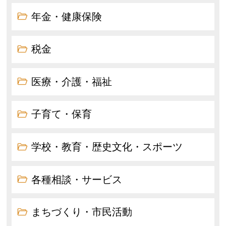
年金・健康保険
税金
医療・介護・福祉
子育て・保育
学校・教育・歴史文化・スポーツ
各種相談・サービス
まちづくり・市民活動