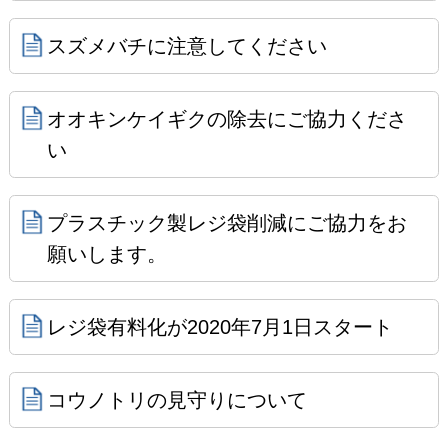
スズメバチに注意してください
オオキンケイギクの除去にご協力くださ
い
プラスチック製レジ袋削減にご協力をお
願いします。
レジ袋有料化が2020年7月1日スタート
コウノトリの見守りについて