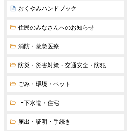
おくやみハンドブック
住民のみなさんへのお知らせ
消防・救急医療
防災・災害対策・交通安全・防犯
ごみ・環境・ペット
上下水道・住宅
届出・証明・手続き