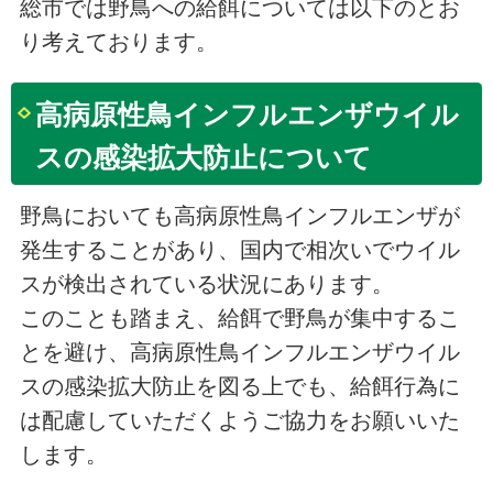
総市では野鳥への給餌については以下のとお
り考えております。
高病原性鳥インフルエンザウイル
スの感染拡大防止について
野鳥においても高病原性鳥インフルエンザが
発生することがあり、国内で相次いでウイル
スが検出されている状況にあります。
このことも踏まえ、給餌で野鳥が集中するこ
とを避け、高病原性鳥インフルエンザウイル
スの感染拡大防止を図る上でも、給餌行為に
は配慮していただくようご協力をお願いいた
します。