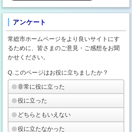
アンケート
常総市ホームページをより良いサイトにす
るために、皆さまのご意見・ご感想をお聞
かせください。
Q.このページはお役に立ちましたか？
非常に役に立った
役に立った
どちらともいえない
役に立たなかった