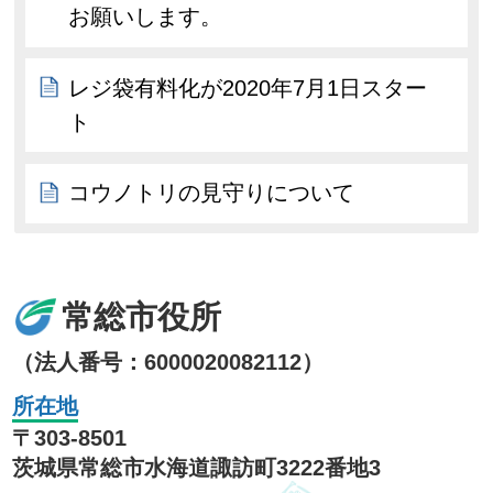
お願いします。
レジ袋有料化が2020年7月1日スター
ト
コウノトリの見守りについて
常総市役所
（法人番号：6000020082112）
所在地
〒303-8501
茨城県常総市水海道諏訪町3222番地3