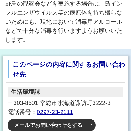
野鳥の観察会などを実施する場合は、鳥イン
フルエンザウイルス等の病原体を持ち帰らな
いためにも、現地において消毒用アルコール
などで十分な消毒を行いますようお願いいた
します。
このページの内容に関するお問い合わ
せ先
生活環境課
〒303-8501 常総市水海道諏訪町3222-3
電話番号：
0297-23-2111
メールでお問い合わせをする