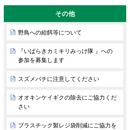
その他
野鳥への給餌等について
『いばらきカミキリみっけ隊 』への
参加を募集します
スズメバチに注意してください
オオキンケイギクの除去にご協力くだ
さい
プラスチック製レジ袋削減にご協力を