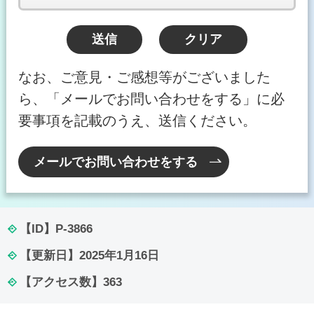
なお、ご意見・ご感想等がございました
ら、「メールでお問い合わせをする」に必
要事項を記載のうえ、送信ください。
メールでお問い合わせをする
【ID】
P-3866
【更新日】
2025年1月16日
【アクセス数】
363