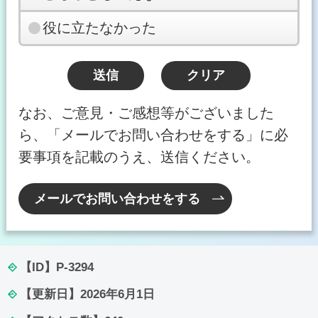
役に立たなかった
なお、ご意見・ご感想等がございました
ら、「メールでお問い合わせをする」に必
要事項を記載のうえ、送信ください。
メールでお問い合わせをする
【ID】
P-3294
【更新日】
2026年6月1日