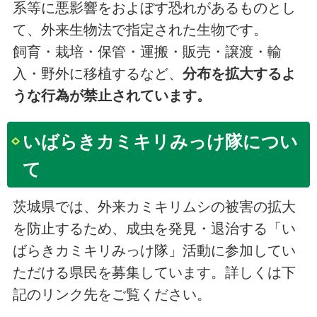
系等に悪影響をおよぼす恐れがあるものとし
て、外来生物法で指定された生物です。
飼育・栽培・保管・運搬・販売・譲渡・輸
入・野外に移植するなど、
分布を拡大するよ
うな行為が禁止されています。
いばらきカミキリみっけ隊につい
て
茨城県では、外来カミキリムシの被害の拡大
を防止するため、成虫を発見・退治する「い
ばらきカミキリみっけ隊」活動に参加してい
ただける県民を募集しています。詳しくは下
記のリンク先をご覧ください。