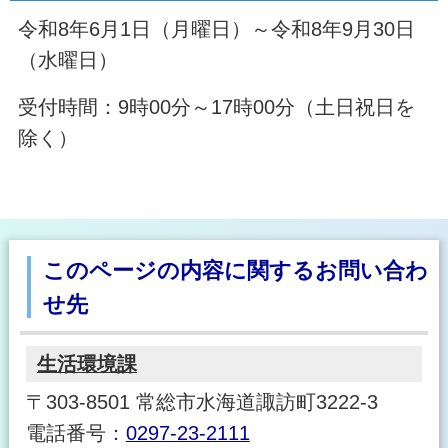
令和8年6月1日（月曜日）～令和8年9月30日
（水曜日）
受付時間：9時00分～17時00分（土日祝日を
除く）
このページの内容に関するお問い合わ
せ先
生活環境課
〒303-8501 常総市水海道諏訪町3222-3
電話番号：
0297-23-2111