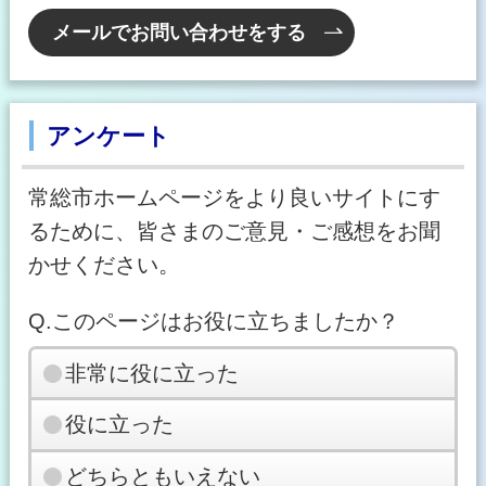
メールでお問い合わせをする
アンケート
常総市ホームページをより良いサイトにす
るために、皆さまのご意見・ご感想をお聞
かせください。
Q.このページはお役に立ちましたか？
非常に役に立った
役に立った
どちらともいえない