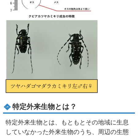
特定外来生物とは？
特定外来生物とは、もともとその地域に生息
していなかった外来生物のうち、周辺の生態