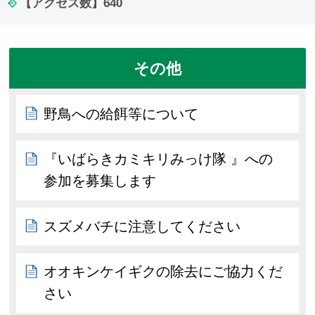
【アクセス数】
640
その他
野鳥への給餌等について
『いばらきカミキリみっけ隊 』への
参加を募集します
スズメバチに注意してください
オオキンケイギクの除去にご協力くだ
さい