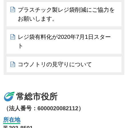
プラスチック製レジ袋削減にご協力を
お願いします。
レジ袋有料化が2020年7月1日スター
ト
コウノトリの見守りについて
常総市役所
（法人番号：6000020082112）
所在地