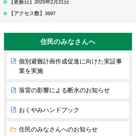
【更新日】
2025年2月21日
【アクセス数】
3697
住民のみなさんへ
個別避難計画作成促進に向けた実証事
業を実施
落雷の影響による断水のお知らせ
おくやみハンドブック
住民のみなさんへのお知らせ