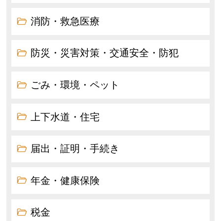
消防・救急医療
防災・災害対策・交通安全・防犯
ごみ・環境・ペット
上下水道・住宅
届出・証明・手続き
年金・健康保険
税金