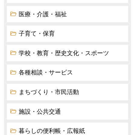
医療・介護・福祉
子育て・保育
学校・教育・歴史文化・スポーツ
各種相談・サービス
まちづくり・市民活動
施設・公共交通
暮らしの便利帳・広報紙