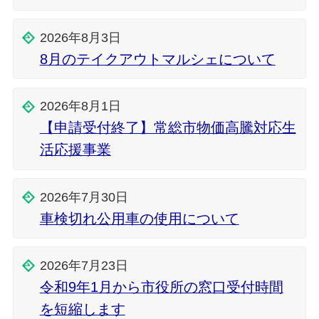
2026年8月3日
8月のテイクアウトマルシェについて
2026年8月1日
【申請受付終了】常総市物価高騰対応生
活応援事業
2026年7月30日
車検切れ公用車の使用について
2026年7月23日
令和9年1月から市役所の窓口受付時間
を短縮します