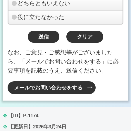
どちらともいえない
役に立たなかった
なお、ご意見・ご感想等がございました
ら、「メールでお問い合わせをする」に必
要事項を記載のうえ、送信ください。
メールでお問い合わせをする
【ID】
P-1174
【更新日】
2026年3月24日