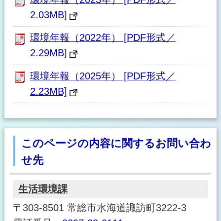
2.03MB]
環境年報（2022年） [PDF形式／
2.29MB]
環境年報（2025年） [PDF形式／
2.23MB]
このページの内容に関するお問い合わ
せ先
生活環境課
〒303-8501 常総市水海道諏訪町3222-3