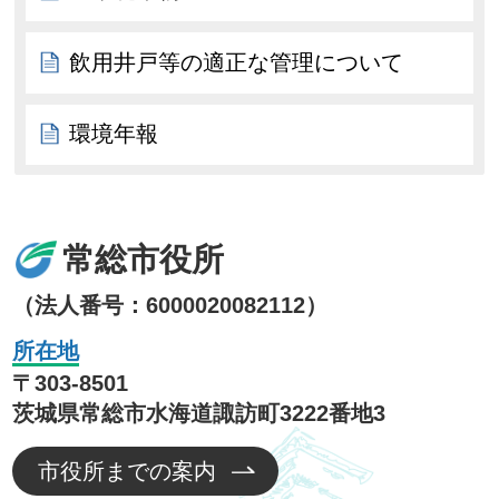
飲用井戸等の適正な管理について
環境年報
常総市役所
（法人番号：6000020082112）
所在地
〒303-8501
茨城県常総市水海道諏訪町3222番地3
市役所までの案内