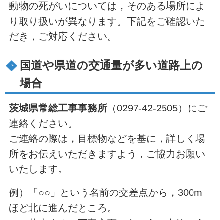
動物の死がいについては，そのある場所によ
り取り扱いが異なります。下記をご確認いた
だき，ご対応ください。
国道や県道の交通量が多い道路上の
場合
茨城県常総工事事務所
（0297-42-2505）にご
連絡ください。
ご連絡の際は，目標物などを基に，詳しく場
所をお伝えいただきますよう，ご協力お願い
いたします。
例）「○○」という名前の交差点から，300m
ほど北に進んだところ。