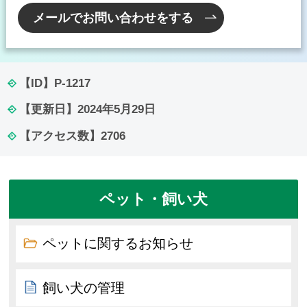
メールでお問い合わせをする
【ID】
P-1217
【更新日】
2024年5月29日
【アクセス数】
2706
ペット・飼い犬
ペットに関するお知らせ
飼い犬の管理