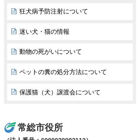
狂犬病予防注射について
迷い犬・猫の情報
動物の死がいについて
ペットの糞の処分方法について
保護猫（犬）譲渡会について
常総市役所