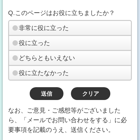
Q.このページはお役に立ちましたか？
非常に役に立った
役に立った
どちらともいえない
役に立たなかった
なお、ご意見・ご感想等がございました
ら、「メールでお問い合わせをする」に必
要事項を記載のうえ、送信ください。