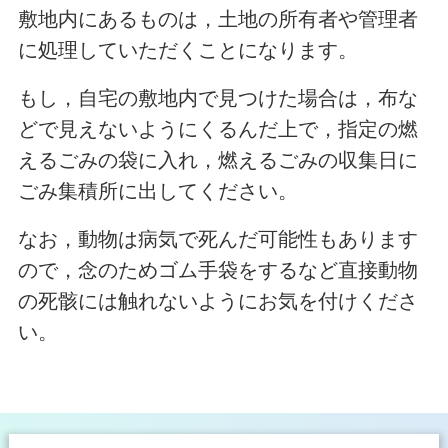
敷地内にあるものは，土地の所有者や管理者
に処理していただくことになります。
もし，自宅の敷地内で見つけた場合は，布な
どで見えないようにくるんだ上で，指定の燃
えるごみの袋に入れ，燃えるごみの収集日に
ごみ集積所に出してください。
なお，動物は病気で死んだ可能性もあります
ので，念のためゴム手袋をするなど直接動物
の死骸には触れないようにお気を付けくださ
い。