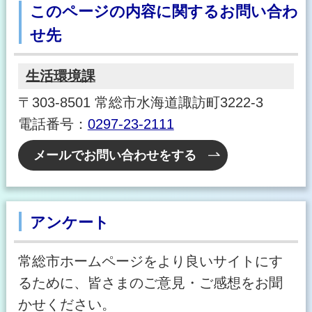
このページの内容に関するお問い合わ
せ先
生活環境課
〒303-8501 常総市水海道諏訪町3222-3
電話番号：
0297-23-2111
メールでお問い合わせをする
アンケート
常総市ホームページをより良いサイトにす
るために、皆さまのご意見・ご感想をお聞
かせください。