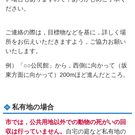
ださい。
ご連絡の際は，目標物などを基に，詳しく場
所をお伝えいただきますよう，ご協力お願い
いたします。
例）「○○公民館」から，西側に向かって（坂
東方面に向かって）200mほど進んだところ。
私有地の場合
市では，公共用地以外での動物の死がいの回
収は行っていません。
自宅の庭など私有地の