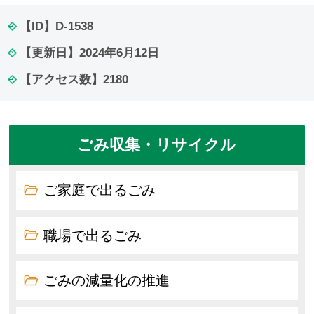
【ID】
D-1538
【更新日】
2024年6月12日
【アクセス数】
2180
ごみ収集・リサイクル
ご家庭で出るごみ
職場で出るごみ
ごみの減量化の推進