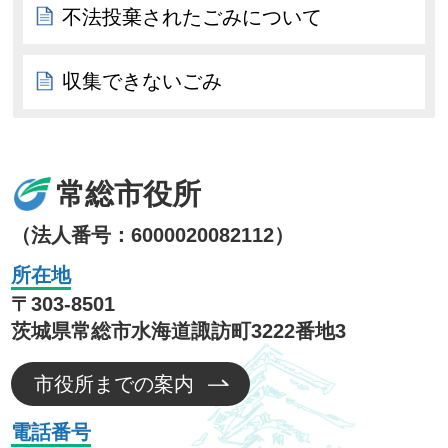
不法投棄されたごみについて
収集できないごみ
常総市役所
（法人番号：6000020082112）
所在地
〒303-8501
茨城県常総市水海道諏訪町3222番地3
市役所までの案内
電話番号