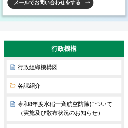
メールでお問い合わせをする
行政機構
行政組織機構図
各課紹介
令和8年度水稲一斉航空防除について
（実施及び散布状況のお知らせ）