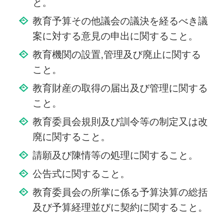
と。
教育予算その他議会の議決を経るべき議
案に対する意見の申出に関すること。
教育機関の設置,管理及び廃止に関する
こと。
教育財産の取得の届出及び管理に関する
こと。
教育委員会規則及び訓令等の制定又は改
廃に関すること。
請願及び陳情等の処理に関すること。
公告式に関すること。
教育委員会の所掌に係る予算決算の総括
及び予算経理並びに契約に関すること。