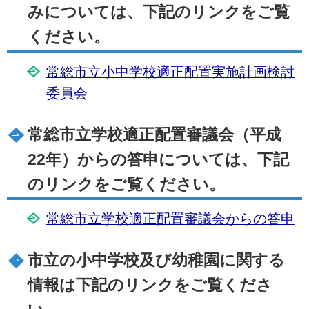
みについては、下記のリンクをご覧
ください。
常総市立小中学校適正配置実施計画検討
委員会
常総市立学校適正配置審議会（平成
22年）からの答申については、下記
のリンクをご覧ください。
常総市立学校適正配置審議会からの答申
市立の小中学校及び幼稚園に関する
情報は下記のリンクをご覧くださ