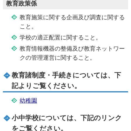
教育政策係
教育施策に関する企画及び調査に関する
こと。
学校の適正配置に関すること。
教育情報機器の整備及び教育ネットワー
クの管理運営に関すること。
教育諸制度・手続きについては、下
記よりご覧ください。
幼稚園
小中学校については、下記のリンク
をご覧ください。