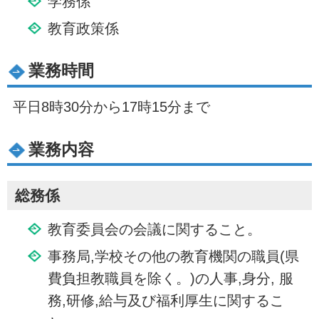
学務係
教育政策係
業務時間
平日8時30分から17時15分まで
業務内容
総務係
教育委員会の会議に関すること。
事務局,学校その他の教育機関の職員(県
費負担教職員を除く。)の人事,身分, 服
務,研修,給与及び福利厚生に関するこ