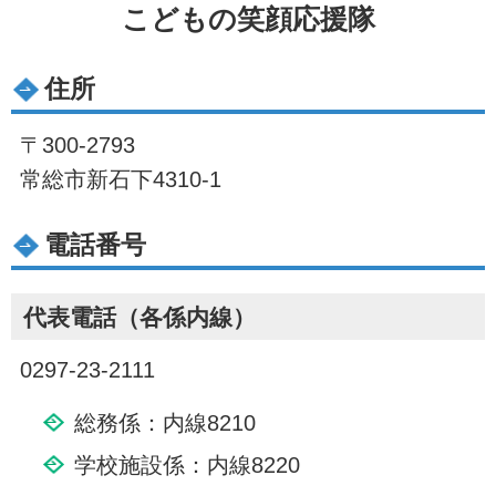
こどもの笑顔応援隊
住所
〒300-2793
常総市新石下4310-1
電話番号
代表電話（各係内線）
0297-23-2111
総務係：内線8210
学校施設係：内線8220