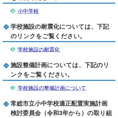
小中学校
学校施設の耐震化については、下記
のリンクをご覧ください。
学校施設の耐震化
施設整備計画については、下記のリ
ンクをご覧ください。
学校施設の整備計画について
常総市立小中学校適正配置実施計画
検討委員会（令和3年から）の取り組