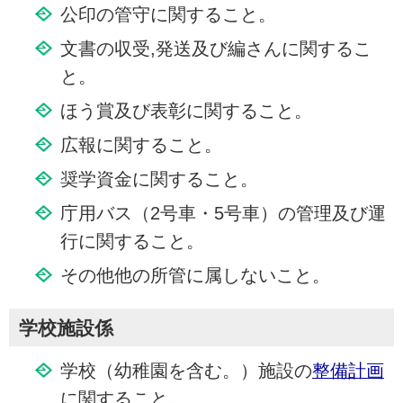
公印の管守に関すること。
文書の収受,発送及び編さんに関するこ
と。
ほう賞及び表彰に関すること。
広報に関すること。
奨学資金に関すること。
庁用バス（2号車・5号車）の管理及び運
行に関すること。
その他他の所管に属しないこと。
学校施設係
学校（幼稚園を含む。）施設の
整備計画
に関すること。