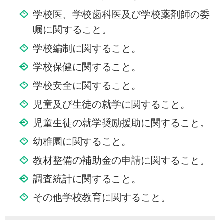
学校医、学校歯科医及び学校薬剤師の委
嘱に関すること。
学校編制に関すること。
学校保健に関すること。
学校安全に関すること。
児童及び生徒の就学に関すること。
児童生徒の就学奨励援助に関すること。
幼稚園に関すること。
教材整備の補助金の申請に関すること。
調査統計に関すること。
その他学校教育に関すること。