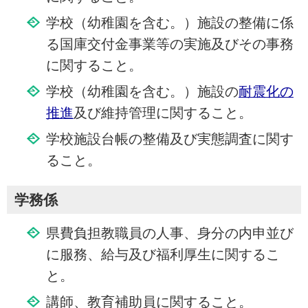
学校（幼稚園を含む。）施設の整備に係
る国庫交付金事業等の実施及びその事務
に関すること。
学校（幼稚園を含む。）施設の
耐震化の
推進
及び維持管理に関すること。
学校施設台帳の整備及び実態調査に関す
ること。
学務係
県費負担教職員の人事、身分の内申並び
に服務、給与及び福利厚生に関するこ
と。
講師、教育補助員に関すること。