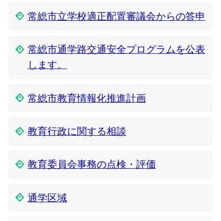
常総市立学校適正配置審議会からの答申
常総市通学路交通安全プログラムを公表
します。
常総市教育情報化推進計画
教育行政に関する相談
教育委員会事務の点検・評価
通学区域