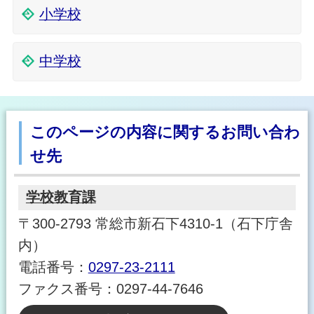
小学校
中学校
このページの内容に関するお問い合わ
せ先
学校教育課
〒300-2793 常総市新石下4310-1（石下庁舎
内）
電話番号：
0297-23-2111
ファクス番号：0297-44-7646