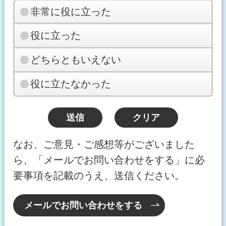
非常に役に立った
役に立った
どちらともいえない
役に立たなかった
なお、ご意見・ご感想等がございました
ら、「メールでお問い合わせをする」に必
要事項を記載のうえ、送信ください。
メールでお問い合わせをする