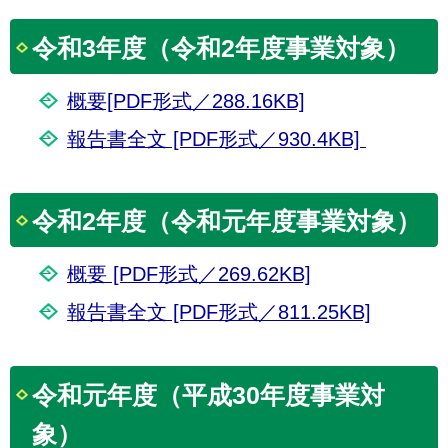
令和3年度（令和2年度事業対象）
概要[PDF形式／288.16KB]
報告書全文 [PDF形式／930.4KB]
令和2年度（令和元年度事業対象）
概要 [PDF形式／269.62KB]
報告書全文 [PDF形式／811.25KB]
令和元年度（平成30年度事業対
象）