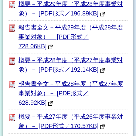
概要－平成29年度（平成28年度事業対
象）－ [PDF形式／196.89KB]
報告書全文－平成29年度（平成28年度
事業対象）－ [PDF形式／
728.06KB]
概要－平成28年度（平成27年度事業対
象）－ [PDF形式／192.14KB]
報告書全文－平成28年度（平成27年度
事業対象）－ [PDF形式／
628.92KB]
概要－平成27年度（平成26年度事業対
象）－ [PDF形式／170.57KB]