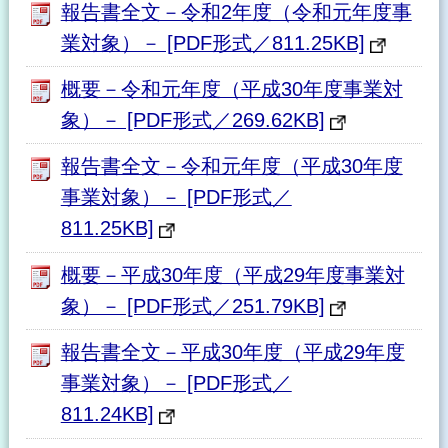
報告書全文－令和2年度（令和元年度事
業対象）－ [PDF形式／811.25KB]
概要－令和元年度（平成30年度事業対
象）－ [PDF形式／269.62KB]
報告書全文－令和元年度（平成30年度
事業対象）－ [PDF形式／
811.25KB]
概要－平成30年度（平成29年度事業対
象）－ [PDF形式／251.79KB]
報告書全文－平成30年度（平成29年度
事業対象）－ [PDF形式／
811.24KB]