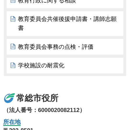
教育行政に関する相談
教育委員会共催後援申請書・講師志願
書
教育委員会事務の点検・評価
学校施設の耐震化
常総市役所
（法人番号：6000020082112）
所在地