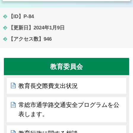
【ID】
P-84
【更新日】
2024年1月9日
【アクセス数】
946
教育委員会
教育長交際費支出状況
常総市通学路交通安全プログラムを公
表します。