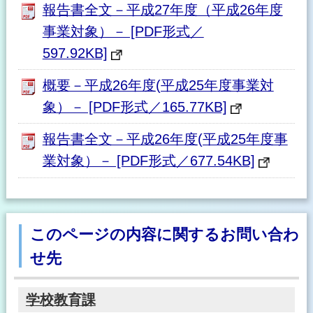
報告書全文－平成27年度（平成26年度
事業対象）－ [PDF形式／
597.92KB]
概要－平成26年度(平成25年度事業対
象）－ [PDF形式／165.77KB]
報告書全文－平成26年度(平成25年度事
業対象）－ [PDF形式／677.54KB]
このページの内容に関するお問い合わ
せ先
学校教育課