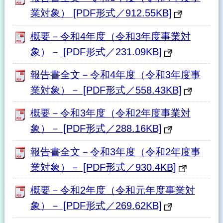
業対象） [PDF形式／912.55KB]
概要－令和4年度（令和3年度事業対
象）－ [PDF形式／231.09KB]
報告書全文－令和4年度（令和3年度事
業対象）－ [PDF形式／558.43KB]
概要－令和3年度（令和2年度事業対
象）－ [PDF形式／288.16KB]
報告書全文－令和3年度（令和2年度事
業対象）－ [PDF形式／930.4KB]
概要－令和2年度（令和元年度事業対
象）－ [PDF形式／269.62KB]