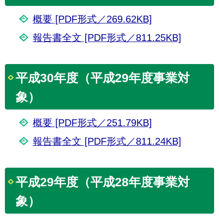
概要 [PDF形式／269.62KB]
報告書全文 [PDF形式／811.25KB]
平成30年度（平成29年度事業対
象）
概要 [PDF形式／251.79KB]
報告書全文 [PDF形式／811.24KB]
平成29年度（平成28年度事業対
象）