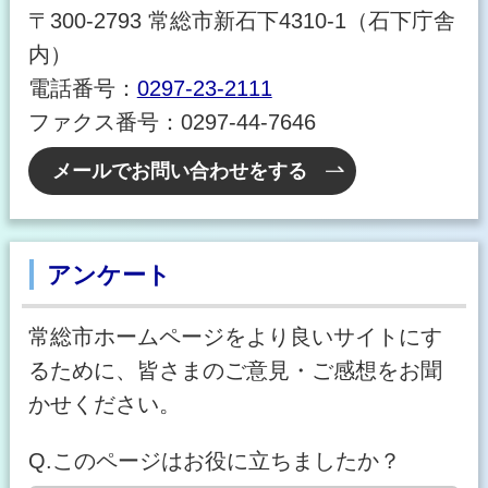
〒300-2793 常総市新石下4310-1（石下庁舎
内）
電話番号：
0297-23-2111
ファクス番号：0297-44-7646
メールでお問い合わせをする
アンケート
常総市ホームページをより良いサイトにす
るために、皆さまのご意見・ご感想をお聞
かせください。
Q.このページはお役に立ちましたか？