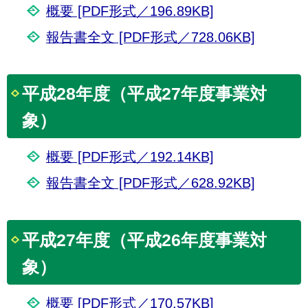
概要 [PDF形式／196.89KB]
報告書全文 [PDF形式／728.06KB]
平成28年度（平成27年度事業対
象）
概要 [PDF形式／192.14KB]
報告書全文 [PDF形式／628.92KB]
平成27年度（平成26年度事業対
象）
概要 [PDF形式／170.57KB]