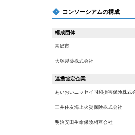
コンソーシアムの構成
構成団体
常総市
大塚製薬株式会社
連携協定企業
あいおいニッセイ同和損害保険株式
三井住友海上火災保険株式会社
明治安田生命保険相互会社