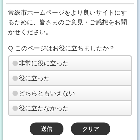
常総市ホームページをより良いサイトにす
るために、皆さまのご意見・ご感想をお聞
かせください。
Q.このページはお役に立ちましたか？
非常に役に立った
役に立った
どちらともいえない
役に立たなかった