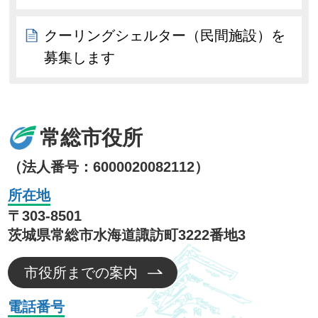
クーリングシェルター（民間施設）を
募集します
常総市役所
（法人番号：6000020082112）
所在地
〒303-8501
茨城県常総市水海道諏訪町3222番地3
市役所までの案内
電話番号