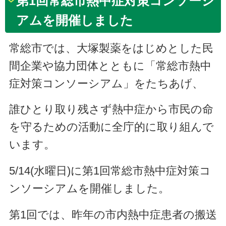
第1回常総市熱中症対策コンソーシ
アムを開催しました
常総市では、大塚製薬をはじめとした民
間企業や協力団体とともに「常総市熱中
症対策コンソーシアム」をたちあげ、
誰ひとり取り残さず熱中症から市民の命
を守るための活動に全庁的に取り組んで
います。
5/14(水曜日)に第1回常総市熱中症対策コ
ンソーシアムを開催しました。
第1回では、昨年の市内熱中症患者の搬送