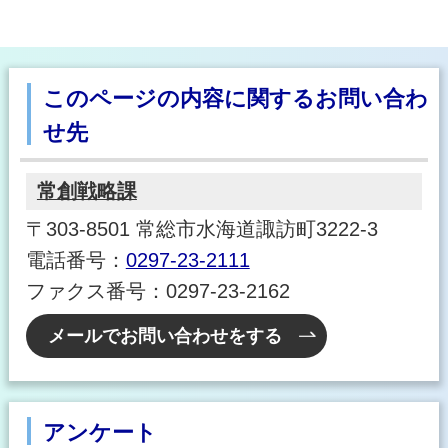
このページの内容に関するお問い合わ
せ先
常創戦略課
〒303-8501 常総市水海道諏訪町3222-3
電話番号：
0297-23-2111
ファクス番号：0297-23-2162
メールでお問い合わせをする
アンケート