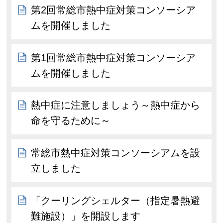
第2回常総市熱中症対策コンソーシア
ムを開催しました
第1回常総市熱中症対策コンソーシア
ムを開催しました
熱中症に注意しましょう～熱中症から
命を守るために～
常総市熱中症対策コンソーシアムを設
立しました
「クーリングシェルター（指定暑熱避
難施設）」を開設します