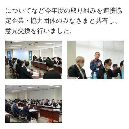
についてなど今年度の取り組みを連携協
定企業・協力団体のみなさまと共有し、
意見交換を行いまし
た。