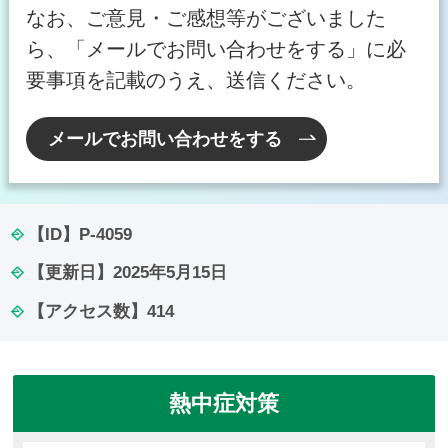
なお、ご意見・ご感想等がございました
ら、「メールでお問い合わせをする」に必
要事項を記載のうえ、送信ください。
メールでお問い合わせをする
【ID】
P-4059
【更新日】
2025年5月15日
【アクセス数】
414
熱中症対策