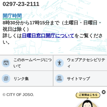
0297-23-2111
開庁時間
8時30分から17時15分まで（土曜日・日曜日・
祝日は除く）
詳しくは
日曜日窓口開庁について
をご覧くださ
い。
このホームページにつ
ウェブアクセシビリテ
いて
ィ
リンク集
サイトマップ
© CITY OF JOSO.