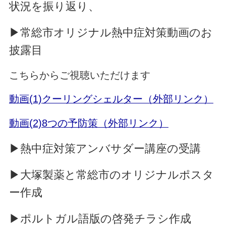
状況を振り返り、
▶常総市オリジナル熱中症対策動画のお
披露目
こちらからご視聴いただけます
動画(1)クーリングシェルター（外部リンク）
動画(2)8つの予防策（外部リンク）
▶熱中症対策アンバサダー講座の受講
▶大塚製薬と常総市のオリジナルポスタ
ー作成
▶ポルトガル語版の啓発チラシ作成