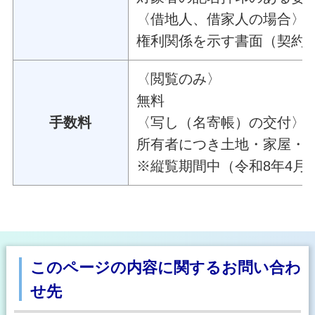
〈借地人、借家人の場合〉
権利関係を示す書面（契約
〈閲覧のみ〉
無料
手数料
〈写し（名寄帳）の交付〉
所有者につき土地・家屋・償
※縦覧期間中（令和8年4月
このページの内容に関するお問い合わ
せ先