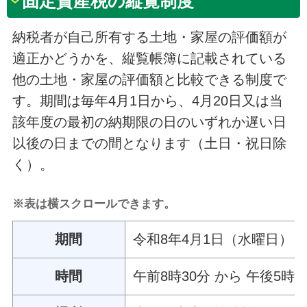
固定資産税の縦覧制度
納税者が自己所有する土地・家屋の評価額が
適正かどうかを、縦覧帳簿に記載されている
他の土地・家屋の評価額と比較できる制度で
す。期間は毎年4月1日から、4月20日又は当
該年度の最初の納期限の日のいずれか遅い日
以後の日までの間となります（土日・祝日除
く）。
※表は横スクロールできます。
期間
令和8年4月1日（水曜日） 
時間
午前8時30分 から 午後5時 