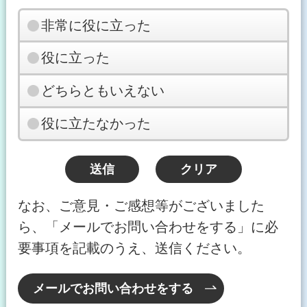
非常に役に立った
役に立った
どちらともいえない
役に立たなかった
なお、ご意見・ご感想等がございました
ら、「メールでお問い合わせをする」に必
要事項を記載のうえ、送信ください。
メールでお問い合わせをする