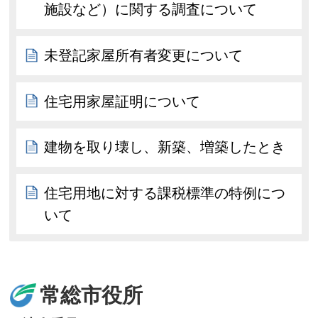
施設など）に関する調査について
未登記家屋所有者変更について
住宅用家屋証明について
建物を取り壊し、新築、増築したとき
住宅用地に対する課税標準の特例につ
いて
常総市役所