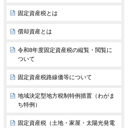
固定資産税とは
償却資産とは
令和8年度固定資産税の縦覧・閲覧に
ついて
固定資産税路線価等について
地域決定型地方税制特例措置（わがま
ち特例）
固定資産税（土地・家屋・太陽光発電