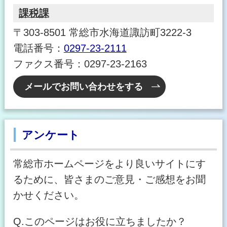
課税課
〒303-8501 常総市水海道諏訪町3222-3
電話番号：
0297-23-2111
ファクス番号：0297-23-2163
メールでお問い合わせをする
アンケート
常総市ホームページをより良いサイトにす
るために、皆さまのご意見・ご感想をお聞
かせください。
Q.このページはお役に立ちましたか？