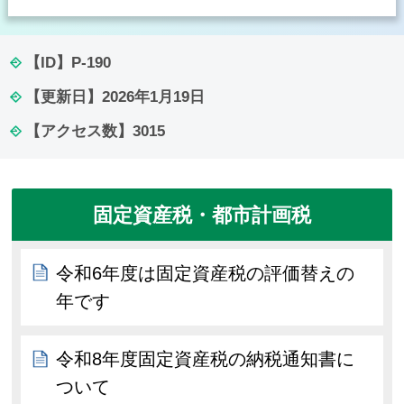
【ID】
P-190
【更新日】
2026年1月19日
【アクセス数】
3015
固定資産税・都市計画税
令和6年度は固定資産税の評価替えの
年です
令和8年度固定資産税の納税通知書に
ついて