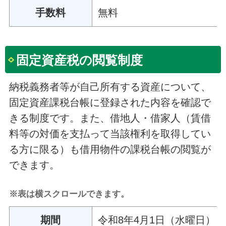
手数料
無料
固定資産税の閲覧制度
納税義務者等が自己所有する資産について、
固定資産課税台帳に登録された内容を確認で
きる制度です。また、借地人・借家人（賃借
料等の対価を支払って当該権利を取得してい
る方に限る）も借用物件の課税台帳の閲覧が
できます。
※表は横スクロールできます。
期間
令和8年4月1日（水曜日） 