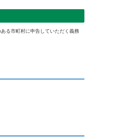
のある市町村に申告していただく義務