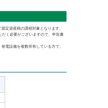
て固定資産税の課税対象となります。
ただく必要がございますので、申告書
。発電設備を複数所有している方で、