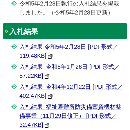
令和5年2月28日執行の入札結果を掲載
しました。（令和5年2月28日更新）
入札結果
入札結果 令和5年2月28日 [PDF形式／
119.48KB]
入札結果_令和5年1月26日 [PDF形式／
57.22KB]
入札結果_令和4年12月22日 [PDF形式／
402.47KB]
入札結果_福祉避難所防災備蓄資機材整
備事業（11月29日修正） [PDF形式／
32.47KB]