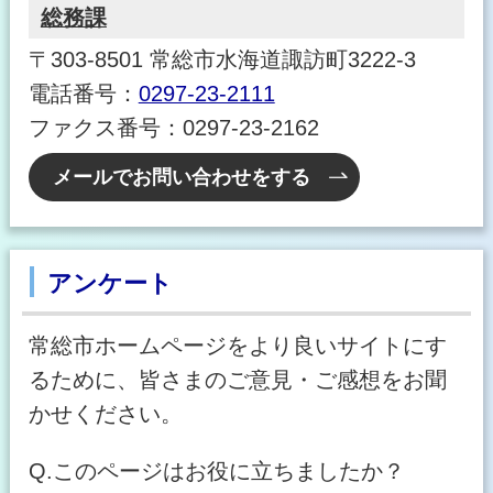
総務課
〒303-8501 常総市水海道諏訪町3222-3
電話番号：
0297-23-2111
ファクス番号：0297-23-2162
メールでお問い合わせをする
アンケート
常総市ホームページをより良いサイトにす
るために、皆さまのご意見・ご感想をお聞
かせください。
Q.このページはお役に立ちましたか？