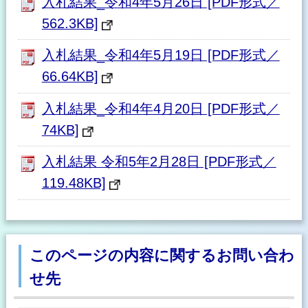
入札結果_令和4年5月26日 [PDF形式／
562.3KB]
入札結果_令和4年5月19日 [PDF形式／
66.64KB]
入札結果_令和4年4月20日 [PDF形式／
74KB]
入札結果 令和5年2月28日 [PDF形式／
119.48KB]
このページの内容に関するお問い合わ
せ先