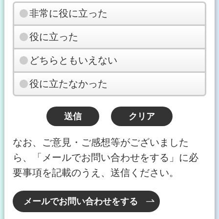
非常に役に立った
役に立った
どちらともいえない
役に立たなかった
なお、ご意見・ご感想等がございました
ら、「メールでお問い合わせをする」に必
要事項を記載のうえ、送信ください。
メールでお問い合わせをする