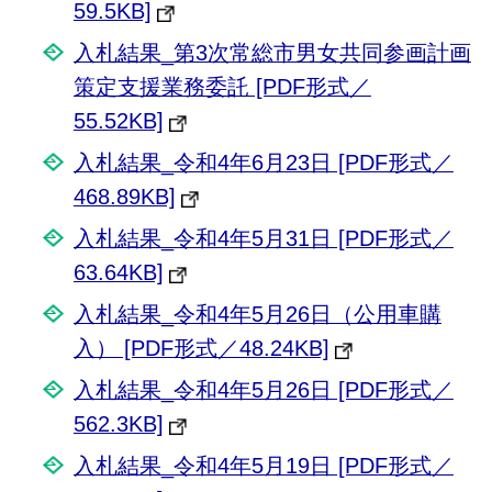
59.5KB]
入札結果_第3次常総市男女共同参画計画
策定支援業務委託 [PDF形式／
55.52KB]
入札結果_令和4年6月23日 [PDF形式／
468.89KB]
入札結果_令和4年5月31日 [PDF形式／
63.64KB]
入札結果_令和4年5月26日（公用車購
入） [PDF形式／48.24KB]
入札結果_令和4年5月26日 [PDF形式／
562.3KB]
入札結果_令和4年5月19日 [PDF形式／