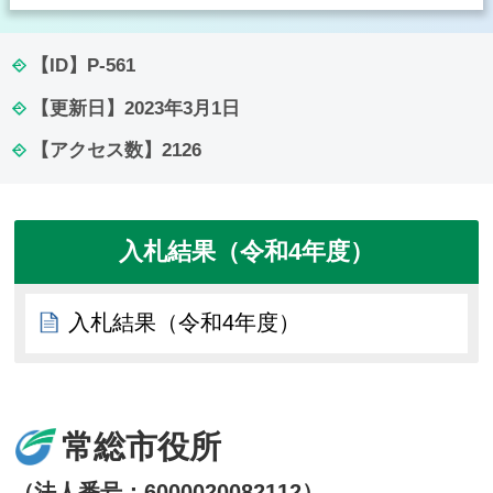
【ID】
P-561
【更新日】
2023年3月1日
【アクセス数】
2126
入札結果（令和4年度）
入札結果（令和4年度）
常総市役所
（法人番号：6000020082112）