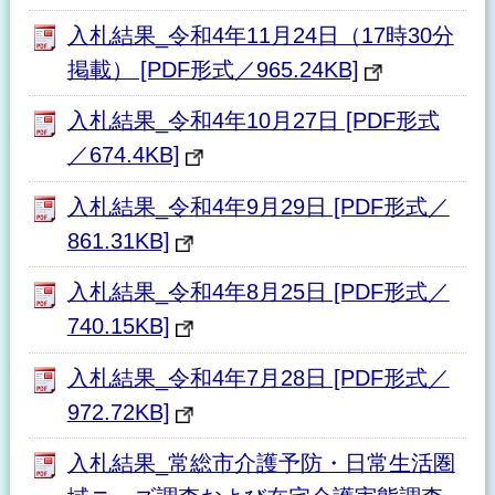
入札結果_令和4年11月24日（17時30分
掲載） [PDF形式／965.24KB]
入札結果_令和4年10月27日 [PDF形式
／674.4KB]
入札結果_令和4年9月29日 [PDF形式／
861.31KB]
入札結果_令和4年8月25日 [PDF形式／
740.15KB]
入札結果_令和4年7月28日 [PDF形式／
972.72KB]
入札結果_常総市介護予防・日常生活圏