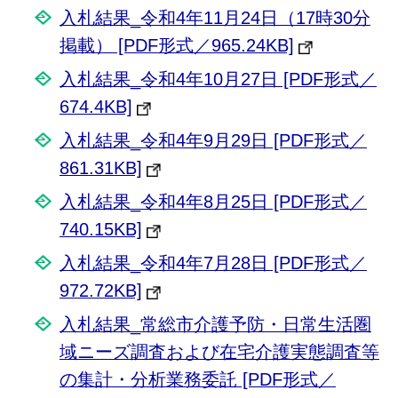
入札結果_令和4年11月24日（17時30分
掲載） [PDF形式／965.24KB]
入札結果_令和4年10月27日 [PDF形式／
674.4KB]
入札結果_令和4年9月29日 [PDF形式／
861.31KB]
入札結果_令和4年8月25日 [PDF形式／
740.15KB]
入札結果_令和4年7月28日 [PDF形式／
972.72KB]
入札結果_常総市介護予防・日常生活圏
域ニーズ調査および在宅介護実態調査等
の集計・分析業務委託 [PDF形式／