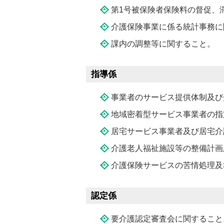
第1号被保険者保険料の督促、
介護保険事業に係る統計事務に
課内の調整等に関すること。
指導係
事業者のサービス提供体制及び
地域密着型サービス事業者の指
居宅サービス事業者及び居宅介
介護老人福祉施設等の整備計画
介護保険サービスの苦情処理及
認定係
要介護認定審査会に関すること