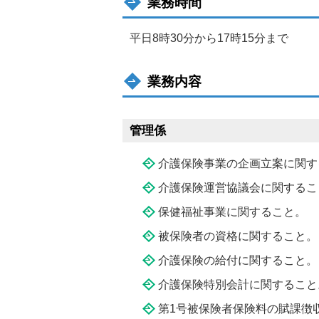
業務時間
平日8時30分から17時15分まで
業務内容
管理係
介護保険事業の企画立案に関す
介護保険運営協議会に関するこ
保健福祉事業に関すること。
被保険者の資格に関すること。
介護保険の給付に関すること。
介護保険特別会計に関すること
第1号被保険者保険料の賦課徴