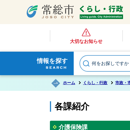
大切なお知らせ
情報を探す
ホーム
くらし・行政
市政・
各課紹介
介護保険課