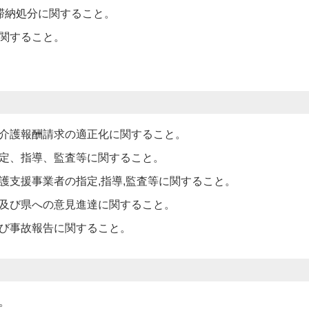
滞納処分に関すること。
関すること。
介護報酬請求の適正化に関すること。
定、指導、監査等に関すること。
護支援事業者の指定,指導,監査等に関すること。
及び県への意見進達に関すること。
び事故報告に関すること。
。