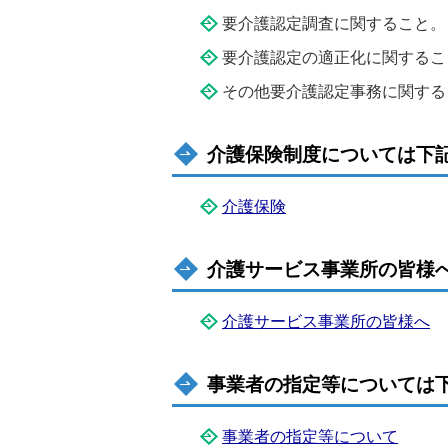
要介護認定調査に関すること。
要介護認定の適正化に関するこ
その他要介護認定事務に関する
介護保険制度については下
介護保険
介護サービス事業所の皆様
介護サービス事業所の皆様へ
事業者の指定等については
事業者の指定等について