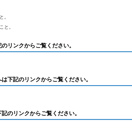
と。
こと。
記のリンクからご覧ください。
へは下記のリンクからご覧ください。
下記のリンクからご覧ください。