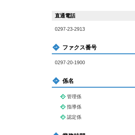
直通電話
0297-23-2913
ファクス番号
0297-20-1900
係名
管理係
指導係
認定係