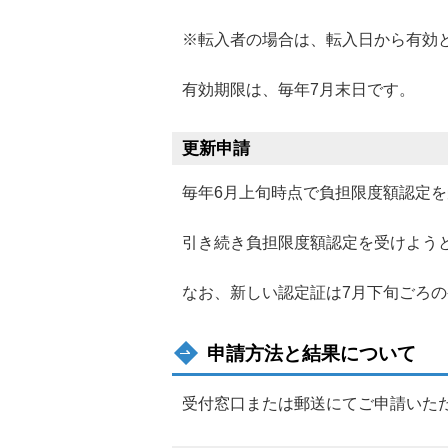
※転入者の場合は、転入日から有効
有効期限は、毎年7月末日です。
更新申請
毎年6月上旬時点で負担限度額認定
引き続き負担限度額認定を受けよう
なお、新しい認定証は7月下旬ごろ
申請方法と結果について
受付窓口または郵送にてご申請いた