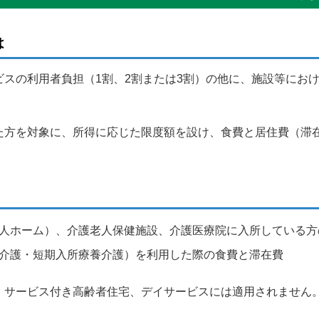
は
ビスの利用者負担（1割、2割または3割）の他に、施設等にお
た方を対象に、所得に応じた限度額を設け、食費と居住費（滞
人ホーム）、介護老人保健施設、介護医療院に入所している方
介護・短期入所療養介護）を利用した際の食費と滞在費
、サービス付き高齢者住宅、デイサービスには適用されません