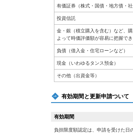
有価証券（株式・国債・地方債・社
投資信託
金・銀（積立購入を含む）など、購
よって時価評価額が容易に把握でき
負債（借入金・住宅ローンなど）
現金（いわゆるタンス預金）
その他（出資金等）
有効期間と更新申請ついて
有効期間
負担限度額認定は、申請を受けた日