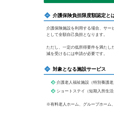
介護保険負担限度額認定と
介護保険施設を利用する場合、サー
として全額自己負担となります。
ただし、一定の低所得要件を満たし
減を受けるには申請が必要です。
対象となる施設サービス
介護老人福祉施設（特別養護老
ショートステイ（短期入所生活
※有料老人ホーム、グループホーム