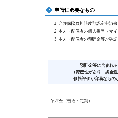
申請に必要なもの
介護保険負担限度額認定申請書
本人・配偶者の個人番号（マイ
本人・配偶者の預貯金等が確認
預貯金等に含まれる
（資産性があり、換金性
価格評価が容易なもの
預貯金（普通・定期）