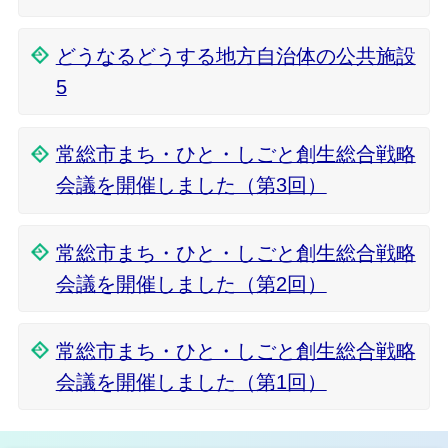
どうなるどうする地方自治体の公共施設
5
常総市まち・ひと・しごと創生総合戦略
会議を開催しました（第3回）
常総市まち・ひと・しごと創生総合戦略
会議を開催しました（第2回）
常総市まち・ひと・しごと創生総合戦略
会議を開催しました（第1回）