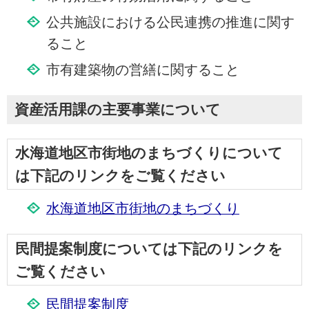
公共施設における公民連携の推進に関す
ること
市有建築物の営繕に関すること
資産活用課の主要事業について
水海道地区市街地のまちづくりについて
は下記のリンクをご覧ください
水海道地区市街地のまちづくり
民間提案制度については下記のリンクを
ご覧ください
民間提案制度