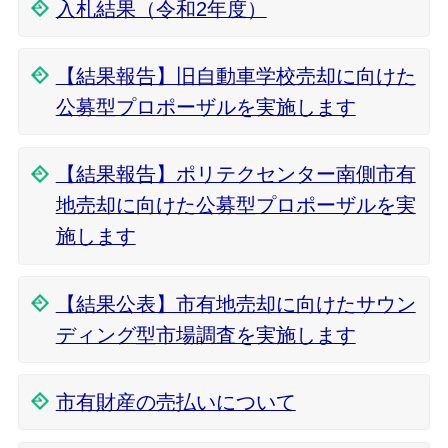
入札結果（令和2年度）
【結果報告】旧自動車学校売却に向けた
公募型プロポーザルを実施します
【結果報告】ポリテクセンター南側市有
地売却に向けた公募型プロポーザルを実
施します
【結果公表】市有地売却に向けたサウン
ディング型市場調査を実施します
市有財産の売払いについて