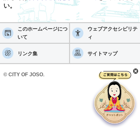
い。
このホームページにつ
ウェブアクセシビリテ
いて
ィ
リンク集
サイトマップ
© CITY OF JOSO.