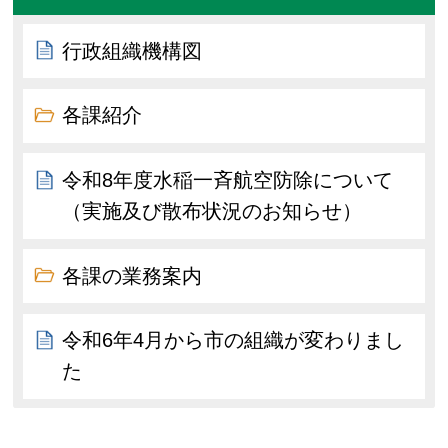
行政組織機構図
各課紹介
令和8年度水稲一斉航空防除について
（実施及び散布状況のお知らせ）
各課の業務案内
令和6年4月から市の組織が変わりまし
た