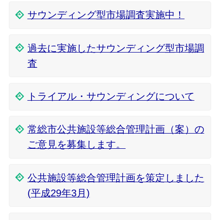
サウンディング型市場調査実施中！
過去に実施したサウンディング型市場調
査
トライアル・サウンディングについて
常総市公共施設等総合管理計画（案）の
ご意見を募集します。
公共施設等総合管理計画を策定しました
(平成29年3月)