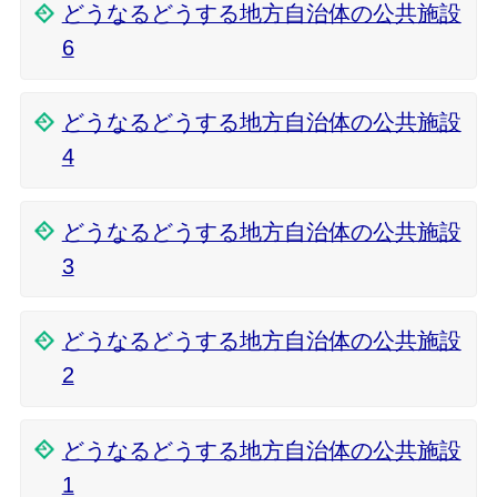
どうなるどうする地方自治体の公共施設
6
どうなるどうする地方自治体の公共施設
4
どうなるどうする地方自治体の公共施設
3
どうなるどうする地方自治体の公共施設
2
どうなるどうする地方自治体の公共施設
1