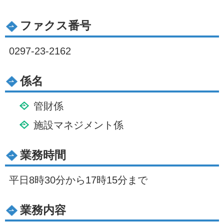
ファクス番号
0297-23-2162
係名
管財係
施設マネジメント係
業務時間
平日8時30分から17時15分まで
業務内容