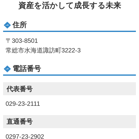
資産を活かして成長する未来
住所
〒303-8501
常総市水海道諏訪町3222-3
電話番号
代表番号
029-23-2111
直通番号
0297-23-2902