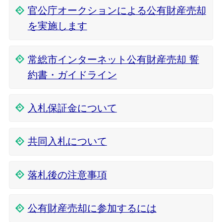
官公庁オークションによる公有財産売却
を実施します
常総市インターネット公有財産売却 誓
約書・ガイドライン
入札保証金について
共同入札について
落札後の注意事項
公有財産売却に参加するには