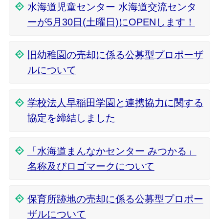
水海道児童センター 水海道交流センタ
ーが5月30日(土曜日)にOPENします！
旧幼稚園の売却に係る公募型プロポーザ
ルについて
学校法人早稲田学園と連携協力に関する
協定を締結しました
「水海道まんなかセンター みつかる」
名称及びロゴマークについて
保育所跡地の売却に係る公募型プロポー
ザルについて