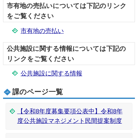
市有地の売払いについては下記のリンク
をご覧ください
市有地の売払い
公共施設に関する情報については下記の
リンクをご覧ください
公共施設に関する情報
課のページ一覧
【令和8年度募集要項公表中】令和8年
度公共施設マネジメント民間提案制度