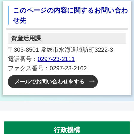
このページの内容に関するお問い合わ
せ先
資産活用課
〒303-8501 常総市水海道諏訪町3222-3
電話番号：
0297-23-2111
ファクス番号：0297-23-2162
メールでお問い合わせをする
行政機構