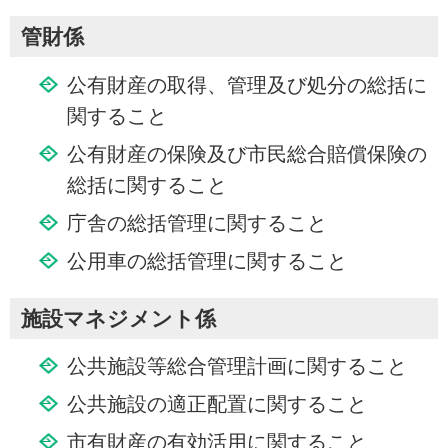
管財係
公有財産の取得、管理及び処分の総括に
関すること
公有財産の保険及び市民総合賠償保険の
総括に関すること
庁舎の総括管理に関すること
公用車の総括管理に関すること
施設マネジメント係
公共施設等総合管理計画に関すること
公共施設の適正配置に関すること
市有財産の有効活用に関すること