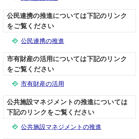
公民連携の推進については下記のリンク
をご覧ください
公民連携の推進
市有財産の活用については下記のリンク
をご覧ください
市有財産の活用
公共施設マネジメントの推進については
下記のリンクをご覧ください
公共施設マネジメントの推進