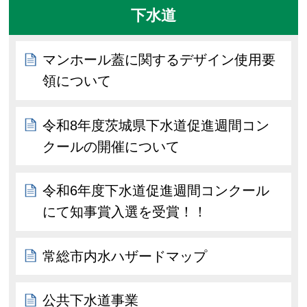
下水道
マンホール蓋に関するデザイン使用要
領について
令和8年度茨城県下水道促進週間コン
クールの開催について
令和6年度下水道促進週間コンクール
にて知事賞入選を受賞！！
常総市内水ハザードマップ
公共下水道事業