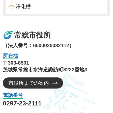
浄化槽
常総市役所
（法人番号：6000020082112）
所在地
〒303-8501
茨城県常総市水海道諏訪町3222番地3
市役所までの案内
電話番号
0297-23-2111