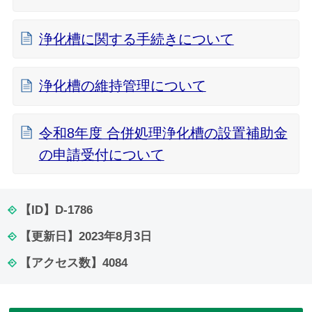
浄化槽に関する手続きについて
浄化槽の維持管理について
令和8年度 合併処理浄化槽の設置補助金
の申請受付について
【ID】
D-1786
【更新日】
2023年8月3日
【アクセス数】
4084