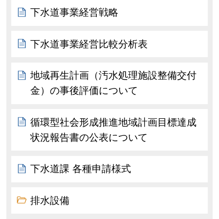
下水道事業経営戦略
下水道事業経営比較分析表
地域再生計画（汚水処理施設整備交付
金）の事後評価について
循環型社会形成推進地域計画目標達成
状況報告書の公表について
下水道課 各種申請様式
排水設備