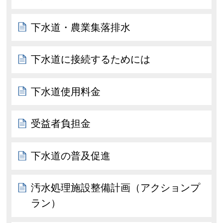
下水道・農業集落排水
下水道に接続するためには
下水道使用料金
受益者負担金
下水道の普及促進
汚水処理施設整備計画（アクションプ
ラン）