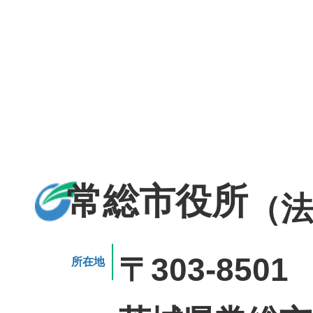
常総市役所
（法
〒303-8501
所在地