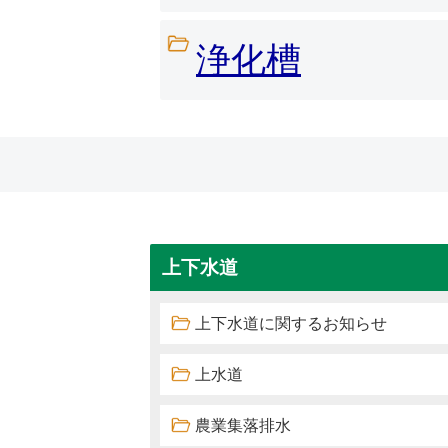
浄化槽
上下水道
上下水道に関するお知らせ
上水道
農業集落排水