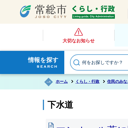
大切なお知らせ
情報を探す
ホーム
くらし・行政
住民のみな
下水道