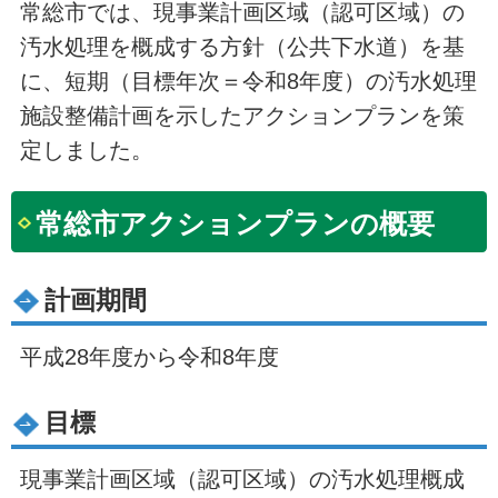
常総市では、現事業計画区域（認可区域）の
汚水処理を概成する方針（公共下水道）を基
に、短期（目標年次＝令和8年度）の汚水処理
施設整備計画を示したアクションプランを策
定しました。
常総市アクションプランの概要
計画期間
平成28年度から令和8年度
目標
現事業計画区域（認可区域）の汚水処理概成