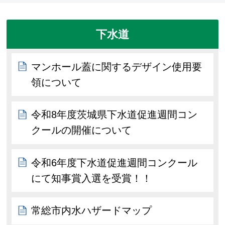
下水道
マンホール蓋に関するデザイン使用要
領について
令和8年度茨城県下水道促進週間コン
クールの開催について
令和6年度下水道促進週間コンクール
にて知事賞入選を受賞！！
常総市内水ハザードマップ