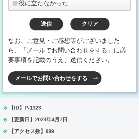
役に立たなかった
なお、ご意見・ご感想等がございました
ら、「メールでお問い合わせをする」に必
要事項を記載のうえ、送信ください。
メールでお問い合わせをする
【ID】
P-1323
【更新日】
2023年4月7日
【アクセス数】
889