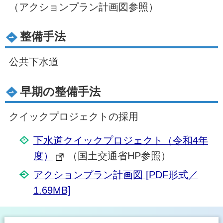
（アクションプラン計画図参照）
整備手法
公共下水道
早期の整備手法
クイックプロジェクトの採用
下水道クイックプロジェクト（令和4年
度）
（国土交通省HP参照）
アクションプラン計画図 [PDF形式／
1.69MB]