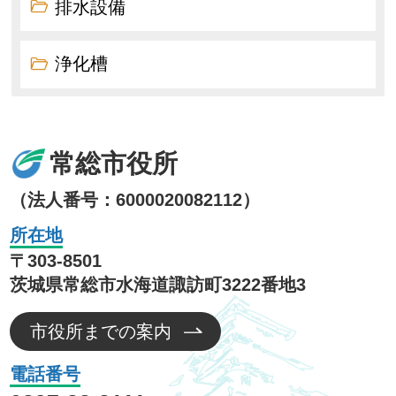
排水設備
浄化槽
常総市役所
（法人番号：6000020082112）
所在地
〒303-8501
茨城県常総市水海道諏訪町3222番地3
市役所までの案内
電話番号