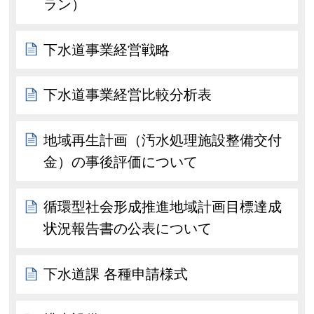
ラン）
下水道事業経営戦略
下水道事業経営比較分析表
地域再生計画（汚水処理施設整備交付
金）の事後評価について
循環型社会形成推進地域計画目標達成
状況報告書の公表について
下水道課 各種申請様式