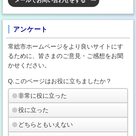
メールでお問い合わせをする
アンケート
常総市ホームページをより良いサイトにす
るために、皆さまのご意見・ご感想をお聞
かせください。
Q.このページはお役に立ちましたか？
非常に役に立った
役に立った
どちらともいえない