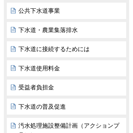
公共下水道事業
下水道・農業集落排水
下水道に接続するためには
下水道使用料金
受益者負担金
下水道の普及促進
汚水処理施設整備計画（アクションプ