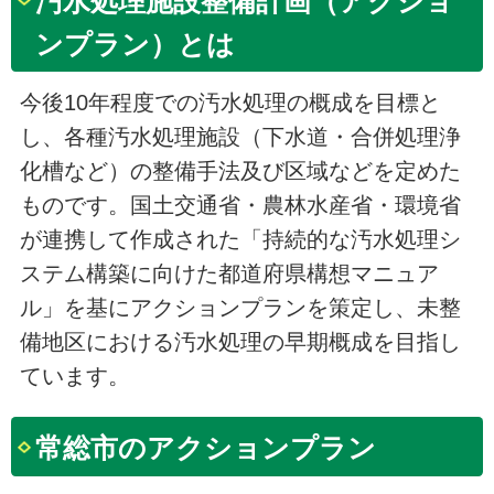
汚水処理施設整備計画（アクショ
ンプラン）とは
今後10年程度での汚水処理の概成を目標と
し、各種汚水処理施設（下水道・合併処理浄
化槽など）の整備手法及び区域などを定めた
ものです。国土交通省・農林水産省・環境省
が連携して作成された「持続的な汚水処理シ
ステム構築に向けた都道府県構想マニュア
ル」を基にアクションプランを策定し、未整
備地区における汚水処理の早期概成を目指し
ています。
常総市のアクションプラン