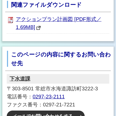
関連ファイルダウンロード
アクションプラン計画図 [PDF形式／
1.69MB]
このページの内容に関するお問い合わ
せ先
下水道課
〒303-8501 常総市水海道諏訪町3222-3
電話番号：
0297-23-2111
ファクス番号：0297-21-7221