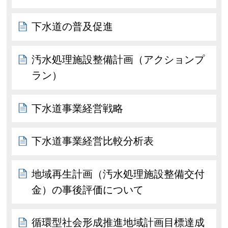
下水道の普及促進
汚水処理施設整備計画（アクションプ
ラン）
下水道事業経営戦略
下水道事業経営比較分析表
地域再生計画（汚水処理施設整備交付
金）の事後評価について
循環型社会形成推進地域計画目標達成