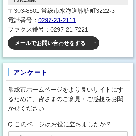
〒303-8501 常総市水海道諏訪町3222-3
電話番号：
0297-23-2111
ファクス番号：0297-21-7221
メールでお問い合わせをする
アンケート
常総市ホームページをより良いサイトにす
るために、皆さまのご意見・ご感想をお聞
かせください。
Q.このページはお役に立ちましたか？