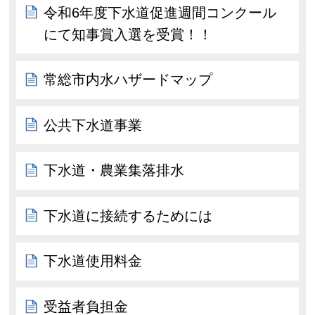
令和6年度下水道促進週間コンクール
にて知事賞入選を受賞！！
常総市内水ハザードマップ
公共下水道事業
下水道・農業集落排水
下水道に接続するためには
下水道使用料金
受益者負担金