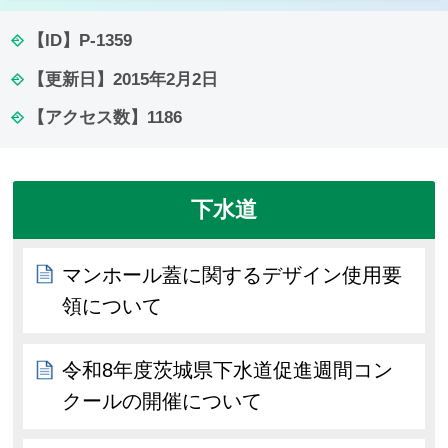
【ID】
P-1359
【更新日】
2015年2月2日
【アクセス数】
1186
下水道
マンホール蓋に関するデザイン使用要
領について
令和8年度茨城県下水道促進週間コン
クールの開催について