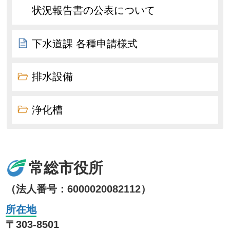
状況報告書の公表について
下水道課 各種申請様式
排水設備
浄化槽
常総市役所
（法人番号：6000020082112）
所在地
〒303-8501