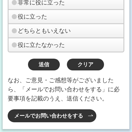
非常に役に立った
役に立った
どちらともいえない
役に立たなかった
なお、ご意見・ご感想等がございました
ら、「メールでお問い合わせをする」に必
要事項を記載のうえ、送信ください。
メールでお問い合わせをする