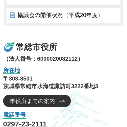
協議会の開催状況（平成20年度）
常総市役所
（法人番号：6000020082112）
所在地
〒303-8501
茨城県常総市水海道諏訪町3222番地3
市役所までの案内
電話番号
0297-23-2111