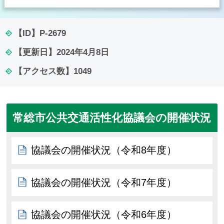
【ID】
P-2679
【更新日】
2024年4月8日
【アクセス数】
1049
常総市公共交通活性化協議会の開催状況
協議会の開催状況（令和8年度）
協議会の開催状況（令和7年度）
協議会の開催状況（令和6年度）