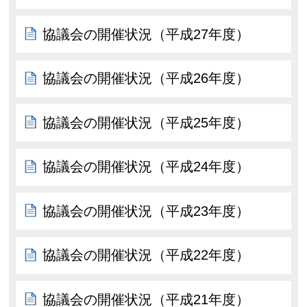
協議会の開催状況（平成27年度）
協議会の開催状況（平成26年度）
協議会の開催状況（平成25年度）
協議会の開催状況（平成24年度）
協議会の開催状況（平成23年度）
協議会の開催状況（平成22年度）
協議会の開催状況（平成21年度）