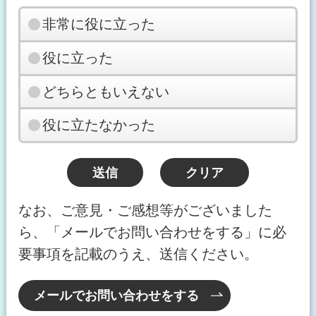
非常に役に立った
役に立った
どちらともいえない
役に立たなかった
なお、ご意見・ご感想等がございました
ら、「メールでお問い合わせをする」に必
要事項を記載のうえ、送信ください。
メールでお問い合わせをする