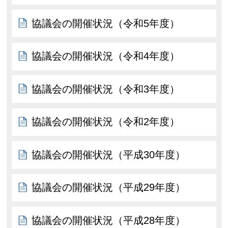
協議会の開催状況（令和5年度）
協議会の開催状況（令和4年度）
協議会の開催状況（令和3年度）
協議会の開催状況（令和2年度）
協議会の開催状況（平成30年度）
協議会の開催状況（平成29年度）
協議会の開催状況（平成28年度）