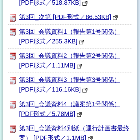
[PDF形式／518.87KB]
第3回_次第 [PDF形式／86.53KB]
第3回_会議資料1（報告第1号関係）
[PDF形式／255.3KB]
第3回_会議資料2（報告第2号関係）
[PDF形式／1.11MB]
第3回_会議資料3（報告第3号関係）
[PDF形式／116.16KB]
第3回_会議資料4（議案第1号関係）
[PDF形式／5.78MB]
第3回_会議資料4別紙（運行計画書最終
案） [PDF形式／1.1MB]