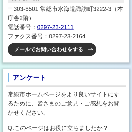
〒303-8501 常総市水海道諏訪町3222-3（本
庁舎2階）
電話番号：
0297-23-2111
ファクス番号：0297-23-2164
メールでお問い合わせをする
アンケート
常総市ホームページをより良いサイトにす
るために、皆さまのご意見・ご感想をお聞
かせください。
Q.このページはお役に立ちましたか？