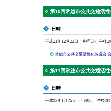
第10回常総市公共交通活
日時
平成21年12月21日（月曜日） 午後2
常総市公共交通活性化協議会 会議要
第11回常総市公共交通活
日時
平成22年1月25日（月曜日） 午後2