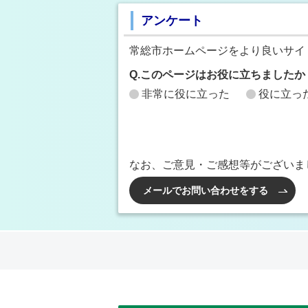
アンケート
常総市ホームページをより良いサイ
Q.このページはお役に立ちましたか
非常に役に立った
役に立っ
なお、ご意見・ご感想等がございま
メールでお問い合わせをする