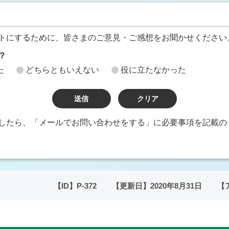
トにするために、皆さまのご意見・ご感想をお聞かせください
？
た
どちらともいえない
役に立たなかった
したら、「メールでお問い合わせをする」に必要事項を記載の
【ID】
P-372
【更新日】
2020年8月31日
【