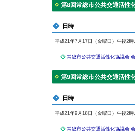
第8回常総市公共交通活性
日時
平成21年7月17日（金曜日）午後2時
常総市公共交通活性化協議会 会議要
第9回常総市公共交通活性
日時
平成21年9月18日（金曜日）午後2時
常総市公共交通活性化協議会 会議要