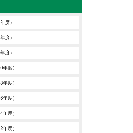
7年度）
5年度）
3年度）
0年度）
8年度）
6年度）
4年度）
2年度）