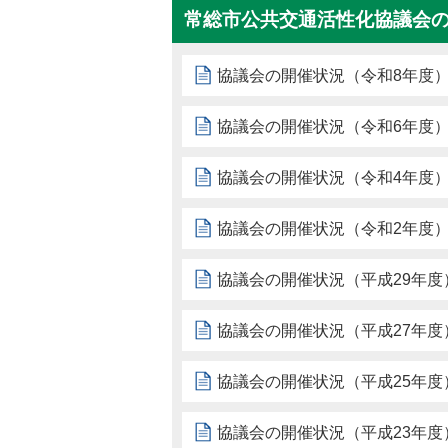
常総市公共交通活性化協議会
協議会の開催状況（令和8年度
協議会の開催状況（令和6年度
協議会の開催状況（令和4年度
協議会の開催状況（令和2年度
協議会の開催状況（平成29年度
協議会の開催状況（平成27年度
協議会の開催状況（平成25年度
協議会の開催状況（平成23年度