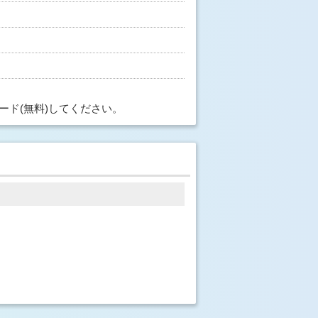
ード(無料)してください。