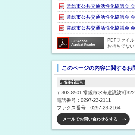
常総市公共交通活性化協議会 会議要
常総市公共交通活性化協議会 会議要
常総市公共交通活性化協議会 会議要
PDFファイ
お持ちでない
このページの内容に関するお
都市計画課
〒303-8501 常総市水海道諏訪町32
電話番号：0297-23-2111
ファクス番号：0297-23-2164
メールでお問い合わせをする