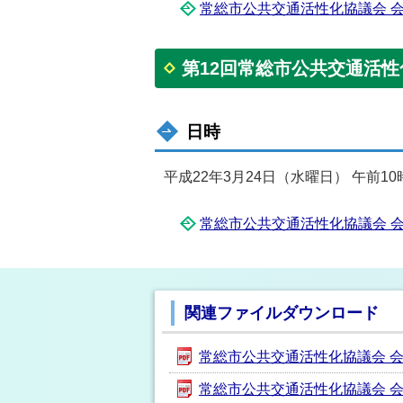
常総市公共交通活性化協議会 会議要
第12回常総市公共交通活
日時
平成22年3月24日（水曜日） 午前10
常総市公共交通活性化協議会 会議要
関連ファイルダウンロード
常総市公共交通活性化協議会 会議要
常総市公共交通活性化協議会 会議要