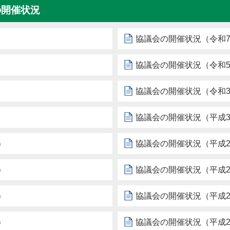
の開催状況
）
協議会の開催状況（令和
）
協議会の開催状況（令和
）
協議会の開催状況（令和
）
協議会の開催状況（平成3
）
協議会の開催状況（平成2
）
協議会の開催状況（平成2
）
協議会の開催状況（平成2
）
協議会の開催状況（平成2