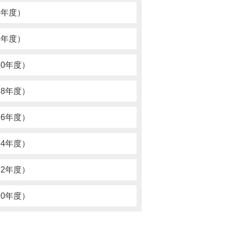
5年度）
3年度）
0年度）
8年度）
6年度）
4年度）
2年度）
0年度）