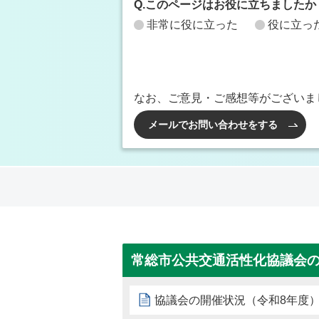
Q.このページはお役に立ちましたか
非常に役に立った
役に立っ
なお、ご意見・ご感想等がございま
メールでお問い合わせをする
常総市公共交通活性化協議会
協議会の開催状況（令和8年度