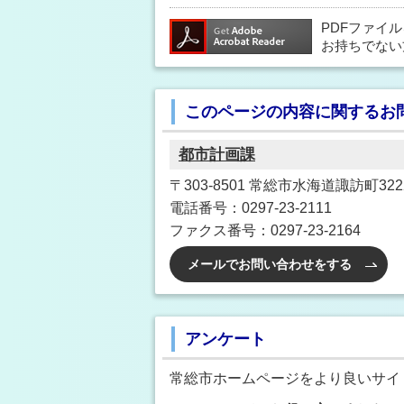
PDFファイ
お持ちでない
このページの内容に関するお
都市計画課
〒303-8501 常総市水海道諏訪町32
電話番号：0297-23-2111
ファクス番号：0297-23-2164
メールでお問い合わせをする
アンケート
常総市ホームページをより良いサイ