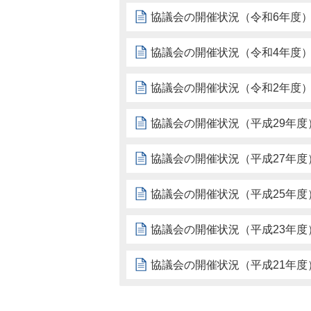
協議会の開催状況（令和6年度
協議会の開催状況（令和4年度
協議会の開催状況（令和2年度
協議会の開催状況（平成29年度
協議会の開催状況（平成27年度
協議会の開催状況（平成25年度
協議会の開催状況（平成23年度
協議会の開催状況（平成21年度