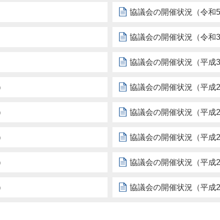
）
協議会の開催状況（令和
）
協議会の開催状況（令和
）
協議会の開催状況（平成3
）
協議会の開催状況（平成2
）
協議会の開催状況（平成2
）
協議会の開催状況（平成2
）
協議会の開催状況（平成2
）
協議会の開催状況（平成2