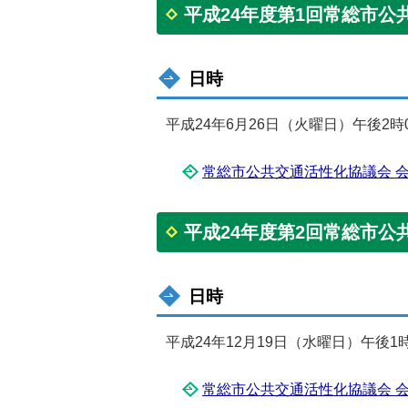
平成24年度第1回常総市公
日時
平成24年6月26日（火曜日）午後2時
常総市公共交通活性化協議会 会議要
平成24年度第2回常総市公
日時
平成24年12月19日（水曜日）午後1
常総市公共交通活性化協議会 会議要