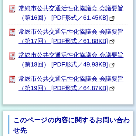
常総市公共交通活性化協議会 会議要旨
（第16回） [PDF形式／61.45KB]
常総市公共交通活性化協議会 会議要旨
（第17回） [PDF形式／61.88KB]
常総市公共交通活性化協議会 会議要旨
（第18回） [PDF形式／49.93KB]
常総市公共交通活性化協議会 会議要旨
（第19回） [PDF形式／64.87KB]
このページの内容に関するお問い合わ
せ先