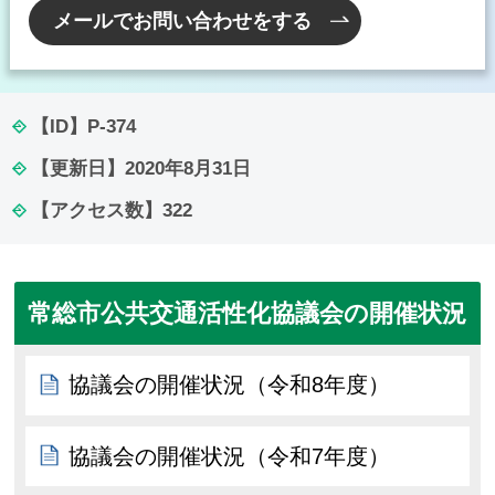
メールでお問い合わせをする
【ID】
P-374
【更新日】
2020年8月31日
【アクセス数】
322
常総市公共交通活性化協議会の開催状況
協議会の開催状況（令和8年度）
協議会の開催状況（令和7年度）