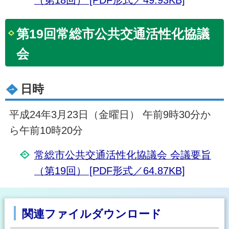
第19回常総市公共交通活性化協議
会
日時
平成24年3月23日（金曜日） 午前9時30分か
ら午前10時20分
常総市公共交通活性化協議会 会議要旨
（第19回） [PDF形式／64.87KB]
関連ファイルダウンロード