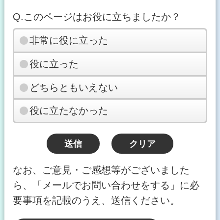
Q.このページはお役に立ちましたか？
非常に役に立った
役に立った
どちらともいえない
役に立たなかった
なお、ご意見・ご感想等がございました
ら、「メールでお問い合わせをする」に必
要事項を記載のうえ、送信ください。