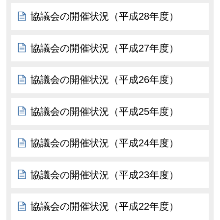
協議会の開催状況（平成28年度）
協議会の開催状況（平成27年度）
協議会の開催状況（平成26年度）
協議会の開催状況（平成25年度）
協議会の開催状況（平成24年度）
協議会の開催状況（平成23年度）
協議会の開催状況（平成22年度）