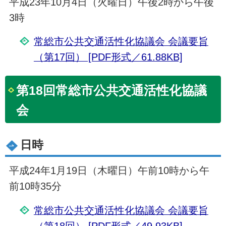
平成23年10月4日（火曜日）午後2時から午後
3時
常総市公共交通活性化協議会 会議要旨
（第17回） [PDF形式／61.88KB]
第18回常総市公共交通活性化協議
会
日時
平成24年1月19日（木曜日）午前10時から午
前10時35分
常総市公共交通活性化協議会 会議要旨
（第18回） [PDF形式／49.93KB]