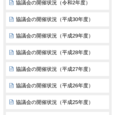
協議会の開催状況（令和2年度）
協議会の開催状況（平成30年度）
協議会の開催状況（平成29年度）
協議会の開催状況（平成28年度）
協議会の開催状況（平成27年度）
協議会の開催状況（平成26年度）
協議会の開催状況（平成25年度）