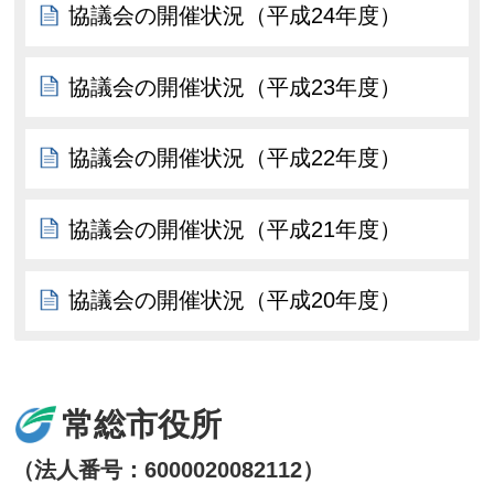
協議会の開催状況（平成24年度）
協議会の開催状況（平成23年度）
協議会の開催状況（平成22年度）
協議会の開催状況（平成21年度）
協議会の開催状況（平成20年度）
常総市役所
（法人番号：6000020082112）