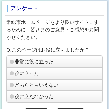
アンケート
常総市ホームページをより良いサイトにす
るために、皆さまのご意見・ご感想をお聞
かせください。
Q.このページはお役に立ちましたか？
非常に役に立った
役に立った
どちらともいえない
役に立たなかった