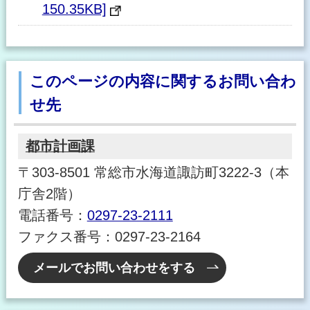
150.35KB]
このページの内容に関するお問い合わ
せ先
都市計画課
〒303-8501 常総市水海道諏訪町3222-3（本
庁舎2階）
電話番号：
0297-23-2111
ファクス番号：0297-23-2164
メールでお問い合わせをする