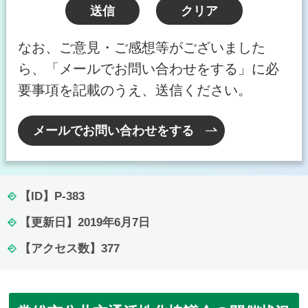
なお、ご意見・ご感想等がございました
ら、「メールでお問い合わせをする」に必
要事項を記載のうえ、送信ください。
メールでお問い合わせをする
【ID】
P-383
【更新日】
2019年6月7日
【アクセス数】
377