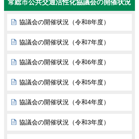
常総市公共交通活性化協議会の開催状況
協議会の開催状況（令和8年度）
協議会の開催状況（令和7年度）
協議会の開催状況（令和6年度）
協議会の開催状況（令和5年度）
協議会の開催状況（令和4年度）
協議会の開催状況（令和3年度）