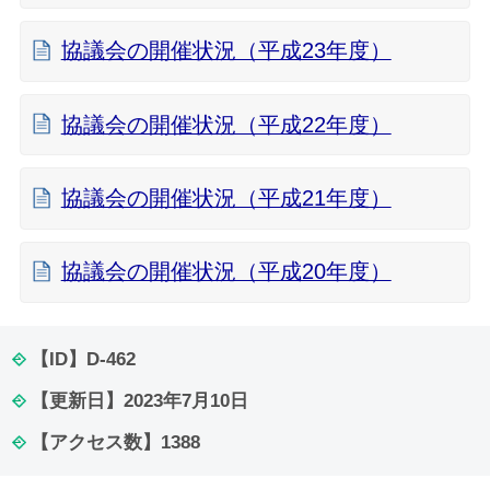
協議会の開催状況（平成23年度）
協議会の開催状況（平成22年度）
協議会の開催状況（平成21年度）
協議会の開催状況（平成20年度）
【ID】
D-462
【更新日】
2023年7月10日
【アクセス数】
1388