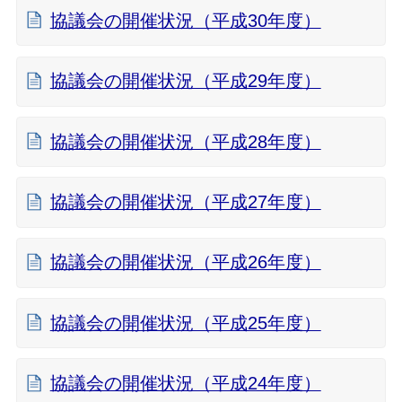
協議会の開催状況（平成30年度）
協議会の開催状況（平成29年度）
協議会の開催状況（平成28年度）
協議会の開催状況（平成27年度）
協議会の開催状況（平成26年度）
協議会の開催状況（平成25年度）
協議会の開催状況（平成24年度）