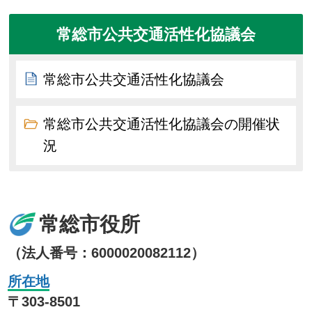
常総市公共交通活性化協議会
常総市公共交通活性化協議会
常総市公共交通活性化協議会の開催状
況
常総市役所
（法人番号：6000020082112）
所在地
〒303-8501